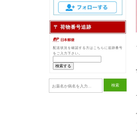
〒 荷物番号追跡
配送状況を確認する方はこちらに追跡番号
をご入力下さい。
検索