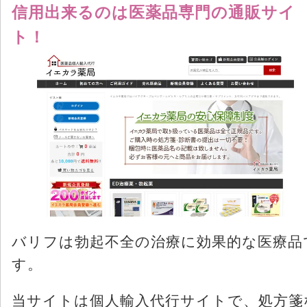
信用出来るのは医薬品専門の通販サイ
ト！
バリフは勃起不全の治療に効果的な医療品
す。
当サイトは個人輸入代行サイトで、処方箋