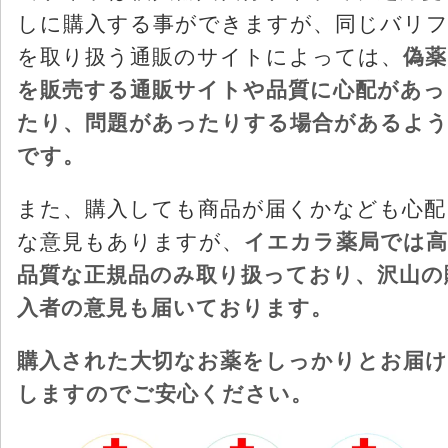
しに購入する事ができますが、同じバリ
を取り扱う通販のサイトによっては、
偽薬
を販売する通販サイトや品質に心配があっ
たり、問題があったりする場合があるよ
です。
また、購入しても商品が届くかなども心配
な意見もありますが、
イエカラ薬局では高
品質な正規品のみ取り扱っており、沢山の
入者の意見も届いております。
購入された大切なお薬をしっかりとお届け
しますのでご安心ください。