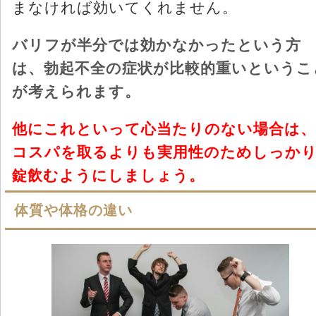
まなければ効いてくれません。
バリフが半分では効かなかったという方
は、勃起不全の症状が比較的重いというこ
が考えられます。
他にこれといって心当たりのない場合は、
コスパを取るよりも実用性のためしっかり
錠飲むようにしましょう。
体質や体格の違い