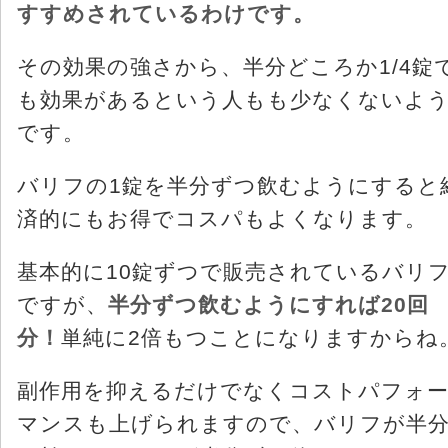
すすめされているわけです。
その効果の強さから、半分どころか1/4錠
も効果があるという人もも少なくないよ
です。
バリフの1錠を半分ずつ飲むようにすると
済的にもお得でコスパもよくなります。
基本的に10錠ずつで販売されているバリ
ですが、
半分ずつ飲むようにすれば20回
分！
単純に2倍もつことになりますからね
副作用を抑えるだけでなくコストパフォ
マンスも上げられますので、バリフが半