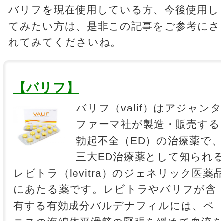
バリフを現在使用している方、今後使用し
てみたい方は、是非この記事をご参考にさ
れてみてくださいね。
【バリフ】
バリフ（valif）はアジャン
ファーマ社が製造・販売する
勃起不全（ED）の治療薬で
三大ED治療薬として知られ
レビトラ（levitra）のジェネリック医薬
にあたる薬です。レビトラやバリフが含
有する有効成分バルデナフィルには、ペ