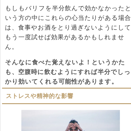
もしもバリフを半分飲んで効かなかった
いう方の中にこれらの心当たりがある場合
は、食事やお酒をとり過ぎないようにし
もう一度試せば効果があるかもしれませ
ん。
そんなに食べた覚えないよ！というかた
も、空腹時に飲むようにすれば半分でしっ
かり効いてくれる可能性があります。
ストレスや精神的な影響