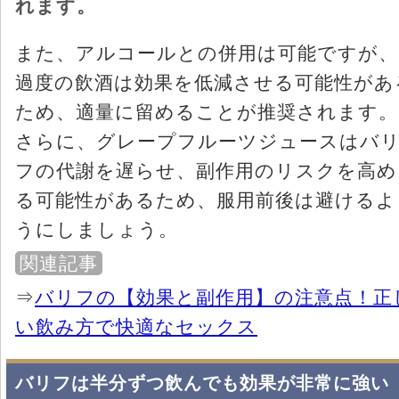
れます。
また、アルコールとの併用は可能ですが、
過度の飲酒は効果を低減させる可能性があ
ため、適量に留めることが推奨されます。
さらに、グレープフルーツジュースはバ
フの代謝を遅らせ、副作用のリスクを高め
る可能性があるため、服用前後は避けるよ
うにしましょう。
関連記事
⇒
バリフの【効果と副作用】の注意点！正
い飲み方で快適なセックス
バリフは半分ずつ飲んでも効果が非常に強い