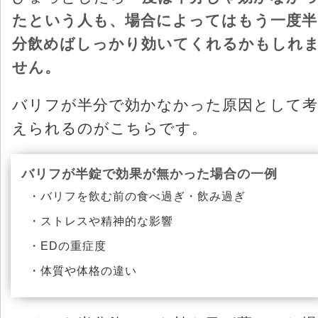
たという人も、場合によってはもう一度半
分飲めばしっかり効いてくれるかもしれ
せん。
バリフが半分で効かなかった原因として考
えられるのがこちらです。
バリフが半錠で効果が無かった場合の一例
・バリフを飲む前の食べ過ぎ・飲み過ぎ
・ストレスや精神的な影響
・EDの重症度
・体質や体格の違い