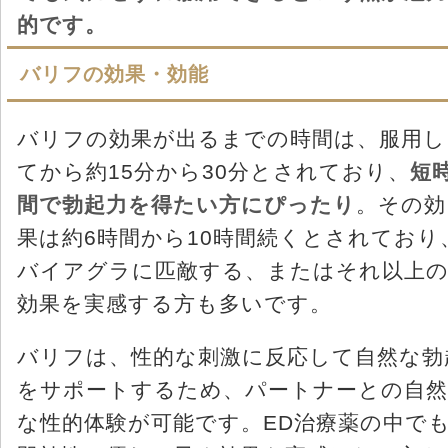
的です。
バリフの効果・効能
バリフの効果が出るまでの時間は、服用し
てから約15分から30分とされており、
短
間で勃起力を得たい方にぴったり
。その効
果は約6時間から10時間続くとされており
バイアグラに匹敵する、またはそれ以上
効果を実感する方も多いです。
バリフは、性的な刺激に反応して自然な勃
をサポートするため、パートナーとの自然
な性的体験が可能です。ED治療薬の中で