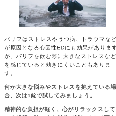
バリフはストレスやうつ病、トラウマな
が原因となる心因性EDにも効果がありま
が、バリフを飲む際に大きなストレスな
を感じていると効きにくいこともありま
す。
何か大きな悩みやストレスを抱えている
合、次は1錠で試してみましょう。
精神的な負担が軽く、心がリラックスして