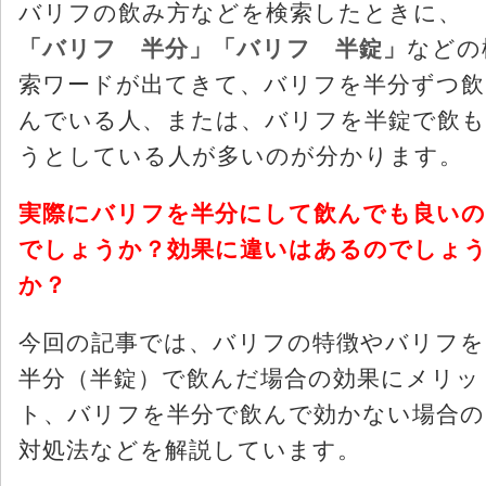
バリフの飲み方などを検索したときに、
「バリフ 半分」「バリフ 半錠」
などの
索ワードが出てきて、バリフを半分ずつ飲
んでいる人、または、バリフを半錠で飲も
うとしている人が多いのが分かります。
実際にバリフを半分にして飲んでも良いの
でしょうか？効果に違いはあるのでしょ
か？
今回の記事では、バリフの特徴やバリフを
半分（半錠）で飲んだ場合の効果にメリッ
ト、バリフを半分で飲んで効かない場合の
対処法などを解説しています。