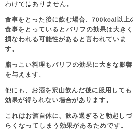
わけではありません。
食事をとった後に飲む場合、700kcal以上
食事をとっているとバリフの効果は大き
損なわれる可能性があると言われていま
す。
脂っこい料理もバリフの効果に大きな影響
を与えます。
他にも、
お酒を沢山飲んだ後に服用しても
効果が得られない場合があります。
これはお酒自体に、飲み過ぎると勃起しづ
らくなってしまう効果があるためです。