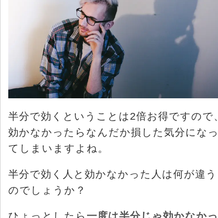
半分で効くということは2倍お得ですので
効かなかったらなんだか損した気分にな
てしまいますよね。
半分で効く人と効かなかった人は何が違う
のでしょうか？
ひょっとしたら
一度は半分じゃ効かなか