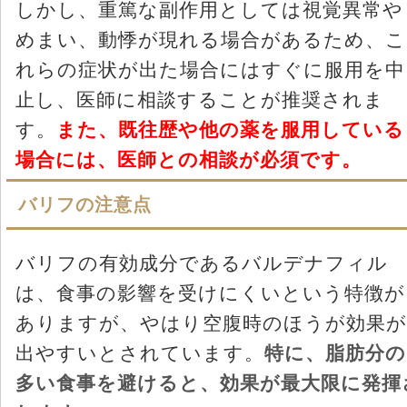
しかし、重篤な副作用としては視覚異常や
めまい、動悸が現れる場合があるため、こ
れらの症状が出た場合にはすぐに服用を中
止し、医師に相談することが推奨されま
す。
また、既往歴や他の薬を服用している
場合には、医師との相談が必須です。
バリフの注意点
バリフの有効成分であるバルデナフィル
は、食事の影響を受けにくいという特徴が
ありますが、やはり空腹時のほうが効果が
出やすいとされています。
特に、脂肪分の
多い食事を避けると、効果が最大限に発揮