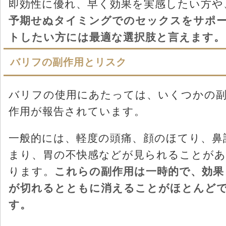
即効性に優れ、早く効果を実感したい方や
予期せぬタイミングでのセックスをサポ
トしたい方には最適な選択肢と言えます。
バリフの副作用とリスク
バリフの使用にあたっては、いくつかの
作用が報告されています。
一般的には、軽度の頭痛、顔のほてり、鼻
まり、胃の不快感などが見られることがあ
ります。
これらの副作用は一時的で、効果
が切れるとともに消えることがほとんど
す。