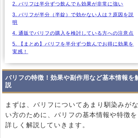
2. バリフは半分ずつ飲んでも効果が非常に強い
3. バリフが半分（半錠）で効かない人は？原因を説
明
4. 通販でバリフの購入を検討している方への注意点
5. 【まとめ】バリフを半分ずつ飲んでお得に効果を
実感！
バリフの特徴！効果や副作用など基本情報を
説
まずは、バリフについてあまり馴染みが
い方のために、バリフの基本情報や特徴を
詳しく解説していきます。