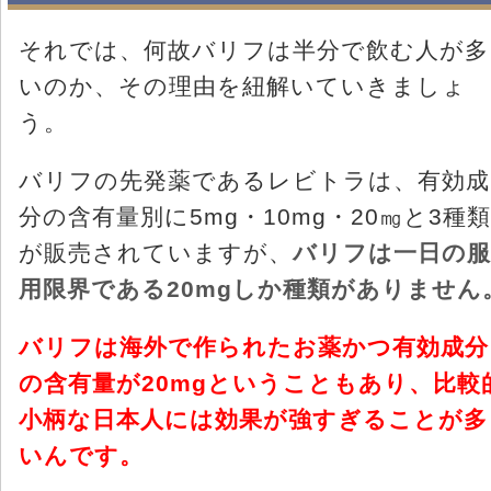
それでは、何故バリフは半分で飲む人が多
いのか、その理由を紐解いていきましょ
う。
バリフの先発薬であるレビトラは、有効成
分の含有量別に5mg・10mg・20㎎と3種類
が販売されていますが、
バリフは一日の服
用限界である20mgしか種類がありません
バリフは海外で作られたお薬かつ有効成分
の含有量が20mgということもあり、比較
小柄な日本人には効果が強すぎることが多
いんです。