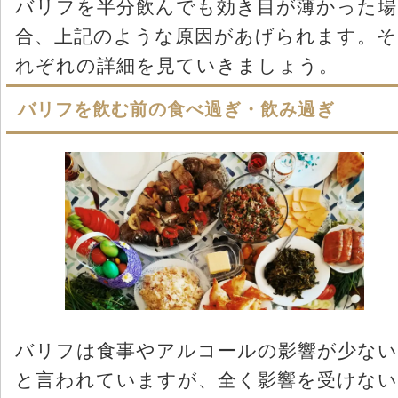
バリフを半分飲んでも効き目が薄かった場
合、上記のような原因があげられます。そ
れぞれの詳細を見ていきましょう。
バリフを飲む前の食べ過ぎ・飲み過ぎ
バリフは食事やアルコールの影響が少ない
と言われていますが、全く影響を受けない