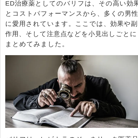
ED治療薬としてのバリフは、その高い効
とコストパフォーマンスから、多くの男
に愛用されています。ここでは、効果や副
作用、そして注意点などを小見出しごとに
まとめてみました。