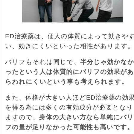
ED治療薬は、個人の体質によって効きや
い、効きにくいといった相性があります
バリフもそれは同じで、
半分じゃ効かな
ったという人は体質的にバリフの効果があ
らわれにくいという事も考えられます。
また、体格が大きい人ほどED治療薬の効
を得る為には多くの有効成分が必要となり
ますので、
身体の大きい方なら単純にバリ
フの量が足りなかった可能性も高いです。