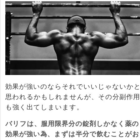
効果が強いのならそれでいいじゃないか
思われるかもしれませんが、その分副作用
も強く出てしまいます。
バリフは、服用限界分の錠剤しかなく薬の
効果が強い為、まずは半分で飲むことがお