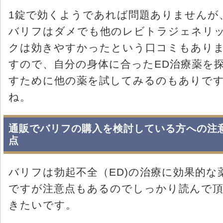
1錠で効くようであれば問題ありませんが
バリフはダメでも他のレビトラジェネリ
クは効きやすかったという口コミもあり
すので、自分の身体に合ったED治療薬を
すために他の薬を試してみるのもありで
ね。
通販でバリフの購入を検討している方への注
点
バリフは勃起不全（ED)の治療に効果的な
ですが注意点もあるのでしっかり読んで
きたいです。