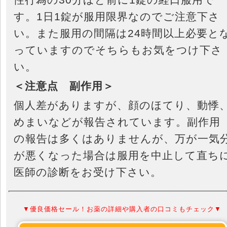
す。1日1錠が服用限界なのでご注意下さ
い。また服用の間隔は24時間以上必要と
っていますのでそちらもお気をつけ下さ
い。
＜注意点 副作用＞
個人差がありますが、顔のほてり、動悸
めまいなどが報告されています。副作用
の報告は多くはありませんが、万が一気
が悪くなった場合は服用を中止して直ち
医師の診断をお受け下さい。
▼優良価格セール！お薬の詳細や購入者の口コミもチェック▼