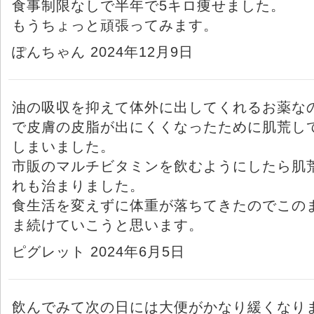
食事制限なしで半年で5キロ痩せました。
もうちょっと頑張ってみます。
ぽんちゃん 2024年12月9日
油の吸収を抑えて体外に出してくれるお薬な
で皮膚の皮脂が出にくくなったために肌荒し
しまいました。
市販のマルチビタミンを飲むようにしたら肌
れも治まりました。
食生活を変えずに体重が落ちてきたのでこの
ま続けていこうと思います。
ピグレット 2024年6月5日
飲んでみて次の日には大便がかなり緩くなり