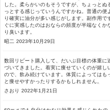
した。柔らかいのもそうですが、ちょっとぬ
っとする感じっていうんですかね。普通の便
り確実に油分が多い感じがします。副作用で
ぐに実感したのはおならの頻度が半端なくか
り臭います。
昭二 2023年10月29日
数回リピート購入して、だいぶ目標の体重に
づいてきました。着実に痩せていくのが嬉し
ので、飲み続けています。体質によってはも
と痩せやすかったりするかもしれません。
さおり 2022年1月21日
60ｍｇでも自分はかなり効果を感じられたの