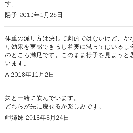
す。
陽子 2019年1月28日
体重の減り方は決して劇的ではないけど、か
り効果を実感できるし着実に減ってはいるし
のところ満足です。このまま様子を見ようと
います。
A 2018年11月2日
妹と一緒に飲んでいます。
どちらが先に痩せるか楽しみです。
岬姉妹 2018年8月24日