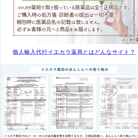
個人輸入代行イエカラ薬局とはどんなサイト？