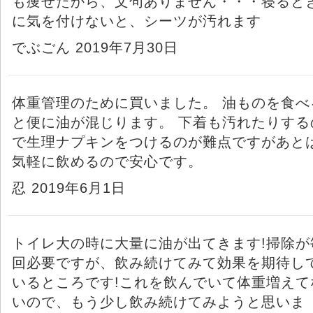
も痩せたから、文句ありません・・・寝ると
に気を付けないと、シーツが汚れます
でぶごん 2019年7月30日
体重管理のために買いました。 油ものを食べ
と便に油が混じります。 下着も汚れたりする
で生理ナプキンをつけるのが難点ですがあと
気軽に飲めるので安心です。
忍 2019年6月1日
トイレ大の時に大量に油が出てきます!掃除が
回必要ですが、飲み続けてみて効果を期待し
いるところです!これを飲んでいて体重増えて
いので、もう少し飲み続けてみようと思いま