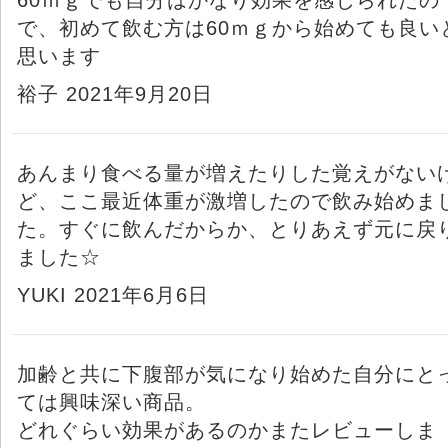
で、初めて飲む方は60ｍｇから始めても良い
思います
裕子 2021年9月20日
あんまり食べる量が増えたりした覚えがない
ど、ここ最近体重が激増したので飲み始めま
た。すぐに飲んだからか、とりあえず元に戻
ました☆
YUKI 2021年6月6日
加齢と共に下腹部が気になり始めた自分にと
ては興味深い商品。
どれぐらい効果があるのかまたレビューしま