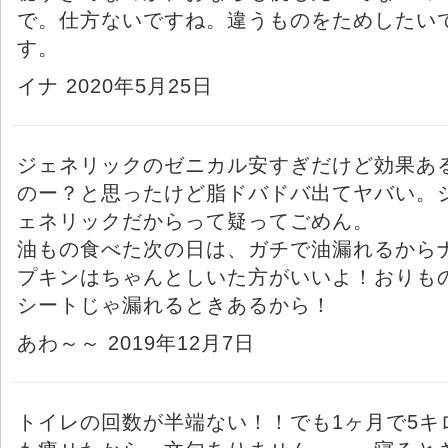
で。仕方ないですね。違うものをためしたい
す。
イナ 2020年5月25日
ジェネリックのゼニカル安すぎだけど効果あ
のー？と思ったけど脂ドバドバ出てヤバい。
ェネリックだからって疑ってごめん。
油もの食べた次の日は、ガチで油漏れるから
プキンはちゃんとしいた方がいいよ！おりも
シートじゃ漏れるときあるから！
あわ～～ 2019年12月7日
トイレの回数が半端ない！！でも1ヶ月で5キ