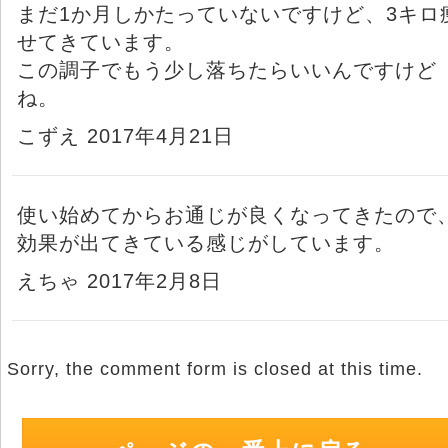
まだ1か月しかたっていないですけど、3キロ
せてきています。
この調子でもう少し落ちたらいいんですけど
ね。
こずえ 2017年4月21日
使い始めてからお通じが良くなってきたので
効果が出てきている感じがしています。
えちゃ 2017年2月8日
Sorry, the comment form is closed at this time.