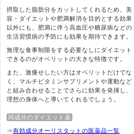
摂取した脂肪分をカットしてくれるため、美
容・ダイエットや肥満解消を目的とする効果
以外にも、肥満に伴う高血圧や糖尿病などの
生活習慣病の予防にも効果を期待できます。
無理な食事制限をする必要なしにダイエット
できるのがオベリットの大きな特徴です。
また、激痩せしたい方はオベリットだけでな
く、マルチビタミンサプリメントや運動など
と組み合わせることでさらに効果を発揮し、
理想の身体へと導いてくれるでしょう。
同成分のダイエット薬
⇒
有効成分オーリスタットの医薬品一覧