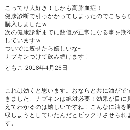
こってり大好き！しかも高脂血症！
健康診断で引っかかってしまったのでこちら
購入しましたｗ
次の健康診断までに数値が正常になる事を期
していますｗ
ついでに痩せたら嬉しいな~
ナプキンつけて飲み続けます！
ともこ 2018年4月26日
これは効くと思います。おならと共に油がで
きました。ナプキンは絶対必要！効果が目に
えてわかるのは嬉しいですね！こんなに油を
収しようとしていたんだとビックリさせられ
す。