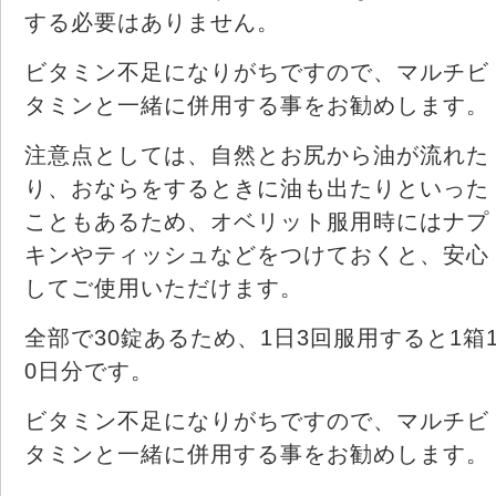
する必要はありません。
ビタミン不足になりがちですので、マルチビ
タミンと一緒に併用する事をお勧めします。
注意点としては、自然とお尻から油が流れた
り、おならをするときに油も出たりといった
こともあるため、オベリット服用時にはナプ
キンやティッシュなどをつけておくと、安心
してご使用いただけます。
全部で30錠あるため、1日3回服用すると1箱
0日分です。
ビタミン不足になりがちですので、マルチビ
タミンと一緒に併用する事をお勧めします。