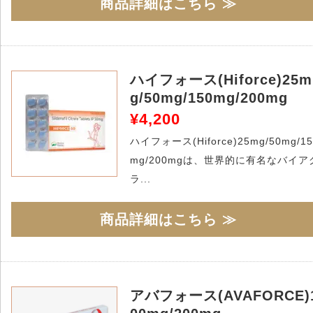
商品詳細はこちら ≫
ハイフォース(Hiforce)25m
g/50mg/150mg/200mg
¥4,200
ハイフォース(Hiforce)25mg/50mg/15
mg/200mgは、世界的に有名なバイア
ラ...
商品詳細はこちら ≫
アバフォース(AVAFORCE)