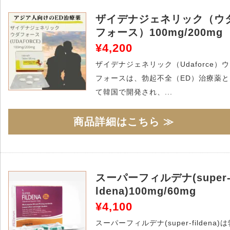
ザイデナジェネリック（ウ
フォース）100mg/200mg
¥4,200
ザイデナジェネリック（Udaforce）
フォースは、勃起不全（ED）治療薬と
て韓国で開発され、...
商品詳細はこちら ≫
スーパーフィルデナ(super-
ldena)100mg/60mg
¥4,100
スーパーフィルデナ(super-fildena)