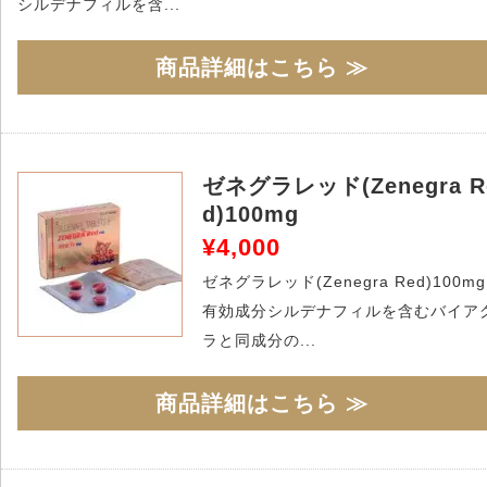
シルデナフィルを含...
商品詳細はこちら ≫
ゼネグラレッド(Zenegra R
d)100mg
¥4,000
ゼネグラレッド(Zenegra Red)100m
有効成分シルデナフィルを含むバイア
ラと同成分の...
商品詳細はこちら ≫