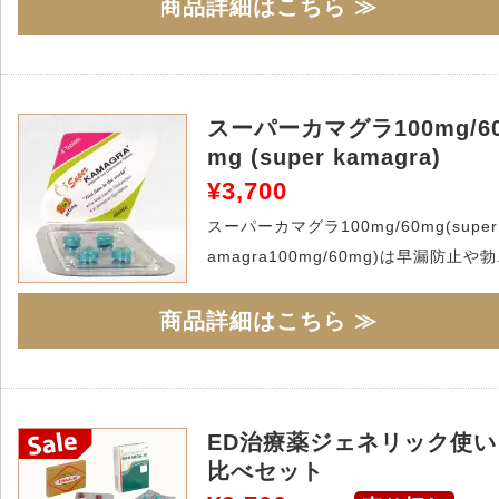
商品詳細はこちら ≫
スーパーカマグラ100mg/6
mg (super kamagra)
¥3,700
スーパーカマグラ100mg/60mg(super
amagra100mg/60mg)は早漏防止や勃.
商品詳細はこちら ≫
ED治療薬ジェネリック使い
比べセット