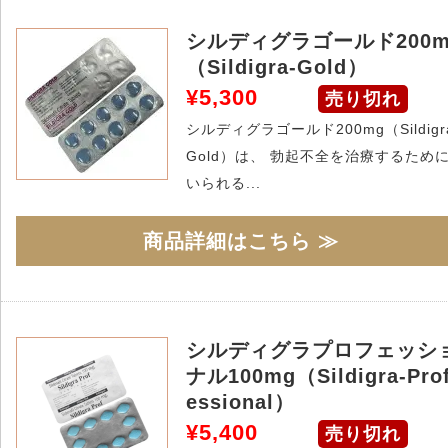
シルディグラゴールド200m
（Sildigra-Gold）
¥5,300
売り切れ
シルディグラゴールド200mg（Sildigr
Gold）は、 勃起不全を治療するため
いられる...
商品詳細はこちら ≫
シルディグラプロフェッシ
ナル100mg（Sildigra-Prof
essional）
¥5,400
売り切れ