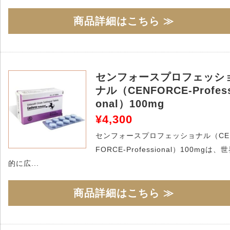
商品詳細はこちら ≫
センフォースプロフェッシ
ナル（CENFORCE-Profes
onal）100mg
¥4,300
センフォースプロフェッショナル（CE
FORCE-Professional）100mgは、
的に広...
商品詳細はこちら ≫