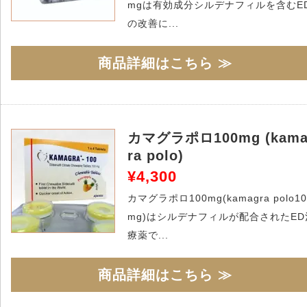
mgは有効成分シルデナフィルを含むE
の改善に...
商品詳細はこちら ≫
カマグラポロ100mg (kama
ra polo)
¥4,300
カマグラポロ100mg(kamagra polo10
mg)はシルデナフィルが配合されたED
療薬で...
商品詳細はこちら ≫