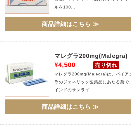
ルを100...
商品詳細はこちら ≫
マレグラ200mg(Malegra)
¥4,500
売り切れ
マレグラ200mg(Malegra)は、バイア
ラのジェネリック医薬品にあたる薬で
インドのサンライ...
商品詳細はこちら ≫