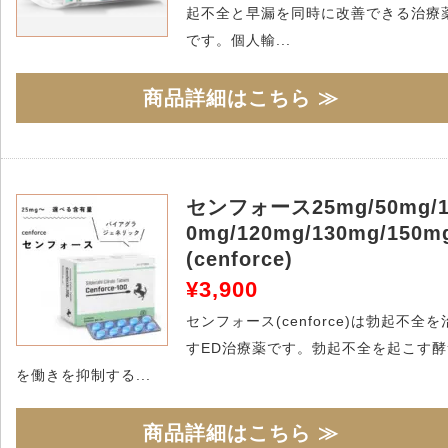
起不全と早漏を同時に改善できる治療
です。個人輸...
商品詳細はこちら ≫
センフォース25mg/50mg/1
0mg/120mg/130mg/150m
(cenforce)
¥3,900
センフォース(cenforce)は勃起不全を
すED治療薬です。勃起不全を起こす酵
を働きを抑制する...
商品詳細はこちら ≫