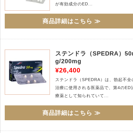
が有効成分のED...
商品詳細はこちら ≫
ステンドラ（SPEDRA）50
g/200mg
¥26,400
ステンドラ（SPEDRA）は、勃起不全
治療に使用される医薬品で、第4のED
療薬として知られていて...
商品詳細はこちら ≫