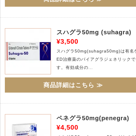
スハグラ50mg (suhagra)
¥3,500
スハグラ50mg(suhagra50mg)は有名
ED治療薬のバイアグラジェネリックで
す。有効成分の...
商品詳細はこちら ≫
ペネグラ50mg(penegra)
¥4,500