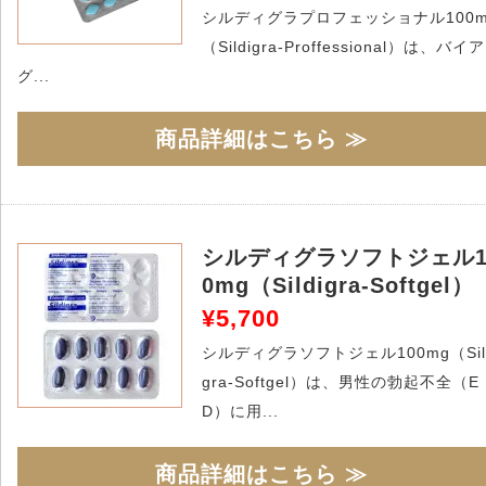
シルディグラプロフェッショナル100m
（Sildigra-Proffessional）は、バイア
グ...
商品詳細はこちら ≫
シルディグラソフトジェル1
0mg（Sildigra-Softgel）
¥5,700
シルディグラソフトジェル100mg（Sil
gra-Softgel）は、男性の勃起不全（E
D）に用...
商品詳細はこちら ≫