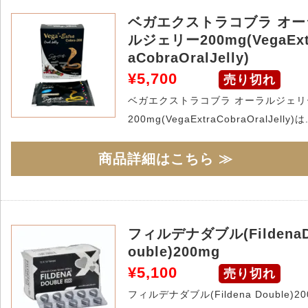
ベガエクストラコブラ オー
ルジェリー200mg(VegaExt
aCobraOralJelly)
¥5,700
売り切れ
ベガエクストラコブラ オーラルジェリ
200mg(VegaExtraCobraOralJelly)は.
商品詳細はこちら ≫
フィルデナダブル(Fildena
ouble)200mg
¥5,100
売り切れ
フィルデナダブル(Fildena Double)20