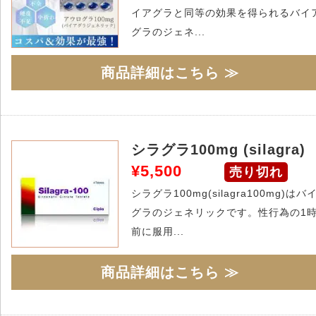
イアグラと同等の効果を得られるバイ
グラのジェネ...
商品詳細はこちら ≫
シラグラ100mg (silagra)
¥5,500
売り切れ
シラグラ100mg(silagra100mg)はバ
グラのジェネリックです。性行為の1
前に服用...
商品詳細はこちら ≫