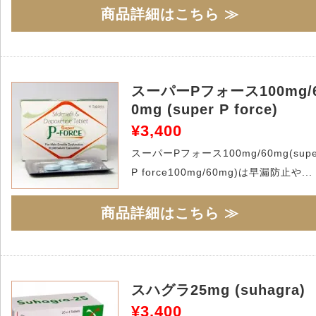
商品詳細はこちら ≫
スーパーPフォース100mg/
0mg (super P force)
¥3,400
スーパーPフォース100mg/60mg(supe
P force100mg/60mg)は早漏防止や...
商品詳細はこちら ≫
スハグラ25mg (suhagra)
¥3,400