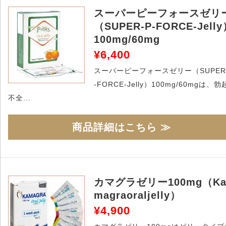
スーパーピーフォースゼリ
（SUPER-P-FORCE-Jell
100mg/60mg
¥6,400
スーパーピーフォースゼリー（SUPER
-FORCE-Jelly）100mg/60mgは、勃
不全...
商品詳細はこちら ≫
カマグラゼリー100mg（K
magraoraljelly）
¥4,900