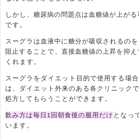
しかし、糖尿病の問題点は血糖値が上がる
です。
スーグラは血液中に糖分が吸収されるのを
阻止することで、直接血糖値の上昇を抑え
くれます。
スーグラをダイエット目的で使用する場合
は、ダイエット外来のある各クリニック
処方してもらうことができます。
飲み方は毎日1回朝食後の服用だけ
となっ
います。