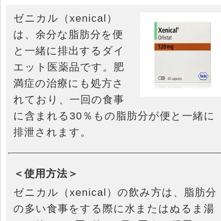
ゼニカル（xenical）
は、余分な脂肪分を便
と一緒に排出するダイ
エット医薬品です。肥
満症の治療にも処方さ
れており、一回の食事
に含まれる30％もの脂肪分が便と一緒に
排泄されます。
＜使用方法＞
ゼニカル（xenical）の飲み方は、脂肪分
の多い食事をする際に水またはぬるま湯