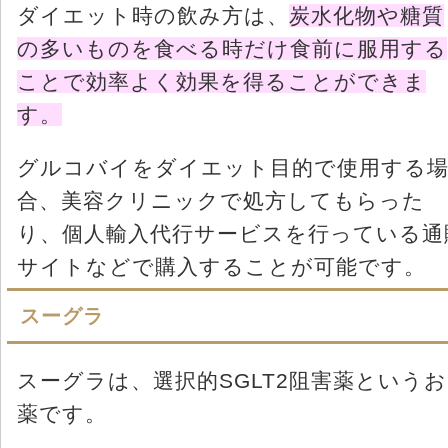
ダイエット時の飲み方は、
炭水化物や糖質
の多いものを食べる時だけ食前に服用する
ことで効率よく効果を得ることができま
す。
グルコバイをダイエット目的で使用する
合、美容クリニックで処方してもらった
り、個人輸入代行サービスを行っている通
サイトなどで購入することが可能です。
スーグラ
スーグラは、選択的SGLT2阻害薬というお
薬です。