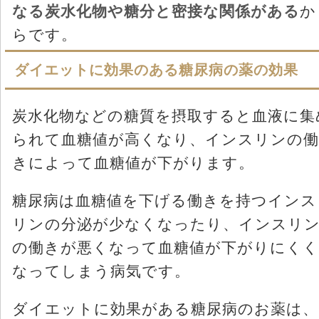
なる炭水化物や糖分と密接な関係がある
か
らです。
ダイエットに効果のある糖尿病の薬の効果
炭水化物などの糖質を摂取すると血液に集
られて血糖値が高くなり、インスリンの働
きによって血糖値が下がります。
糖尿病は血糖値を下げる働きを持つインス
リンの分泌が少なくなったり、インスリ
の働きが悪くなって血糖値が下がりにくく
なってしまう病気です。
ダイエットに効果がある糖尿病のお薬は、