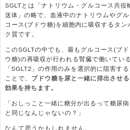
SGLTとは「ナトリウム・グルコース共役
送体」の略で、血液中のナトリウムやグル
コース(ブドウ糖)を細胞内に吸収するタン
ク質です。
このSGLTの中でも、最もグルコース(ブド
ウ糖)の再吸収が行われる腎臓で働いてい
「SGLT2」の作用のみを選択的に阻害する
ことで、
ブドウ糖を尿と一緒に排出させる
効果を持ちます。
「おしっこと一緒に糖分が出るって糖尿病
と同じなんじゃないの？」
なんて思うかもしれません。