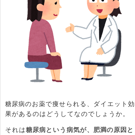
糖尿病のお薬で痩せられる、ダイエット効
果があるのはどうしてなのでしょうか。
それは
糖尿病という病気が、肥満の原因と