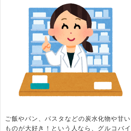
ご飯やパン、パスタなどの炭水化物や甘い
ものが大好き！という人なら、グルコバ