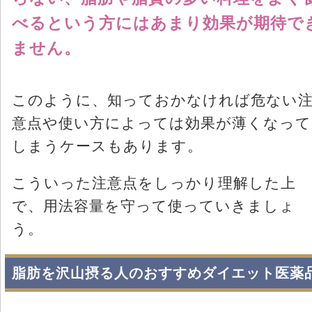
べるという方にはあまり効果が期待で
ません。
このように、知っておかなければ危ない
意点や使い方によっては効果が薄くなって
しまうケースもあります。
こういった注意点をしっかり理解した上
で、用法容量を守って使っていきましょ
う。
脂肪を沢山摂る人のおすすめダイエット医薬