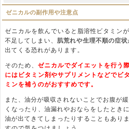
ゼニカルの副作用や注意点
ゼニカルを飲んでいると脂溶性ビタミン
不足してしまい、
肌荒れや生理不順の症状
出てくる恐れがあります。
そのため、
ゼニカルでダイエットを行う
にはビタミン剤やサプリメントなどでビ
ミンを補うのがおすすめです。
また、油分が吸収されないことでお腹が緩
くなったり、油漏れやおならをしたとき
油が出てきてしまったりすることもあり
すので気をつけましょう。