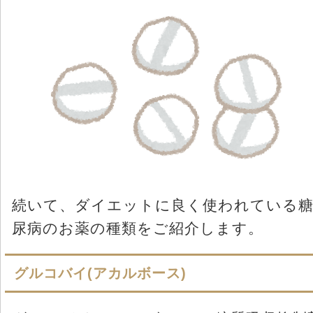
続いて、ダイエットに良く使われている
尿病のお薬の種類をご紹介します。
グルコバイ(アカルボース)