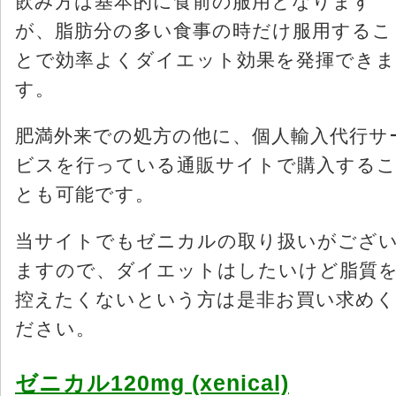
飲み方は基本的に食前の服用となります
が、脂肪分の多い食事の時だけ服用するこ
とで効率よくダイエット効果を発揮できま
す。
肥満外来での処方の他に、個人輸入代行サ
ビスを行っている通販サイトで購入する
とも可能です。
当サイトでもゼニカルの取り扱いがござ
ますので、ダイエットはしたいけど脂質
控えたくないという方は是非お買い求めく
ださい。
ゼニカル120mg (xenical)