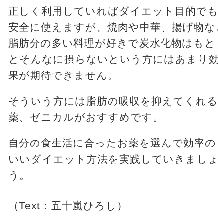
正しく利用していればダイエット目的で
安全に使えますが、焼肉や中華、揚げ物な
脂肪分の多い料理が好きで炭水化物はもと
とそんなに摂らないという方にはあまり
果が期待できません。
そういう方には脂肪の吸収を抑えてくれる
薬、ゼニカルがおすすめです。
自分の食生活に合ったお薬を選んで効率の
いいダイエット方法を実践していきまし
う。
（Text：五十嵐ひろし）