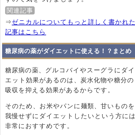
関連記事
⇒
ゼニカルについてもっと詳しく書かれ
記事はこちら
糖尿病の薬がダイエットに使える！？まとめ
糖尿病の薬、グルコバイやスーグラにダイ
エット効果があるのは、炭水化物や糖分の
吸収を抑える効果があるからです。
そのため、お米やパンに麺類、甘いものを
我慢せずにダイエットしたいという方に
非常におすすめです。