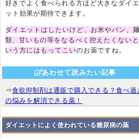
好きでよく食べられる方ほど大きなダイ
ット効果が期待できます。
ダイエットはしたいけど、お米やパン、
類、甘いもの等をなるべく控えたくない
いう方にはもってこい
のお薬ですね。
あわせて読みたい記事
⇒
食欲抑制剤は通販で購入できる？食べ過
の悩みを解消できる薬！
ダイエットによく使われている糖尿病の薬