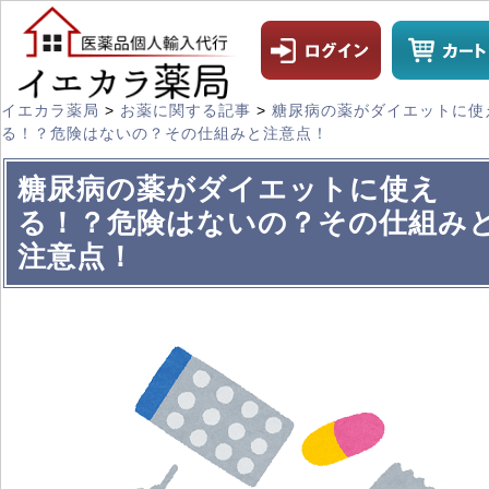
イエカラ薬局
>
お薬に関する記事
>
糖尿病の薬がダイエットに使
る！？危険はないの？その仕組みと注意点！
糖尿病の薬がダイエットに使え
る！？危険はないの？その仕組み
注意点！