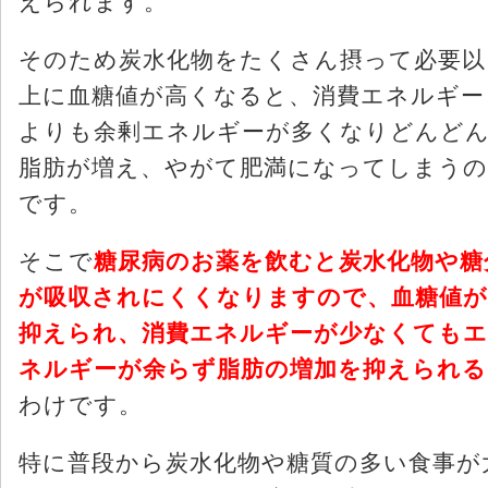
えられます。
そのため炭水化物をたくさん摂って必要以
上に血糖値が高くなると、消費エネルギー
よりも余剰エネルギーが多くなりどんど
脂肪が増え、やがて肥満になってしまうの
です。
そこで
糖尿病のお薬を飲むと炭水化物や糖
が吸収されにくくなりますので、血糖値が
抑えられ、消費エネルギーが少なくてもエ
ネルギーが余らず脂肪の増加を抑えられる
わけです。
特に普段から炭水化物や糖質の多い食事が