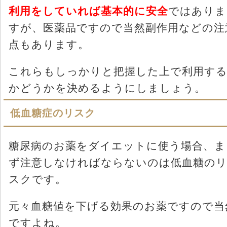
利用をしていれば基本的に安全
ではありま
すが、医薬品ですので当然副作用などの注
点もあります。
これらもしっかりと把握した上で利用す
かどうかを決めるようにしましょう。
低血糖症のリスク
糖尿病のお薬をダイエットに使う場合、ま
ず注意しなければならないのは低血糖の
スクです。
元々血糖値を下げる効果のお薬ですので当
ですよね。