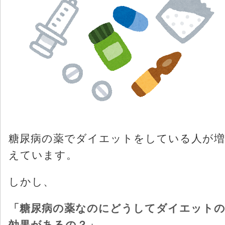
糖尿病の薬でダイエットをしている人が増
えています。
しかし、
「糖尿病の薬なのにどうしてダイエット
効果があるの？」