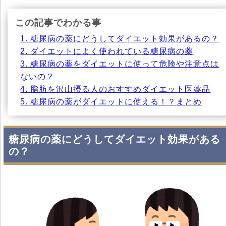
この記事でわかる事
1. 糖尿病の薬にどうしてダイエット効果があるの？
2. ダイエットによく使われている糖尿病の薬
3. 糖尿病の薬をダイエットに使って危険や注意点は
ないの？
4. 脂肪を沢山摂る人のおすすめダイエット医薬品
5. 糖尿病の薬がダイエットに使える！？まとめ
糖尿病の薬にどうしてダイエット効果がある
の？