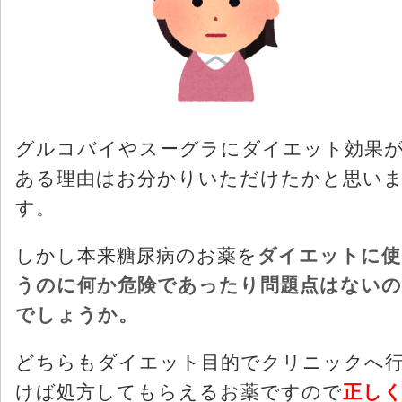
グルコバイやスーグラにダイエット効果
ある理由はお分かりいただけたかと思い
す。
しかし本来糖尿病のお薬を
ダイエットに使
うのに何か危険であったり問題点はないの
でしょうか。
どちらもダイエット目的でクリニックへ
けば処方してもらえるお薬ですので
正し