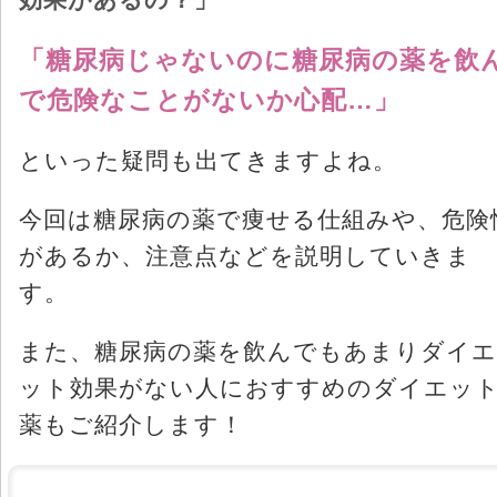
「糖尿病じゃないのに糖尿病の薬を飲
で危険なことがないか心配…」
といった疑問も出てきますよね。
今回は糖尿病の薬で痩せる仕組みや、危険
があるか、注意点などを説明していきま
す。
また、糖尿病の薬を飲んでもあまりダイエ
ット効果がない人におすすめのダイエッ
薬もご紹介します！