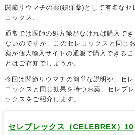
関節リウマチの薬(鎮痛薬)として有名なセ
コックス。
通常では医師の処方箋がなければ購入でき
ないのですが、このセレコックスと同じ
薬が個人輸入サイトの通販で購入できるこ
とはご存知でしょうか。
今回は関節リウマチの簡単な説明や、セレ
コックスと同じ効果を持つお薬、セレブレ
ックスをご紹介します。
セレブレックス（CELEBREX）10