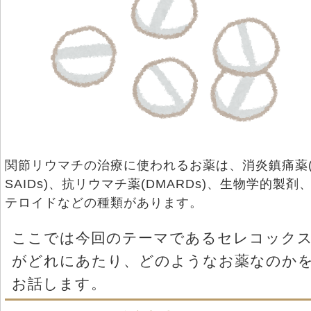
関節リウマチの治療に使われるお薬は、消炎鎮痛薬(
SAIDs)、抗リウマチ薬(DMARDs)、生物学的製剤
テロイドなどの種類があります。
ここでは今回のテーマであるセレコック
がどれにあたり、どのようなお薬なのか
お話します。