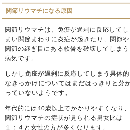
関節リウマチになる原因
関節リウマチは、免疫が過剰に反応してし
まい関節まわりに炎症が起きたり、関節や
関節の継ぎ目にある軟骨を破壊してしまう
病気です。
しかし
免疫が過剰に反応してしまう具体的
なきっかけについてはまだはっきりと分
っていない
ようです。
年代的には40歳以上でかかりやすくなり
関節リウマチの症状が見られる男女比は
１：４と女性の方が多くなります。