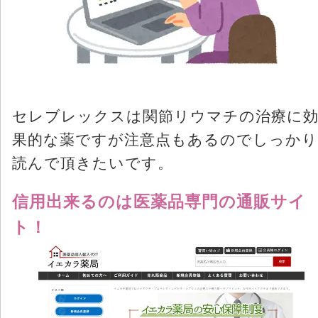
セレブレックスは関節リウマチの治療に
果的な薬ですが注意点もあるのでしっかり
読んで頂きたいです。
信用出来るのは医薬品専門の通販サイ
ト！