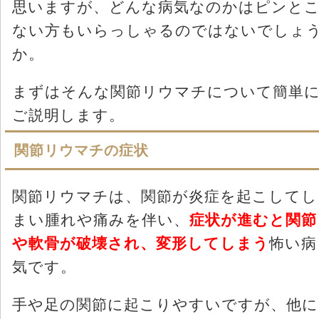
思いますが、どんな病気なのかはピンと
ない方もいらっしゃるのではないでしょ
か。
まずはそんな関節リウマチについて簡単
ご説明します。
関節リウマチの症状
関節リウマチは、関節が炎症を起こしてし
まい腫れや痛みを伴い、
症状が進むと関節
や軟骨が破壊され、変形してしまう
怖い病
気です。
手や足の関節に起こりやすいですが、他に