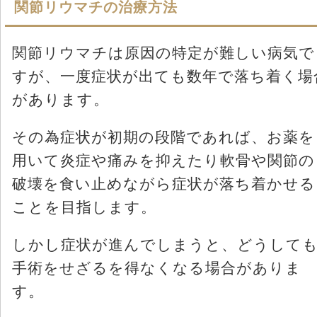
関節リウマチの治療方法
関節リウマチは原因の特定が難しい病気で
すが、一度症状が出ても数年で落ち着く場
があります。
その為症状が初期の段階であれば、お薬を
用いて炎症や痛みを抑えたり軟骨や関節の
破壊を食い止めながら症状が落ち着かせる
ことを目指します。
しかし症状が進んでしまうと、どうして
手術をせざるを得なくなる場合がありま
す。