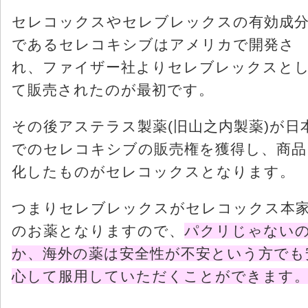
セレコックスやセレブレックスの有効成
であるセレコキシブはアメリカで開発さ
れ、ファイザー社よりセレブレックスと
て販売されたのが最初です。
その後アステラス製薬(旧山之内製薬)が日
でのセレコキシブの販売権を獲得し、商品
化したものがセレコックスとなります。
つまりセレブレックスがセレコックス本
のお薬となりますので、
パクリじゃない
か、海外の薬は安全性が不安という方でも
心して服用していただくことができます