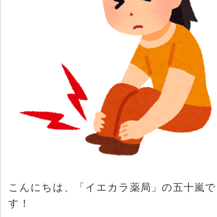
こんにちは、「イエカラ薬局」の五十嵐で
す！