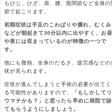
もひじ、ひざ、肩、腰、股関節など全身の
節で起こります。
初期症状は手足のこわばりや腫れ、むくみ
などが朝起きて30分以内に出やすく、お
や夜には収まっているのが特徴の一つで
す。
他にも微熱、全身のだるさ、疲労感などの
状が見られます。
症状が進んでしまうと手術の必要が出てく
る可能性がありますので、
「もしかして
ウマチかも？」と思ったら早めに病院で診
てもらうようにしましょう。