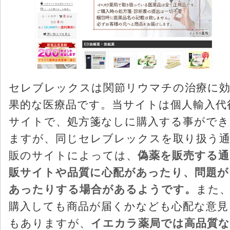
セレブレックスは関節リウマチの治療に
果的な医療品です。当サイトは個人輸入代
サイトで、処方箋なしに購入する事ができ
ますが、同じセレブレックスを取り扱う
販のサイトによっては、
偽薬を販売する通
販サイトや品質に心配があったり、問題が
あったりする場合があるようです。
また
購入しても商品が届くかなども心配な意見
もありますが、
イエカラ薬局では高品質な