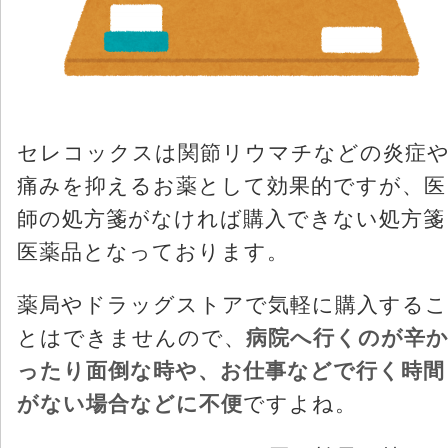
セレコックスは関節リウマチなどの炎症
痛みを抑えるお薬として効果的ですが、医
師の処方箋がなければ購入できない処方箋
医薬品となっております。
薬局やドラッグストアで気軽に購入するこ
とはできませんので、
病院へ行くのが辛
ったり面倒な時や、お仕事などで行く時間
がない場合などに不便
ですよね。