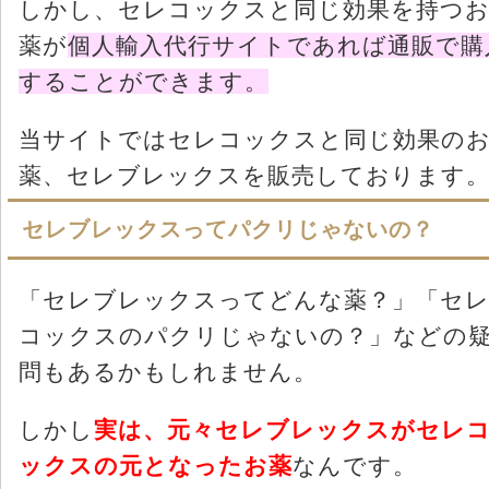
しかし、セレコックスと同じ効果を持つ
薬が
個人輸入代行サイトであれば通販で購
することができます。
当サイトではセレコックスと同じ効果の
薬、セレブレックスを販売しております
セレブレックスってパクリじゃないの？
「セレブレックスってどんな薬？」「セ
コックスのパクリじゃないの？」などの
問もあるかもしれません。
しかし
実は、元々セレブレックスがセレ
ックスの元となったお薬
なんです。