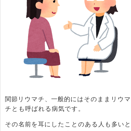
関節リウマチ、一般的にはそのままリウマ
チとも呼ばれる病気です。
その名前を耳にしたことのある人も多い