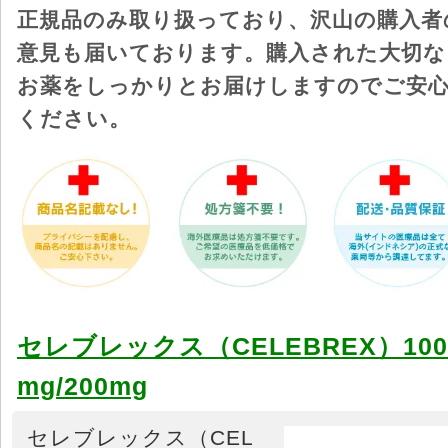
正規品のみ取り扱っており、沢山の購入者
意見も届いております。購入された大切な
お薬をしっかりとお届けしますのでご安
ください。
セレブレックス（CELEBREX）100
mg/200mg
セレブレックス（CEL