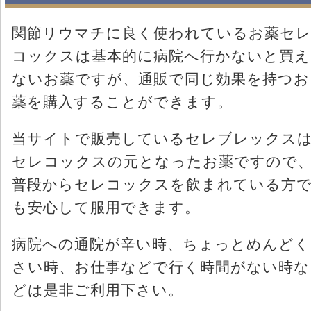
関節リウマチに良く使われているお薬セ
コックスは基本的に病院へ行かないと買え
ないお薬ですが、通販で同じ効果を持つお
薬を購入することができます。
当サイトで販売しているセレブレックス
セレコックスの元となったお薬ですので
普段からセレコックスを飲まれている方
も安心して服用できます。
病院への通院が辛い時、ちょっとめんどく
さい時、お仕事などで行く時間がない時な
どは是非ご利用下さい。