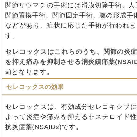
関節リウマチの手術には滑膜切除手術、人
関節置換手術、関節固定手術、腱の形成手
などがあり、症状に応じた手術が行われま
す。
セレコックスはこれらのうち、関節の炎
を抑え痛みを抑制させる消炎鎮痛薬(NSAI
s)
となります。
セレコックスの効果
セレコックスは、有効成分セレコキシブ
よって炎症や痛みを抑える非ステロイド性
抗炎症薬(NSAIDs)です。