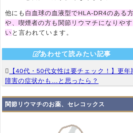
他にも
白血球の血液型でHLA-DR4のある
や、喫煙者の方も関節リウマチになりやす
い
と言われています。
あわせて読みたい記事
【40代・50代女性は要チェック！】更年
障害の症状かも…と思ったら？
関節リウマチのお薬、セレコックス