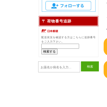
〒 荷物番号追跡
配送状況を確認する方はこちらに追跡番号
をご入力下さい。
検索