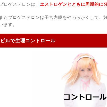
プロゲステロンは、
エストロゲンとともに周期的に
またプロゲステロンは子宮内膜をやわらかくして、
います。
ピルで生理コントロール