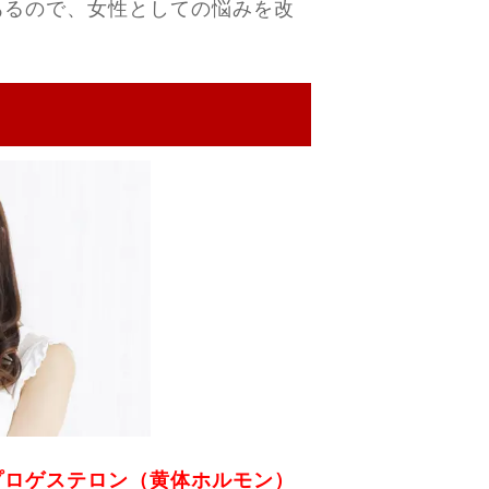
あるので、女性としての悩みを改
プロゲステロン（黄体ホルモン）