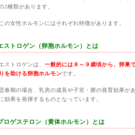
の2種類があります。
この女性ホルモンにはそれぞれ特徴があります。
エストロゲン（卵胞ホルモン）とは
エストロゲンは、
一般的には８～９歳頃から、卵巣
りを助ける卵胞ホルモン
です。
思春期の場合、乳房の成長や子宮・膣の発育効果が
に効果を発揮するものとなっています。
プロゲステロン（黄体ホルモン）とは