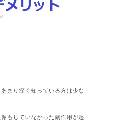
てあまり深く知っている方は少な
想像もしていなかった副作用が起