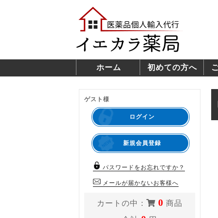
ホーム
初めての方へ
ゲスト様
ログイン
新規会員登録
パスワードをお忘れですか？
メールが届かないお客様へ
0
カートの中：
商品