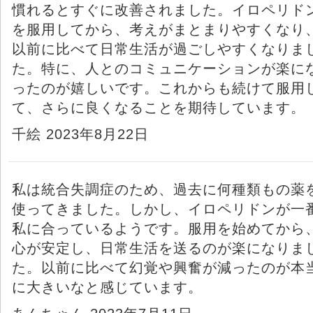
慣れるとすぐに改善されました。イロペリド
を服用してから、考えがまとまりやすくなり
以前に比べて日常生活が過ごしやすくなりま
た。特に、人とのコミュニケーションが楽に
ったのが嬉しいです。これからも続けて服用
て、さらに良くなることを期待しています。
千絵 2023年8月22日
私は統合失調症のため、過去に何種類もの薬
使ってきました。しかし、イロペリドンが一
私に合っているようです。服用を始めてから
心が安定し、日常生活を送るのが楽になりま
た。以前に比べて幻覚や興奮が減ったのが本
に大きいなと感じています。