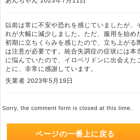
あんちゃん 2023年7月11日
以前は常に不安や恐れを感じていましたが、
れが大幅に減少しました。ただ、服用を始め
初期に立ちくらみを感じたので、立ち上がる
は注意が必要です。統合失調症の症状には本
に悩んでいたので、イロペリドンに出会えた
とに、非常に感謝しています。
失業者 2023年5月19日
Sorry, the comment form is closed at this time.
ページの一番上に戻る