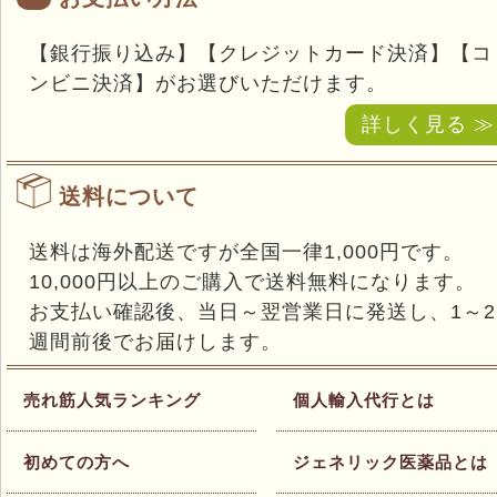
【銀行振り込み】【クレジットカード決済】【コ
ンビニ決済】がお選びいただけます。
詳しく見る ≫
送料について
送料は海外配送ですが全国一律1,000円です。
10,000円以上のご購入で送料無料になります。
お支払い確認後、当日～翌営業日に発送し、1～2
週間前後でお届けします。
売れ筋人気ランキング
個人輸入代行とは
初めての方へ
ジェネリック医薬品とは