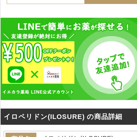
イロペリドン(ILOSURE) の商品詳細