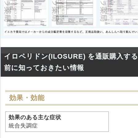
イロペリドン(ILOSURE) を通販購入す
前に知っておきたい情報
効果・効能
効果のある主な症状
統合失調症