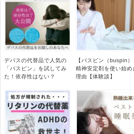
デパスの代替品で人気の
【バスピン（buspin
「バスピン」を試してみ
精神安定剤を使い始め
た！依存性はない？
理由【体験談】