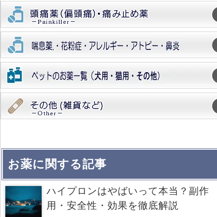
お薬に関する記事
ハイプロンはやばいって本当？副作
用・安全性・効果を徹底解説