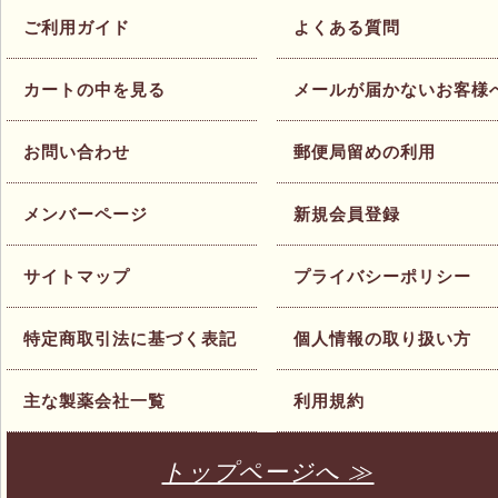
ご利用ガイド
よくある質問
カートの中を見る
メールが届かないお客様
お問い合わせ
郵便局留めの利用
メンバーページ
新規会員登録
サイトマップ
プライバシーポリシー
特定商取引法に基づく表記
個人情報の取り扱い方
主な製薬会社一覧
利用規約
トップページへ ≫