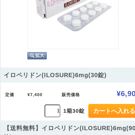
イロペリドン(ILOSURE)6mg(30錠)
¥6,9
定価
¥7,400
販売価格
1箱30錠
【送料無料】イロペリドン(ILOSURE)6mg(9