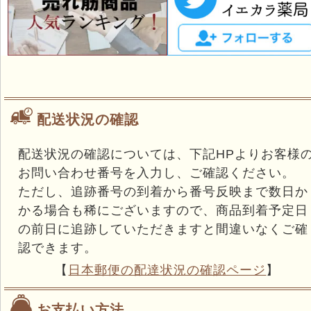
配送状況の確認
配送状況の確認については、下記HPよりお客様
お問い合わせ番号を入力し、ご確認ください。
ただし、追跡番号の到着から番号反映まで数日か
かる場合も稀にございますので、商品到着予定日
の前日に追跡していただきますと間違いなくご確
認できます。
【
日本郵便の配達状況の確認ページ
】
お支払い方法