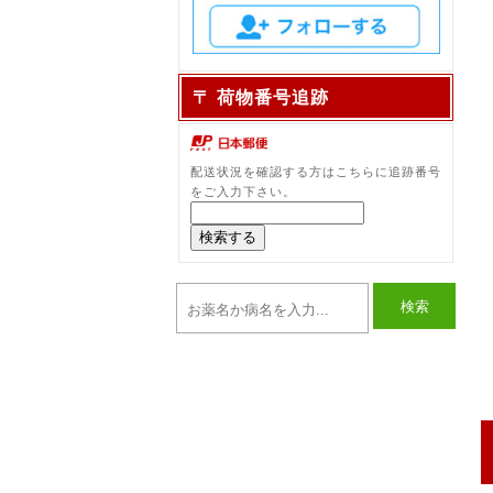
〒 荷物番号追跡
配送状況を確認する方はこちらに追跡番号
をご入力下さい。
検索