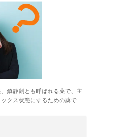
薬、鎮静剤とも呼ばれる薬で、主
ラックス状態にするための薬で