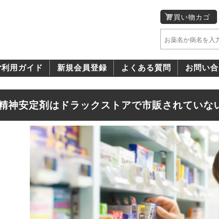
買い物カゴ
ご利用ガイド
新規会員登録
よくある質問
お問い合
精神安定剤はドラックストアで市販されていな