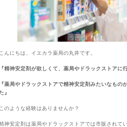
こんにちは、イエカラ薬局の丸井です。
『精神安定剤が欲しくて、薬局やドラックストアに
『薬局やドラックストアで精神安定剤みたいなもの
た』
このような経験はありませんか？
精神安定剤は薬局やドラックストアでは市販されて