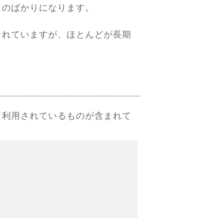
ものばかりになります。
されていますが、ほとんどが長期
て利用されているものが含まれて