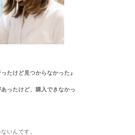
行ったけど見つからなかった』
があったけど、購入できなかっ
いないんです。