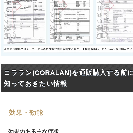
コララン(CORALAN)を通販購入する前
知っておきたい情報
効果・効能
効果のある主な症状