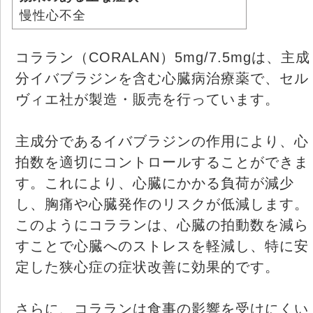
慢性心不全
コララン（CORALAN）5mg/7.5mgは、主成
分イバブラジンを含む心臓病治療薬で、セル
ヴィエ社が製造・販売を行っています。
主成分であるイバブラジンの作用により、心
拍数を適切にコントロールすることができま
す。これにより、心臓にかかる負荷が減少
し、胸痛や心臓発作のリスクが低減します。
このようにコラランは、心臓の拍動数を減ら
すことで心臓へのストレスを軽減し、特に安
定した狭心症の症状改善に効果的です。
さらに、コラランは食事の影響を受けにくい