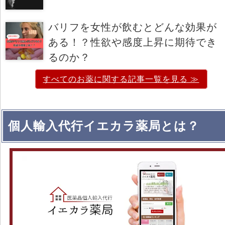
バリフを女性が飲むとどんな効果が
ある！？性欲や感度上昇に期待でき
るのか？
すべてのお薬に関する記事一覧を見る ≫
個人輸入代行イエカラ薬局とは？