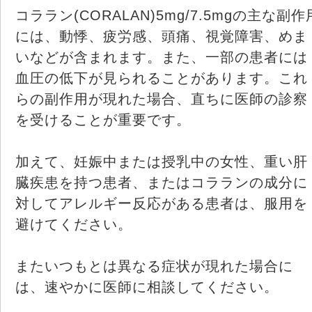
コララン(CORALAN)5mg/7.5mgの主な副作
には、動悸、疲労感、頭痛、視覚障害、めま
いなどが含まれます。また、一部の患者には
血圧の低下が見られることがあります。これ
らの副作用が現れた場合、直ちに医師の診察
を受けることが重要です。
加えて、妊娠中または授乳中の女性、重い肝
臓疾患を持つ患者、またはコラランの成分に
対してアレルギー反応がある患者は、服用を
避けてください。
またいつもとは異なる症状が現れた場合に
は、速やかに医師に相談してください。