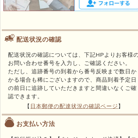
配送状況の確認
配送状況の確認については、下記HPよりお客様
お問い合わせ番号を入力し、ご確認ください。
ただし、追跡番号の到着から番号反映まで数日か
かる場合も稀にございますので、商品到着予定日
の前日に追跡していただきますと間違いなくご確
認できます。
【
日本郵便の配達状況の確認ページ
】
お支払い方法