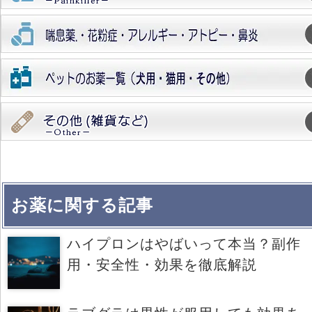
お薬に関する記事
ハイプロンはやばいって本当？副作
用・安全性・効果を徹底解説