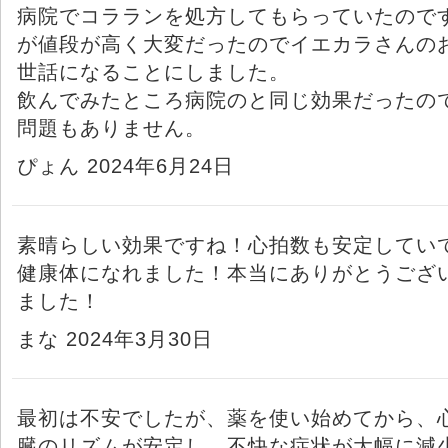
病院でコラランを処方してもらっていたので
が値段が高く大変だったのでイエカラさんの
世話になることにしました。
飲んでみたところ病院のと同じ効果だったの
問題もありません。
ぴょん 2024年6月24日
素晴らしい効果ですね！心拍数も安定してい
健康体になれました！本当にありがとうござ
ました！
まな 2024年3月30日
最初は不安でしたが、薬を使い始めてから、
臓のリズムが安定し、不快な症状が大幅に減