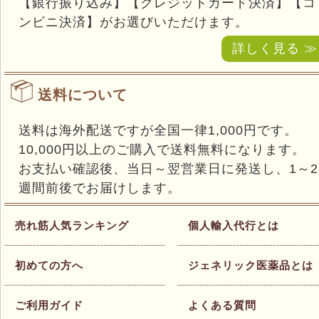
【銀行振り込み】【クレジットカード決済】【コ
ンビニ決済】がお選びいただけます。
詳しく見る ≫
送料について
送料は海外配送ですが全国一律1,000円です。
10,000円以上のご購入で送料無料になります。
お支払い確認後、当日～翌営業日に発送し、1～2
週間前後でお届けします。
売れ筋人気ランキング
個人輸入代行とは
初めての方へ
ジェネリック医薬品とは
ご利用ガイド
よくある質問