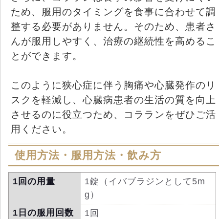
ため、服用のタイミングを食事に合わせて調
整する必要がありません。そのため、患者さ
んが服用しやすく、治療の継続性を高めるこ
とができます。
このように狭心症に伴う胸痛や心臓発作のリ
スクを軽減し、心臓病患者の生活の質を向上
させるのに役立つため、コラランをぜひご活
用ください。
使用方法・服用方法・飲み方
1回の用量
1錠（イバブラジンとして5m
g）
1日の服用回数
1回