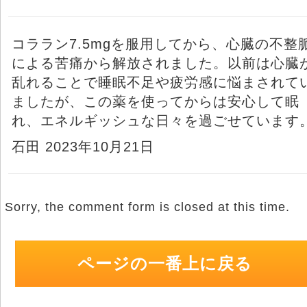
コララン7.5mgを服用してから、心臓の不整
による苦痛から解放されました。以前は心臓
乱れることで睡眠不足や疲労感に悩まされて
ましたが、この薬を使ってからは安心して眠
れ、エネルギッシュな日々を過ごせています
石田 2023年10月21日
Sorry, the comment form is closed at this time.
ページの一番上に戻る