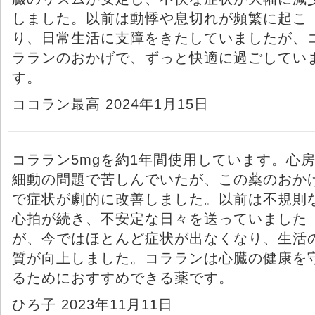
しました。以前は動悸や息切れが頻繁に起こ
り、日常生活に支障をきたしていましたが、
ラランのおかげで、ずっと快適に過ごしてい
す。
ココラン最高 2024年1月15日
コララン5mgを約1年間使用しています。心
細動の問題で苦しんでいたが、この薬のおか
で症状が劇的に改善しました。以前は不規則
心拍が続き、不安定な日々を送っていました
が、今ではほとんど症状が出なくなり、生活
質が向上しました。コラランは心臓の健康を
るためにおすすめできる薬です。
ひろ子 2023年11月11日