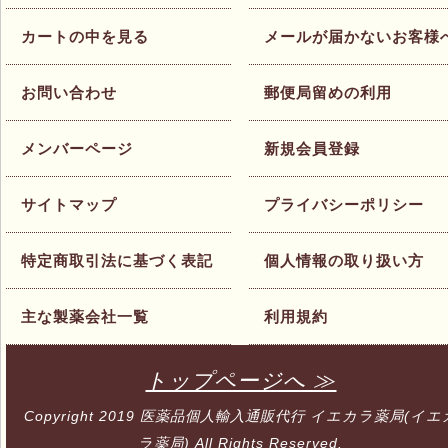
カートの中を見る
メールが届かないお客様
お問い合わせ
郵便局留めの利用
メンバーページ
新規会員登録
サイトマップ
プライバシーポリシー
特定商取引法に基づく表記
個人情報の取り扱い方
主な製薬会社一覧
利用規約
トップページへ ≫
Copyright 2019
医薬品個人輸入通販代行 イエカラ薬局(イエ
ラ薬局)
All Rights Reserved.