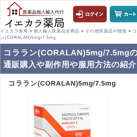
イエカラ薬局
>
個人輸入医薬品全商品
>
その他医薬品や雑貨
>
コ
ン(CORALAN)5mg/7.5mg
コララン(CORALAN)5mg/7.5mg
通販購入や副作用や服用方法の紹介
コララン(CORALAN)5mg/7.5mg