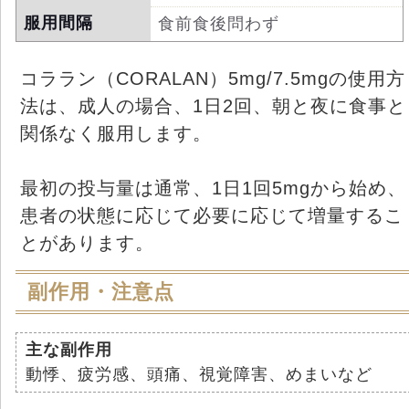
服用間隔
食前食後問わず
コララン（CORALAN）5mg/7.5mgの使用方
法は、成人の場合、1日2回、朝と夜に食事と
関係なく服用します。
最初の投与量は通常、1日1回5mgから始め、
患者の状態に応じて必要に応じて増量するこ
とがあります。
副作用・注意点
主な副作用
動悸、疲労感、頭痛、視覚障害、めまいなど