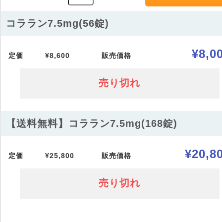
コララン7.5mg(56錠)
¥8,0
定価
¥8,600
販売価格
売り切れ
【送料無料】コララン7.5mg(168錠)
¥20,8
定価
¥25,800
販売価格
売り切れ