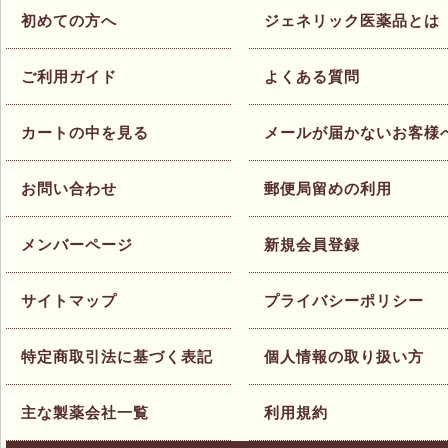
初めての方へ
ジェネリック医薬品とは
ご利用ガイド
よくある質問
カートの中を見る
メールが届かないお客様
お問い合わせ
郵便局留めの利用
メンバーページ
新規会員登録
サイトマップ
プライバシーポリシー
特定商取引法に基づく表記
個人情報の取り扱い方
主な製薬会社一覧
利用規約