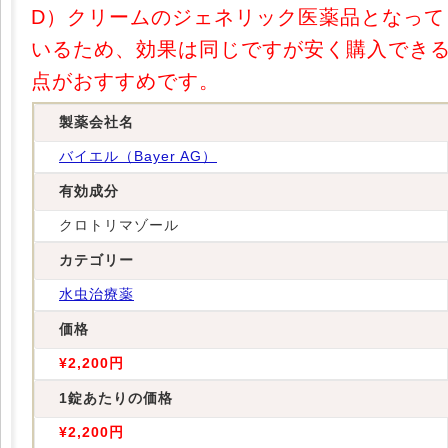
D）クリームのジェネリック医薬品となって
いるため、効果は同じですが安く購入でき
点がおすすめです。
製薬会社名
バイエル（Bayer AG）
有効成分
クロトリマゾール
カテゴリー
水虫治療薬
価格
¥2,200円
1錠あたりの価格
¥2,200円