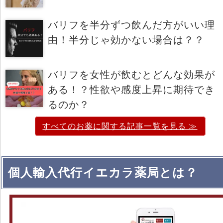
バリフを半分ずつ飲んだ方がいい理
由！半分じゃ効かない場合は？？
バリフを女性が飲むとどんな効果が
ある！？性欲や感度上昇に期待でき
るのか？
すべてのお薬に関する記事一覧を見る ≫
個人輸入代行イエカラ薬局とは？