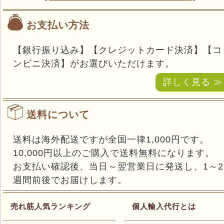
お支払い方法
【銀行振り込み】【クレジットカード決済】【コ
ンビニ決済】がお選びいただけます。
詳しく見る ≫
送料について
送料は海外配送ですが全国一律1,000円です。
10,000円以上のご購入で送料無料になります。
お支払い確認後、当日～翌営業日に発送し、1～2
週間前後でお届けします。
売れ筋人気ランキング
個人輸入代行とは