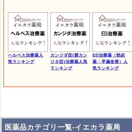
ヘルペス治療薬人
カンジダ症(膣カン
ED治療薬（勃起
気ランキング
ジタ症)治療薬人気
薬・早漏改善）人
ランキング
気ランキング
医薬品カテゴリ一覧-イエカラ薬局