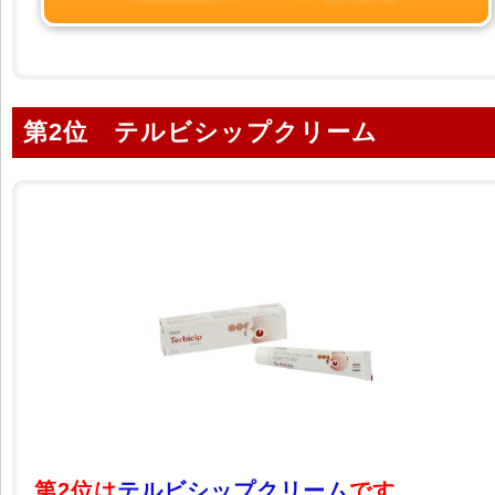
第2位 テルビシップクリーム
第2位は
テルビシップクリーム
です。