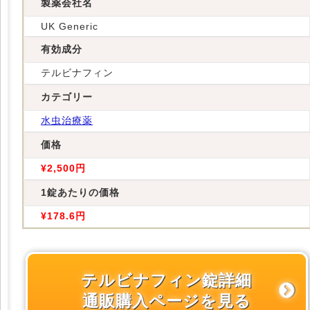
製薬会社名
UK Generic
有効成分
テルビナフィン
カテゴリー
水虫治療薬
価格
¥2,500円
1錠あたりの価格
¥178.6円
テルビナフィン錠詳細
通販購入ページを見る