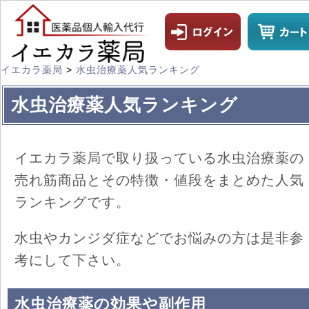
イエカラ薬局
>
水虫治療薬人気ランキング
水虫治療薬人気ランキング
イエカラ薬局で取り扱っている水虫治療薬の
売れ筋商品とその特徴・値段をまとめた人気
ランキングです。
水虫やカンジダ症などでお悩みの方は是非参
考にして下さい。
水虫治療薬の効果や副作用