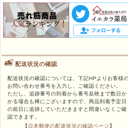
配送状況の確認
配送状況の確認については、下記HPよりお客様
お問い合わせ番号を入力し、ご確認ください。
ただし、追跡番号の到着から番号反映まで数日か
かる場合も稀にございますので、商品到着予定日
の前日に追跡していただきますと間違いなくご確
認できます。
【
日本郵便の配達状況の確認ページ
】