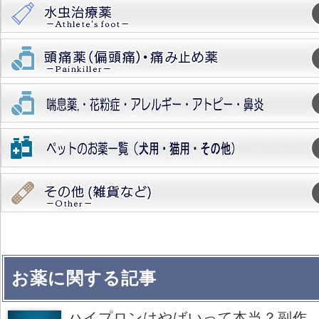
お薬に関する記事
ハイプロンはやばいって本当？副作