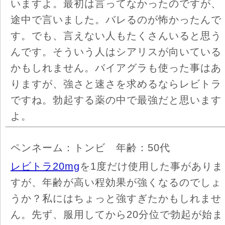
いますよ。最初は言ってなかったのですが、
途中で言いました。バレるのが怖かったんで
す。でも、言えない人もたくさんいると思う
んです。そういう人はシアリスが向いている
かもしれません。バイアグラも使った事はあ
りますが、強さと速さを求めるならレビトラ
ですね。勃起する薬の中で最強だと思います
よ。
ペンネーム：トンビ 年齢：50代
レビトラ20mg
を1度だけ使用した事がありま
すが、年齢が高い程効果が強くなるのでしょ
うか？私にはちょっと強すぎたかもしれませ
ん。先ず、服用してから20分位で勃起が始ま