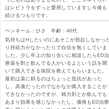
はレビトラをずっと愛用していますし今後も
続けるつもりです。
ペンネーム：ひさ 年齢：40代
気持ちはHしたいのにあそこが勃起しなかっ
り持続力がなかったりで自信を無くしていま
した。少し年上の知り合いに相談したらED
療薬を割と飲んでる人がいるよという話を聞
いて購入できる病院を教えてもらいました。
最初は薬に頼るのはちょっと抵抗があった
し、高価だったのでなかなか購入することが
できなかったのですが、精力剤とか飲んでも
あまり効果を感じなかったし、価格もED治