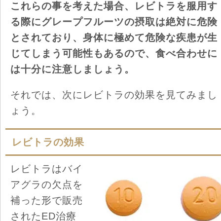
これらの事を考えた場合、レビトラを服用す
る際にグレープフルーツの摂取は絶対に危険
とされており、身体に極めて危険な疾患が生
じてしまう可能性もあるので、食べ合わせに
は十分に注意しましょう。
それでは、次にレビトラの効果を見てみまし
ょう。
レビトラの効果
レビトラはバイ
アグラの欠点を
補った形で販売
されたED治療