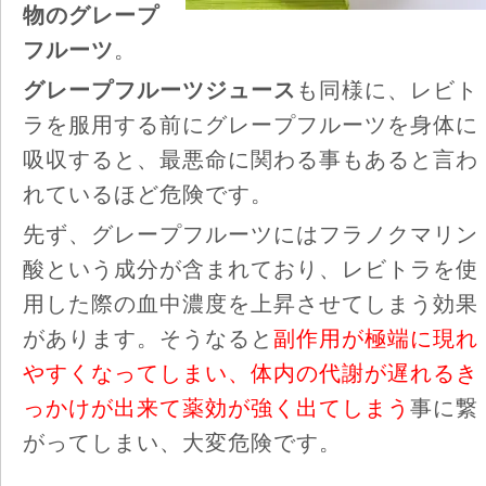
物のグレープ
フルーツ
。
グレープフルーツジュース
も同様に、レビト
ラを服用する前にグレープフルーツを身体に
吸収すると、最悪命に関わる事もあると言わ
れているほど危険です。
先ず、グレープフルーツにはフラノクマリン
酸という成分が含まれており、レビトラを使
用した際の血中濃度を上昇させてしまう効果
があります。そうなると
副作用が極端に現れ
やすくなってしまい、体内の代謝が遅れるき
っかけが出来て薬効が強く出てしまう
事に繋
がってしまい、大変危険です。