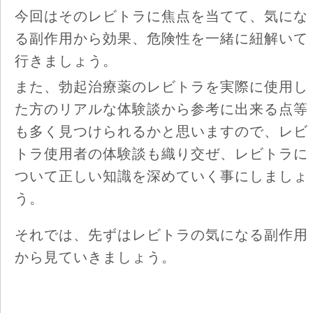
今回はそのレビトラに焦点を当てて、気にな
る副作用から効果、危険性を一緒に紐解いて
行きましょう。
また、勃起治療薬のレビトラを実際に使用し
た方のリアルな体験談から参考に出来る点等
も多く見つけられるかと思いますので、レビ
トラ使用者の体験談も織り交ぜ、レビトラに
ついて正しい知識を深めていく事にしましょ
う。
それでは、先ずはレビトラの気になる副作用
から見ていきましょう。