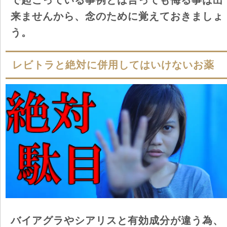
で起こっている事例とは言っても侮る事は出
来ませんから、念のために覚えておきましょ
う。
レビトラと絶対に併用してはいけないお薬
バイアグラやシアリスと有効成分が違う為、