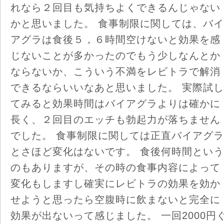
れなら２回目も気持ちよくできるんじゃない
かと思いました。 食事制限に関しては、バイ
アグラは食後５，６時間空けないと効果を感
じないことが多かったのでもう少しなんとか
ならないか、こういう不満をレビトラで解消
できるならいいなあと思いました。 実際試し
てみると効果時間はバイアグラよりは確かに
長く、２回目のエッチも勃起力が落ちません
でした。 食事制限に関しては正直バイアグラ
とさほど変化はないです。 食後何時間という
のもありますが、その時の食事内容によって
変化もしますし確実にレビトラの効果を効か
せようと思ったら空腹時に飲まないと完全に
効果が出ないって感じました。 一回2000円