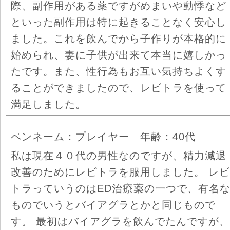
際、副作用がある薬ですがめまいや動悸など
といった副作用は特に起きることなく安心し
ました。これを飲んでから子作りが本格的に
始められ、妻に子供が出来て本当に嬉しかっ
たです。また、性行為もお互い気持ちよくす
ることができましたので、レビトラを使って
満足しました。
ペンネーム：プレイヤー 年齢：40代
私は現在４０代の男性なのですが、精力減退
改善のためにレビトラを服用しました。 レビ
トラっていうのはED治療薬の一つで、有名
ものでいうとバイアグラとかと同じもので
す。 最初はバイアグラを飲んでたんですが、