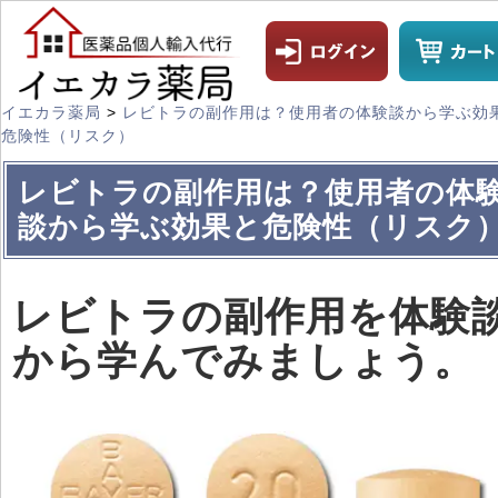
イエカラ薬局
>
レビトラの副作用は？使用者の体験談から学ぶ効
危険性（リスク）
レビトラの副作用は？使用者の体
談から学ぶ効果と危険性（リスク
レビトラの副作用を体験
から学んでみましょう。