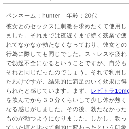
ペンネーム：hunter 年齢：20代
彼女とのセックスに刺激を求めたくて使用し
ました。それまでは夜遅くまで続く残業で疲
れてなかなか勃たなくなっており、彼女との
行為に際しても同じでした。ストレスや疲れ
で勃起不全になるということですが、自分も
それと同じだったのでしょう。それで利用し
たわけですが、結果的に満足のいく効果は得
られたと感じています。まず、
レビトラ10m
を飲んでから３０分くらいして少し体が熱く
なる感じがしました。その後、勃たなかった
ものが勃つようになりました。しかし、勃っ
ていた頃と比べて劇的に変わったという印象