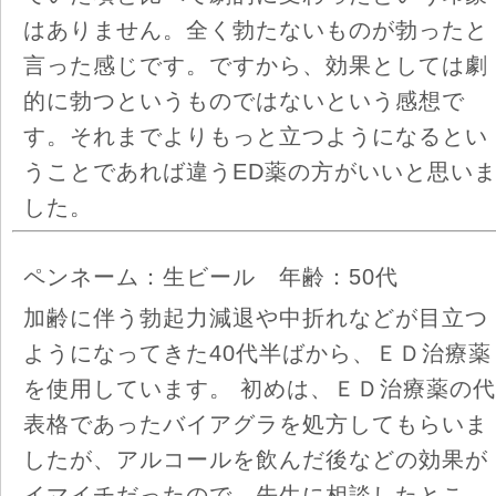
はありません。全く勃たないものが勃ったと
言った感じです。ですから、効果としては劇
的に勃つというものではないという感想で
す。それまでよりもっと立つようになるとい
うことであれば違うED薬の方がいいと思い
した。
ペンネーム：生ビール 年齢：50代
加齢に伴う勃起力減退や中折れなどが目立つ
ようになってきた40代半ばから、ＥＤ治療薬
を使用しています。 初めは、ＥＤ治療薬の代
表格であったバイアグラを処方してもらいま
したが、アルコールを飲んだ後などの効果が
イマイチだったので、先生に相談したとこ