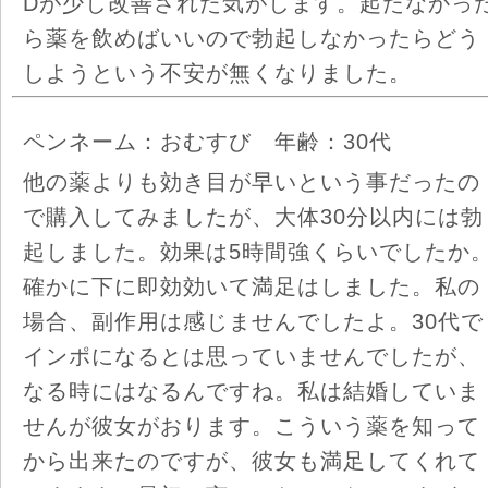
Dが少し改善された気がします。起たなかっ
ら薬を飲めばいいので勃起しなかったらどう
しようという不安が無くなりました。
ペンネーム：おむすび 年齢：30代
他の薬よりも効き目が早いという事だったの
で購入してみましたが、大体30分以内には勃
起しました。効果は5時間強くらいでしたか
確かに下に即効効いて満足はしました。私の
場合、副作用は感じませんでしたよ。30代で
インポになるとは思っていませんでしたが、
なる時にはなるんですね。私は結婚していま
せんが彼女がおります。こういう薬を知って
から出来たのですが、彼女も満足してくれて