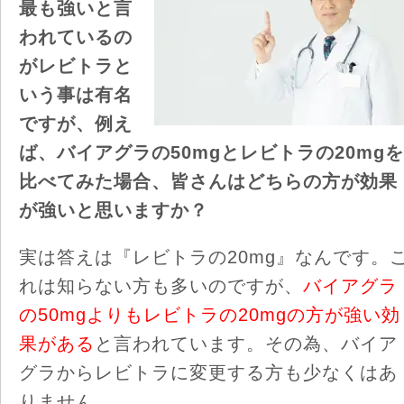
最も強いと言
われているの
がレビトラと
いう事は有名
ですが、例え
ば、バイアグラの50mgとレビトラの20mgを
比べてみた場合、皆さんはどちらの方が効果
が強いと思いますか？
実は答えは『レビトラの20mg』なんです。
れは知らない方も多いのですが、
バイアグラ
の50mgよりもレビトラの20mgの方が強い効
果がある
と言われています。その為、バイア
グラからレビトラに変更する方も少なくはあ
りません。