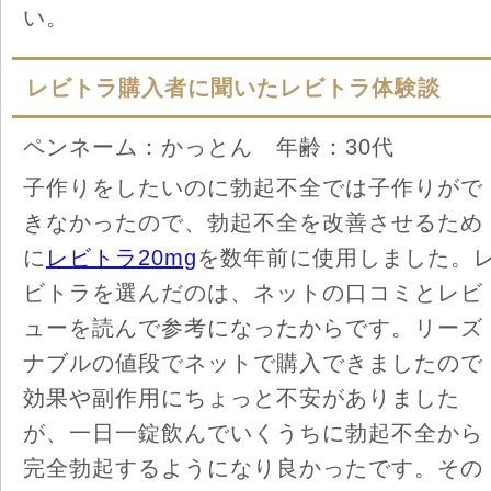
い。
レビトラ購入者に聞いたレビトラ体験談
ペンネーム：かっとん 年齢：30代
子作りをしたいのに勃起不全では子作りがで
きなかったので、勃起不全を改善させるため
に
レビトラ20mg
を数年前に使用しました。
ビトラを選んだのは、ネットの口コミとレビ
ューを読んで参考になったからです。リーズ
ナブルの値段でネットで購入できましたので
効果や副作用にちょっと不安がありました
が、一日一錠飲んでいくうちに勃起不全から
完全勃起するようになり良かったです。その