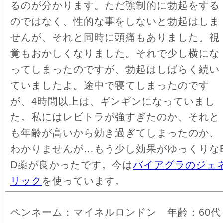
るのが分かります。ただ強制的に勃起をする
のではなく、性的な事をしないと勃起はしま
せんが、それと同時に頭痛もありました。視
覚もおかしくなりました。それで少し横にな
ってしまったのですが、勃起はしばらく続い
ていましたよ。途中で寝てしまったのです
が、4時間以上は、ギンギンになっていまし
た。私にはレビトラが強すぎたのか、それと
も年齢が高いから効き過ぎてしまったのか、
わかりませんが…もう少し効果がゆっくりな
D薬が良かったです。今は
バイアグラのジェ
リック
を使っています。
ペンネーム：マイネルロンドン 年齢：60代