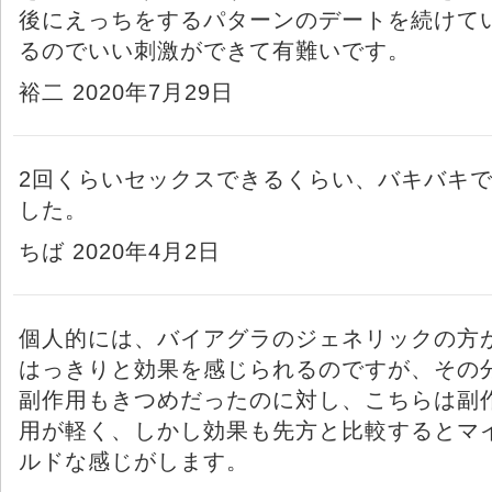
後にえっちをするパターンのデートを続けて
るのでいい刺激ができて有難いです。
裕二 2020年7月29日
2回くらいセックスできるくらい、バキバキ
した。
ちば 2020年4月2日
個人的には、バイアグラのジェネリックの方
はっきりと効果を感じられるのですが、その
副作用もきつめだったのに対し、こちらは副
用が軽く、しかし効果も先方と比較するとマ
ルドな感じがします。