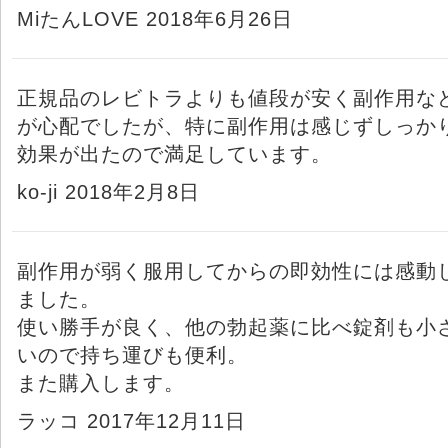
MiたんLOVE 2018年6月26日
正規品のレビトラよりも値段が安く副作用な
が心配でしたが、特に副作用は感じずしっか
効果が出たので満足しています。
ko-ji 2018年2月8日
副作用が弱く服用してからの即効性には感動
ました。
使い勝手が良く、他の勃起薬に比べ錠剤も小
いので持ち運びも便利。
また購入します。
ラッコ 2017年12月11日