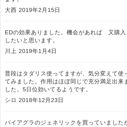
大西 2019年2月15日
EDの効果ありました。機会があれば 又購入
したいと思います。
川上 2019年1月4日
普段はタダリス使ってますが、気分変えて使
てみました。作用はほぼ同じで充分満足出来
した。5日位効いてるようです。
シロ 2018年12月23日
バイアグラのジェネリックを買っていました