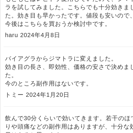
ラを試してみました。こちらでも十分効きま
た。効き目も早かったです。値段も安いので
今後はこちらを買おうか検討中です。
haru 2024年4月8日
バイアグラからジマトラに変えました。
効き目の長さ、即効性、価格の安さで決めま
た。
今のところ副作用はないです。
トミー 2024年1月20日
飲んで30分くらいで効いてきます。若干のほ
りや頭痛などの副作用はありますが、十分な