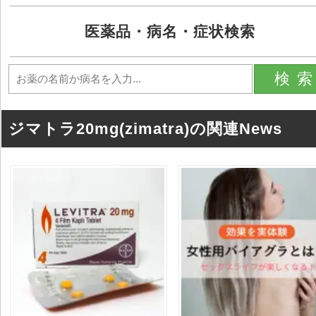
医薬品・病名・症状検索
検
ジマトラ20mg(zimatra)の関連News