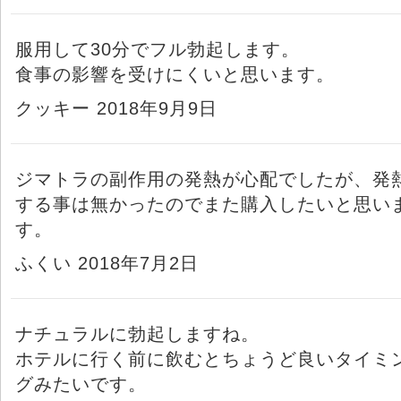
服用して30分でフル勃起します。
食事の影響を受けにくいと思います。
クッキー 2018年9月9日
ジマトラの副作用の発熱が心配でしたが、発
する事は無かったのでまた購入したいと思い
す。
ふくい 2018年7月2日
ナチュラルに勃起しますね。
ホテルに行く前に飲むとちょうど良いタイミ
グみたいです。