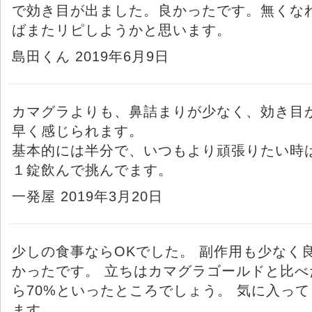
で効き目が出ました。良かったです。無くな
ばまたリピしようかと思います。
島田くん 2019年6月9日
カマグラよりも、鼻詰まりが少なく、効き目
早く感じられます。
基本的には半分で、いつもより頑張りたい時
１錠飲んで挑んでます。
一発屋 2019年3月20日
少しの食事ならOKでした。 副作用も少なく
かったです。 立ちはカマグラゴールドと比べ
ら70%といったところでしょう。 気に入って
ます。