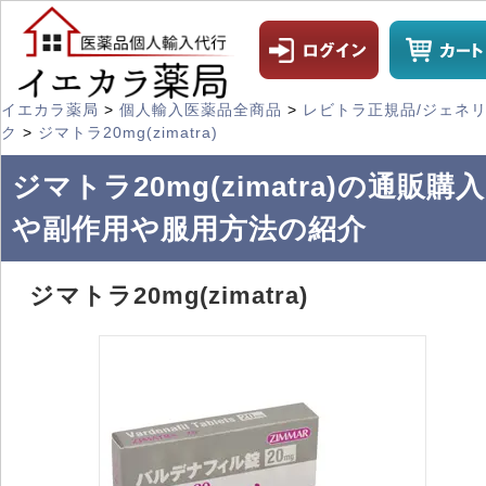
イエカラ薬局
>
個人輸入医薬品全商品
>
レビトラ正規品/ジェネ
ク
>
ジマトラ20mg(zimatra)
ジマトラ20mg(zimatra)の通販購入
や副作用や服用方法の紹介
ジマトラ20mg(zimatra)