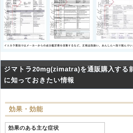
ジマトラ20mg(zimatra)を通販購入する
に知っておきたい情報
効果・効能
効果のある主な症状