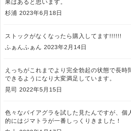
果はあると思います。
杉浦 2023年6月18日
ストックがなくなったら購入してます!!!!!!
ふぁんふぁん 2023年2月14日
えっちがこれまでより完全勃起の状態で長時
できるようになり大変満足しています。
晃司 2022年5月15日
色々なバイアグラを試した見たんですが、個
的にはジマトラが一番しっくりきました！