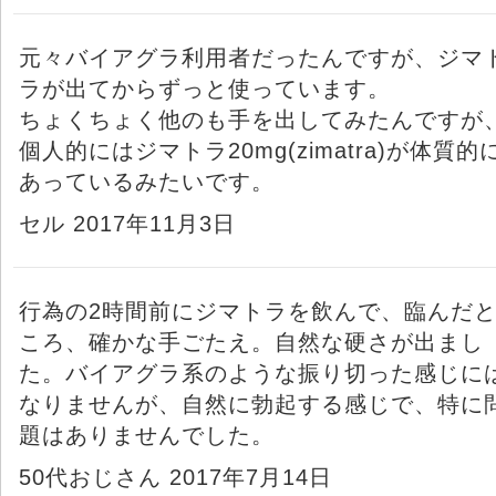
元々バイアグラ利用者だったんですが、ジマ
ラが出てからずっと使っています。
ちょくちょく他のも手を出してみたんですが
個人的にはジマトラ20mg(zimatra)が体質的
あっているみたいです。
セル 2017年11月3日
行為の2時間前にジマトラを飲んで、臨んだ
ころ、確かな手ごたえ。自然な硬さが出まし
た。バイアグラ系のような振り切った感じに
なりませんが、自然に勃起する感じで、特に
題はありませんでした。
50代おじさん 2017年7月14日