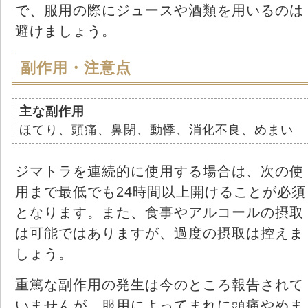
で、服用の際にジュースや酒類を用いるのは
避けましょう。
副作用・注意点
主な副作用
ほてり、頭痛、鼻閉、動悸、消化不良、めまい
ジマトラを連続的に使用する場合は、次の使
用まで最低でも24時間以上開けることが必須
となります。また、食事やアルコールの摂取
は可能ではありますが、過度の摂取は控えま
しょう。
重篤な副作用の発生は今のところ報告されて
いませんが、服用によってまれに頭痛やめま