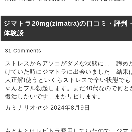
ジマトラ20mg(zimatra)の口コミ・評判
体験談
31 Comments
ストレスからアソコがダメな状態に…。諦め
けていた時にジマトラに出会いました。結果
大正解!使うといくらストレスで辛い状態でも
ゃんとフル勃起します。まだ40代なので何と
復活したいです。またリピします。
カミナリオヤジ 2024年8月9日
もともとはレビトラ愛用していたので、ジマ