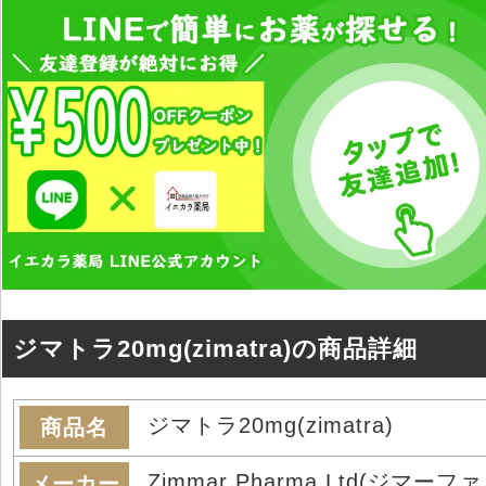
ジマトラ20mg(zimatra)の商品詳細
ジマトラ20mg(zimatra)
商品名
Zimmar Pharma Ltd(ジマーファ
メーカー