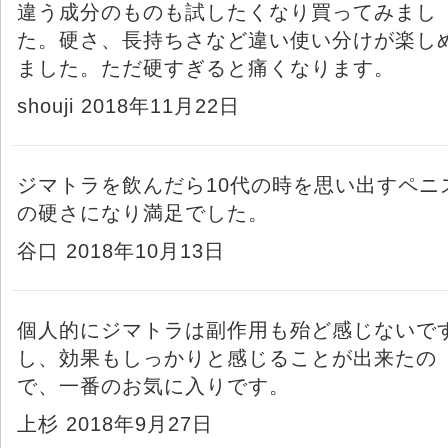
違う成分のものも試したくなり買ってみまし
た。硬さ、長持ちさなど違い使い分けが楽し
ました。ただ硬すぎると痛くなります。
shouji 2018年11月22日
ジマトラを飲んだら10代の時を思い出すペニ
の硬さになり満足でした。
谷口 2018年10月13日
個人的にジマトラは副作用も殆ど感じないで
し、効果もしっかりと感じることが出来たの
で、一番のお気に入りです。
上杉 2018年9月27日