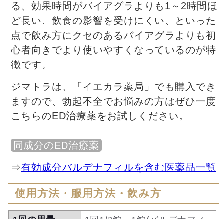
る、効果時間がバイアグラよりも1～2時間ほ
ど長い、飲食の影響を受けにくい、といった
点で飲み方にクセのあるバイアグラよりも初
心者向きでより使いやすくなっているのが特
徴です。
ジマトラは、「イエカラ薬局」でも購入でき
ますので、勃起不全でお悩みの方はぜひ一度
こちらのED治療薬をお試しください。
同成分のED治療薬
⇒
有効成分バルデナフィルを含む医薬品一覧
使用方法・服用方法・飲み方