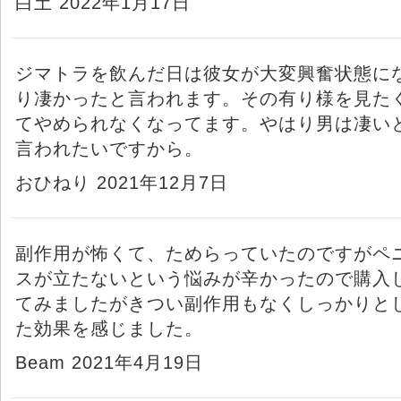
白土 2022年1月17日
ジマトラを飲んだ日は彼女が大変興奮状態に
り凄かったと言われます。その有り様を見た
てやめられなくなってます。やはり男は凄い
言われたいですから。
おひねり 2021年12月7日
副作用が怖くて、ためらっていたのですがペ
スが立たないという悩みが辛かったので購入
てみましたがきつい副作用もなくしっかりと
た効果を感じました。
Beam 2021年4月19日