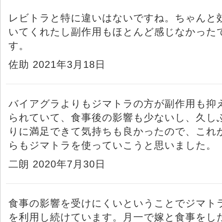
レビトラと特に違いはないですね。ちゃんと
いてくれたし副作用もほとんど感じなかった
す。
佐助 2021年3月18日
バイアグラよりもジマトラの方が副作用も抑
られていて、食事後の影響も少ないし、久し
りに満足できて気持ちも良かったので、これ
らもジマトラを使っていこうと思いました。
二朗 2020年7月30日
食事の影響を受けにくいということでジマト
を利用し続けています。月一で嫁と食事をし