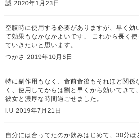
誠 2020年1月23日
空腹時に使用する必要がありますが、早く効
て効果もなかなかよいです。 これから長く使
ていきたいと思います。
つかさ 2019年10月6日
特に副作用もなく、食前食後もそれほど関係
く、使用してからは割と早くから効いてきて
彼女と濃厚な時間過ごせました。
l.U 2019年7月21日
自分には合ってたのか飲みはじめて、30分ほ