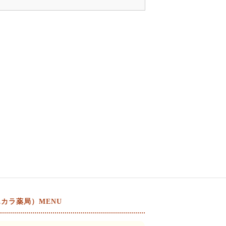
カラ薬局）MENU