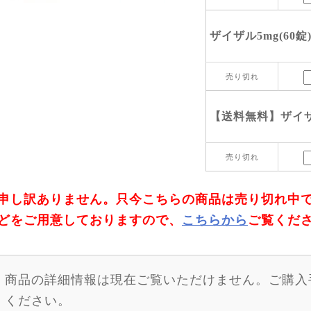
ザイザル5mg(60錠
売り切れ
【送料無料】ザイザル
売り切れ
申し訳ありません。只今こちらの商品は売り切れ中
どをご用意しておりますので、
こちらから
ご覧くだ
商品の詳細情報は現在ご覧いただけません。ご購入
ください。