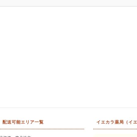
配送可能エリア一覧
イエカラ薬局（イエ