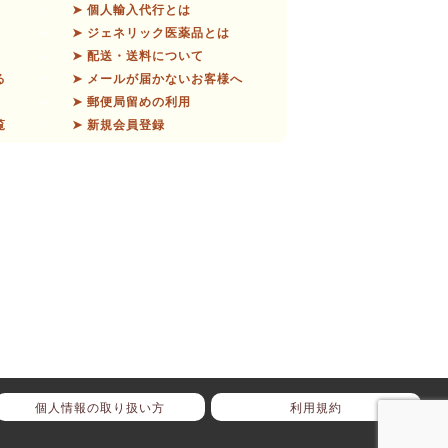
➤ 個人輸入代行とは
➤ ジェネリック医薬品とは
➤ 配送・送料について
る
➤ メールが届かないお客様へ
➤ 郵便局留めの利用
覧
➤ 新規会員登録
個人情報の取り扱い方
利用規約