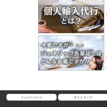
メンバーページ
サイトマップ