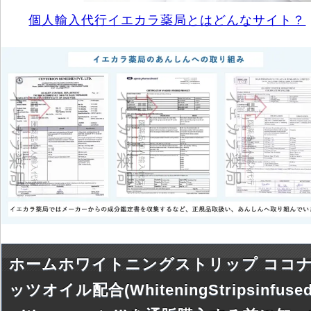
個人輸入代行イエカラ薬局とはどんなサイト？
ホームホワイトニングストリップ ココ
ッツオイル配合(WhiteningStripsinfused