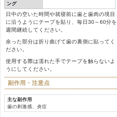
ング
日中の空いた時間や就寝前に歯と歯肉の境目
に沿うようにテープを貼り、毎日30～60分を
週間継続してください。
余った部分は折り曲げて歯の裏側に貼ってく
ださい。
使用する際は濡れた手でテープを触らないよ
うにしてください。
副作用・注意点
主な副作用
歯の刺激感、炎症