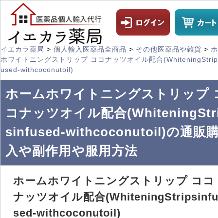
イエカラ薬局
>
個人輸入医薬品全商品
>
その他医薬品や雑貨
>
ホ
ホワイトニングストリップ ココナッツオイル配合(WhiteningStrips
used-withcoconutoil)
ホームホワイトニングストリップ 
コナッツオイル配合(WhiteningStr
sinfused-withcoconutoil)の通販
入や副作用や服用方法
ホームホワイトニングストリップ ココ
ナッツオイル配合(WhiteningStripsinf
sed-withcoconutoil)