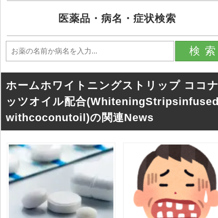
医薬品・病名・症状検索
検
ホームホワイトニングストリップ ココ
ッツオイル配合(WhiteningStripsinfused
withcoconutoil)の関連News