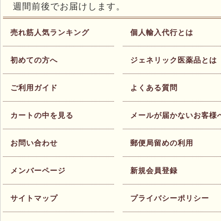
週間前後でお届けします。
売れ筋人気ランキング
個人輸入代行とは
初めての方へ
ジェネリック医薬品とは
ご利用ガイド
よくある質問
カートの中を見る
メールが届かないお客様
お問い合わせ
郵便局留めの利用
メンバーページ
新規会員登録
サイトマップ
プライバシーポリシー