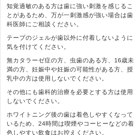
知覚過敏のある方は歯に強い刺激を感じるこ
とがあるため、万が一刺激感が強い場合は歯
科医師にご相談ください。
テープのジェルが歯以外に付着しないように
気を付けてください。
無カタラーゼ症の方、虫歯のある方、16歳未
満の方、妊娠中や妊娠の可能性がある方、授
乳中の方は使用しないでください。
その他にも歯科的治療を必要とする方は使用
しないでください。
ホワイトニング後の歯は着色しやすくなって
いるため、24時間は喫煙やコーヒーなどの着
色しやすい飲食はお控えください。