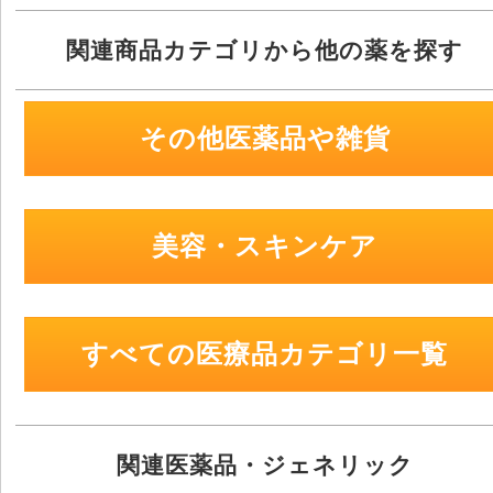
関連商品カテゴリから他の薬を探す
その他医薬品や雑貨
美容・スキンケア
すべての医療品カテゴリ一覧
関連医薬品・ジェネリック