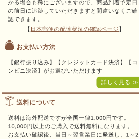
かる場合も稀にございますので、商品到着予定日
の前日に追跡していただきますと間違いなくご確
認できます。
【
日本郵便の配達状況の確認ページ
】
お支払い方法
【銀行振り込み】【クレジットカード決済】【コ
ンビニ決済】がお選びいただけます。
詳しく見る ≫
送料について
送料は海外配送ですが全国一律1,000円です。
10,000円以上のご購入で送料無料になります。
お支払い確認後、当日～翌営業日に発送し、1～2