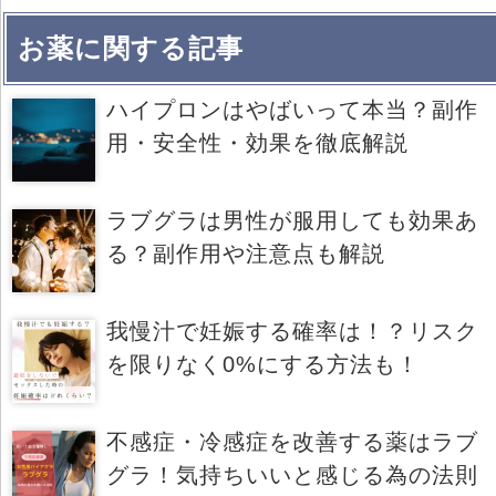
お薬に関する記事
ハイプロンはやばいって本当？副作
用・安全性・効果を徹底解説
ラブグラは男性が服用しても効果あ
る？副作用や注意点も解説
我慢汁で妊娠する確率は！？リスク
を限りなく0%にする方法も！
不感症・冷感症を改善する薬はラブ
グラ！気持ちいいと感じる為の法則