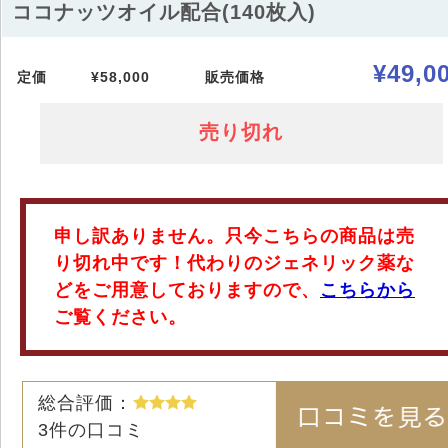
ココナッツオイル配合(140枚入)
¥49,0
定価
¥58,000
販売価格
売り切れ
申し訳ありません。只今こちらの商品は売
り切れ中です！代わりのジェネリック薬な
どをご用意しておりますので、
こちらから
ご覧ください。
総合評価：
3
件の口コミ