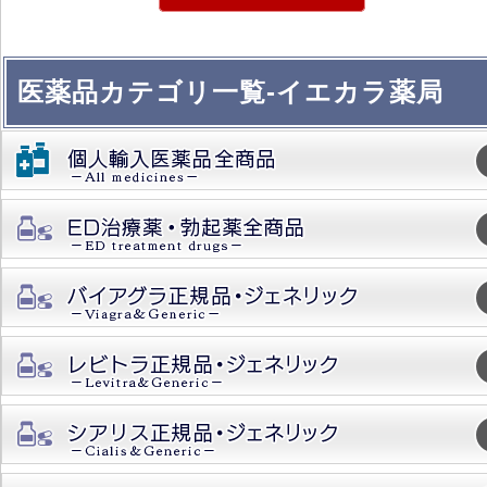
医薬品カテゴリ一覧-イエカラ薬局