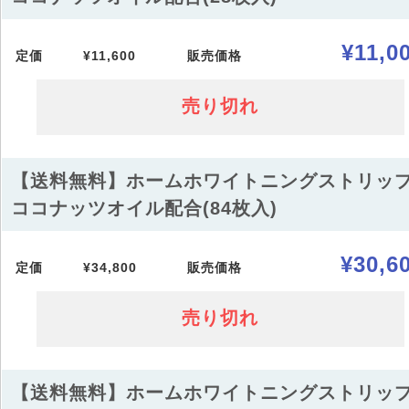
¥11,0
定価
¥11,600
販売価格
売り切れ
【送料無料】ホームホワイトニングストリッ
ココナッツオイル配合(84枚入)
¥30,6
定価
¥34,800
販売価格
売り切れ
【送料無料】ホームホワイトニングストリッ