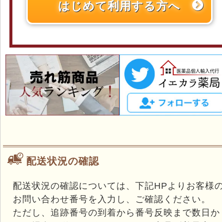
はじめて利用する方へ
配送状況の確認
配送状況の確認については、下記HPよりお客様
お問い合わせ番号を入力し、ご確認ください。
ただし、追跡番号の到着から番号反映まで数日か