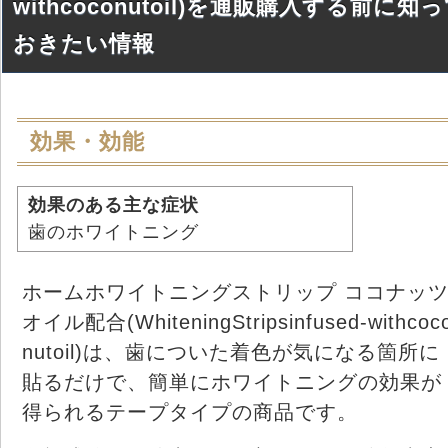
withcoconutoil)を通販購入する前に知
おきたい情報
効果・効能
効果のある主な症状
歯のホワイトニング
ホームホワイトニングストリップ ココナッ
オイル配合(WhiteningStripsinfused-withcoc
nutoil)は、歯についた着色が気になる箇所に
貼るだけで、簡単にホワイトニングの効果が
得られるテープタイプの商品です。