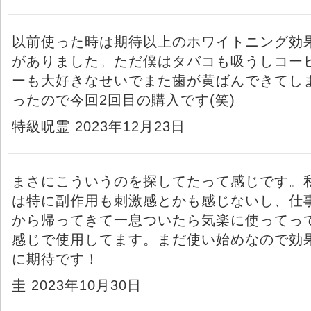
以前使った時は期待以上のホワイトニング効
がありました。ただ僕はタバコも吸うしコー
ーも大好きなせいでまた歯が黄ばんできてし
ったので今回2回目の購入です(笑)
特級呪霊 2023年12月23日
まさにこういうのを探してたって感じです。
は特に副作用も刺激感とかも感じないし、仕
から帰ってきて一息ついたら気楽に使ってっ
感じで使用してます。まだ使い始めなので効
に期待です！
圭 2023年10月30日