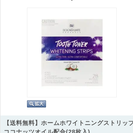
【送料無料】ホームホワイトニングストリッ
ココナッツオイル配合(28枚入)