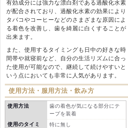
有効成分には強力な漂白剤である過酸化水素
が配合されており、過酸化水素の効果により
タバコやコーヒーなどのさまざまな原因によ
る着色を改善し、歯を綺麗に白くすることが
出来ます。
また、使用するタイミングも日中の好きな時
間帯や就寝前など、自分の生活リズムに合っ
た使用が可能なので、継続して続けやすいと
いう点においても非常に人気があります。
使用方法・服用方法・飲み方
使用方法
歯の着色が気になる部分にテ
ープを装着
使用のタイミ
特に無し