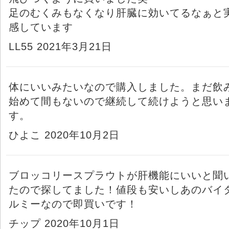
足のむくみもなくなり肝臓に効いてるなぁと
感しています
LL55 2021年3月21日
体にいいみたいなので購入しました。まだ飲
始めて間もないので継続して続けようと思い
す。
ひよこ 2020年10月2日
ブロッコリースプラウトが肝機能にいいと聞
たので探してました！値段も安いしあのバイ
ルミーなので即買いです！
チップ 2020年10月1日