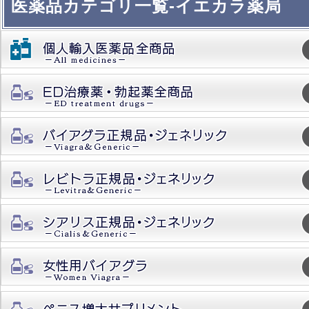
医薬品カテゴリ一覧-イエカラ薬局