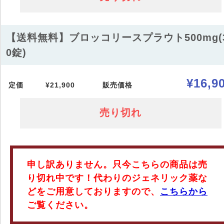
【送料無料】ブロッコリースプラウト500mg(
0錠)
¥16,9
定価
¥21,900
販売価格
売り切れ
申し訳ありません。只今こちらの商品は売
り切れ中です！代わりのジェネリック薬な
どをご用意しておりますので、
こちらから
ご覧ください。