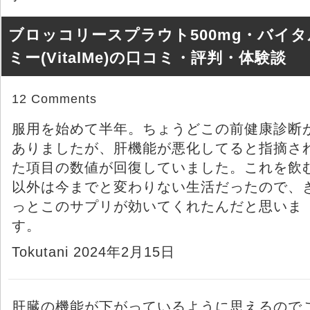
ブロッコリースプラウト500mg・バイタ
ミー(VitalMe)の口コミ・評判・体験談
12 Comments
服用を始めて半年。ちょうどこの前健康診断
ありましたが、肝機能が悪化してると指摘さ
た項目の数値が回復していました。これを飲
以外は今までと変わりない生活だったので、
っとこのサプリが効いてくれたんだと思いま
す。
Tokutani 2024年2月15日
肝臓の機能が下がっているように思えるので