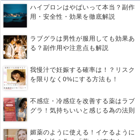
ハイプロンはやばいって本当？副作
用・安全性・効果を徹底解説
ラブグラは男性が服用しても効果あ
る？副作用や注意点も解説
我慢汁で妊娠する確率は！？リスク
を限りなく0%にする方法も！
不感症・冷感症を改善する薬はラブ
グラ！気持ちいいと感じる為の法則
媚薬のように使える！イケるように