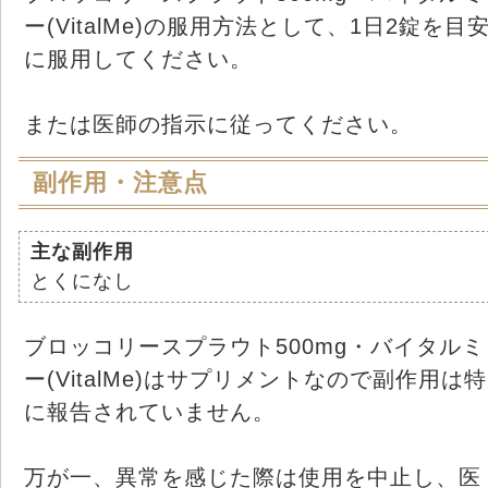
ー(VitalMe)の服用方法として、1日2錠を目
に服用してください。
または医師の指示に従ってください。
副作用・注意点
主な副作用
とくになし
ブロッコリースプラウト500mg・バイタルミ
ー(VitalMe)はサプリメントなので副作用は特
に報告されていません。
万が一、異常を感じた際は使用を中止し、医