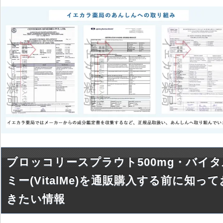
ブロッコリースプラウト500mg・バイタ
ミー(VitalMe)を通販購入する前に知って
きたい情報