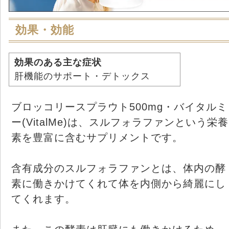
効果・効能
効果のある主な症状
肝機能のサポート・デトックス
ブロッコリースプラウト500mg・バイタルミ
ー(VitalMe)は、スルフォラファンという栄養
素を豊富に含むサプリメントです。
含有成分のスルフォラファンとは、体内の酵
素に働きかけてくれて体を内側から綺麗にし
てくれます。