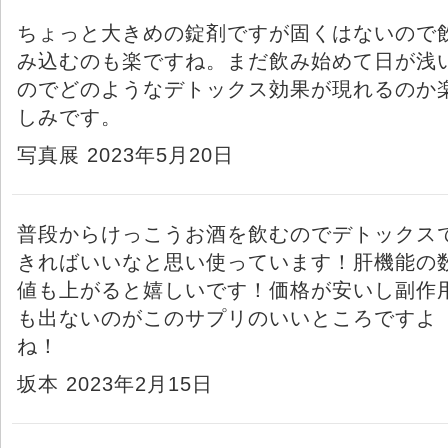
ちょっと大きめの錠剤ですが固くはないので
み込むのも楽ですね。まだ飲み始めて日が浅
のでどのようなデトックス効果が現れるのか
しみです。
写真展 2023年5月20日
普段からけっこうお酒を飲むのでデトックス
きればいいなと思い使っています！肝機能の
値も上がると嬉しいです！価格が安いし副作
も出ないのがこのサプリのいいところですよ
ね！
坂本 2023年2月15日