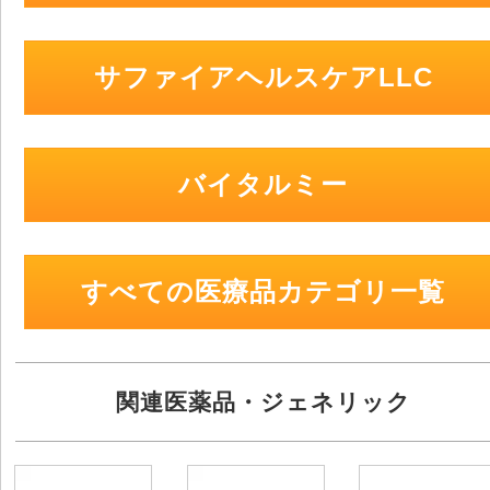
サファイアヘルスケアLLC
バイタルミー
すべての医療品カテゴリ一覧
関連医薬品・ジェネリック