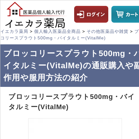
イエカラ薬局
>
個人輸入医薬品全商品
>
その他医薬品や雑貨
>
ブ
コリースプラウト500mg・バイタルミー(VitalMe)
ブロッコリースプラウト500mg・
イタルミー(VitalMe)の通販購入や
作用や服用方法の紹介
ブロッコリースプラウト500mg・バイ
タルミー(VitalMe)