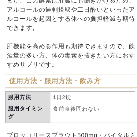
また、この酵素は肝臓にも働きかけるため、
アルコールの過剰摂取や二日酔いといったア
ルコールを起因とする体への負担軽減も期待
できます。
肝機能を高める作用も期待できますので、飲
酒量の多い方、体の毒素を抜きたい方におす
すめサプリです。
使用方法・服用方法・飲み方
服用方法
1日2錠
服用タイミン
食前食後問わない
グ
ブロッコリースプラウト500mg・バイタルミ