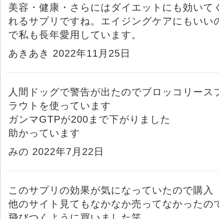
美容・健康・さらにはダイエットにも効いて
れるサプリですね。エイジングケアにもいい
で私も長年愛用しています。
あきあき 2022年11月25日
人間ドッグで警告が出たのでブロッコリース
ラウトを使っています
ガンマGTPが200まで下がりました
助かっています
みの 2022年7月22日
このサプリの効果が気になっていたので購入
他のサイト見てもなかなか売ってなかったの
飛びつくように買いました笑