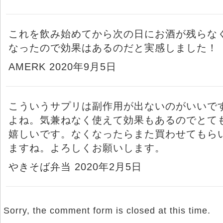
これを飲み始めてから次の日にお酒が残らな
なったので効果はあるのだと実感しました！
AMERK 2020年9月5日
こういうサプリは副作用が出ないのがいいで
よね。気兼ねなく使えて効果もあるのでとて
嬉しいです。なくなったらまた買わせてもら
ますね。よろしくお願いします。
やきそば弁当 2020年2月5日
Sorry, the comment form is closed at this time.