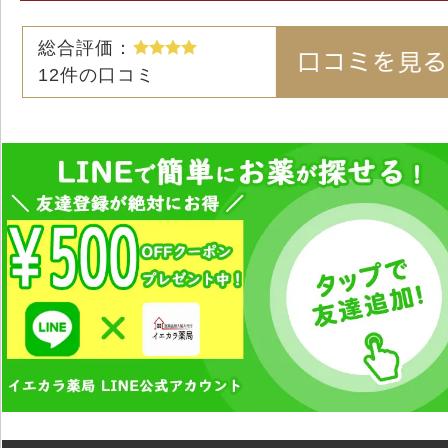
総合評価：
12
件の口コミ