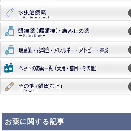
お薬に関する記事