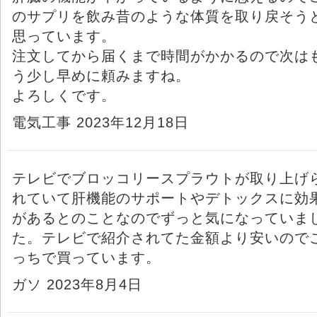
のサプリを飲み昔のような体質を取り戻そう
思っています。
注文してから届くまで時間がかかるので次は
う少し早めに頼みますね。
よろしくです。
電気工事 2023年12月18日
テレビでブロッコリースプラウトが取り上げ
れていて肝機能のサポートやデトックスに効
があるとのことなのでずっと気になっていま
た。テレビで紹介されてた金額より安いので
っちで買っています。
ガソ 2023年8月4日