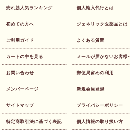
売れ筋人気ランキング
個人輸入代行とは
初めての方へ
ジェネリック医薬品とは
ご利用ガイド
よくある質問
カートの中を見る
メールが届かないお客様
お問い合わせ
郵便局留めの利用
メンバーページ
新規会員登録
サイトマップ
プライバシーポリシー
特定商取引法に基づく表記
個人情報の取り扱い方