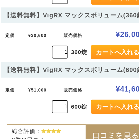
【送料無料】VigRX マックスボリューム(360
¥26,0
定価
¥30,600
販売価格
360錠
【送料無料】VigRX マックスボリューム(600
¥41,6
定価
¥51,000
販売価格
600錠
総合評価：