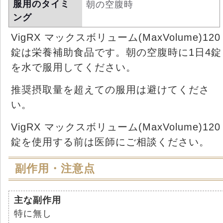
服用のタイミ
朝の空腹時
ング
VigRX マックスボリューム(MaxVolume)120
錠は栄養補助食品です。朝の空腹時に1日4錠
を水で服用してください。
推奨摂取量を超えての服用は避けてくださ
い。
VigRX マックスボリューム(MaxVolume)120
錠を使用する前は医師にご相談ください。
副作用・注意点
主な副作用
特に無し