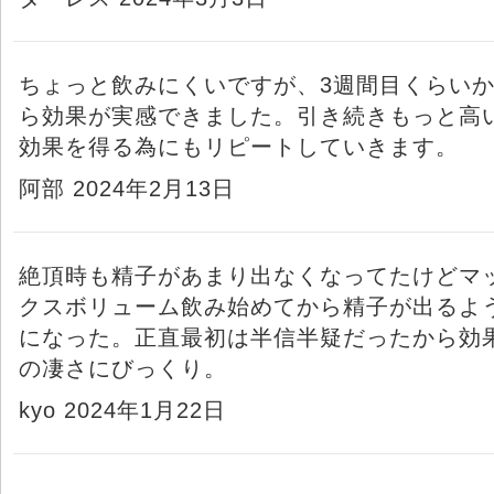
ちょっと飲みにくいですが、3週間目くらい
ら効果が実感できました。引き続きもっと高
効果を得る為にもリピートしていきます。
阿部 2024年2月13日
絶頂時も精子があまり出なくなってたけどマ
クスボリューム飲み始めてから精子が出るよ
になった。正直最初は半信半疑だったから効
の凄さにびっくり。
kyo 2024年1月22日