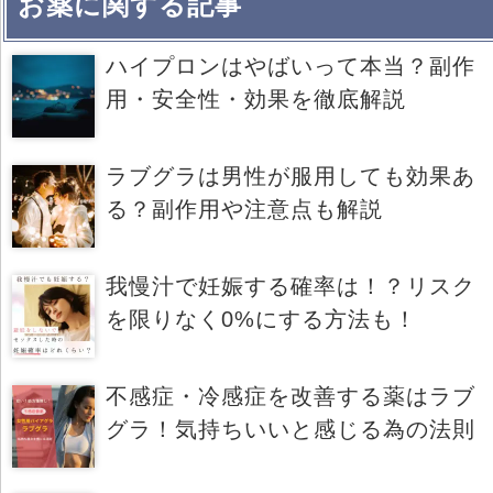
お薬に関する記事
ハイプロンはやばいって本当？副作
用・安全性・効果を徹底解説
ラブグラは男性が服用しても効果あ
る？副作用や注意点も解説
我慢汁で妊娠する確率は！？リスク
を限りなく0%にする方法も！
不感症・冷感症を改善する薬はラブ
グラ！気持ちいいと感じる為の法則