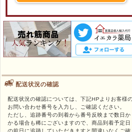
配送状況の確認
配送状況の確認については、下記HPよりお客様
お問い合わせ番号を入力し、ご確認ください。
ただし、追跡番号の到着から番号反映まで数日か
かる場合も稀にございますので、商品到着予定日
の前日に追跡していただきますと間違いなくご確