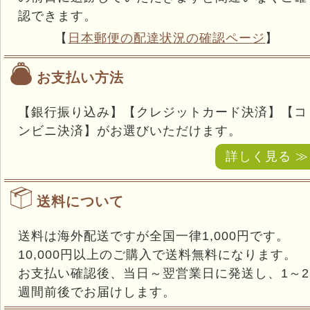
認できます。
【
日本郵便の配達状況の確認ページ
】
お支払い方法
【銀行振り込み】【クレジットカード決済】【コ
ンビニ決済】がお選びいただけます。
詳しく見る ≫
送料について
送料は海外配送ですが全国一律1,000円です。
10,000円以上のご購入で送料無料になります。
お支払い確認後、当日～翌営業日に発送し、1～2
週間前後でお届けします。