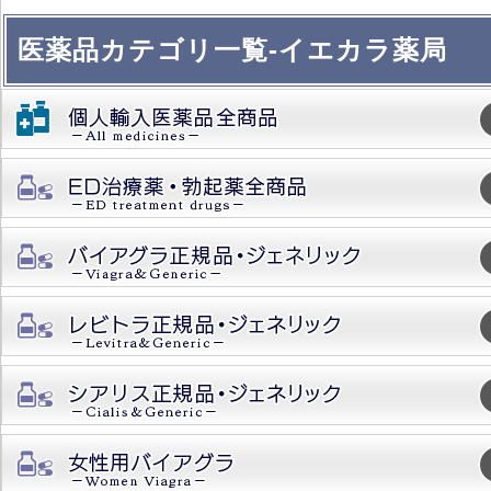
医薬品カテゴリ一覧-イエカラ薬局