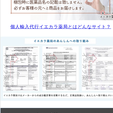
個人輸入代行イエカラ薬局とはどんなサイト？