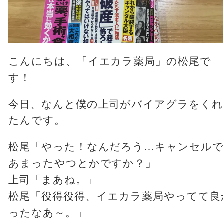
こんにちは、「イエカラ薬局」の松尾で
す！
今日、なんと僕の上司がバイアグラをくれ
たんです。
松尾「やった！なんだろう…キャンセル
あまったやつとかですか？」
上司「まあね。」
松尾「役得役得、イエカラ薬局やってて良
ったなあ～。」