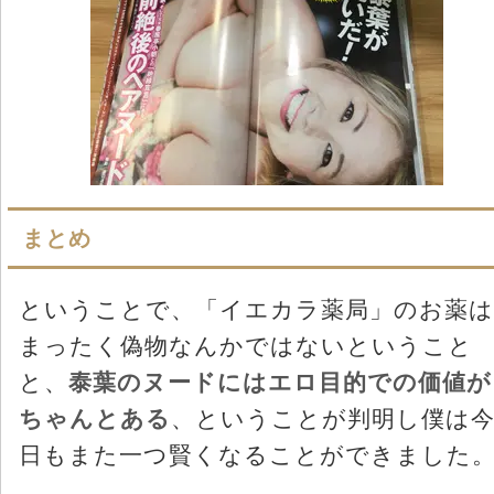
まとめ
ということで、「イエカラ薬局」のお薬は
まったく偽物なんかではないということ
と、
泰葉のヌードにはエロ目的での価値が
ちゃんとある
、ということが判明し僕は
日もまた一つ賢くなることができました