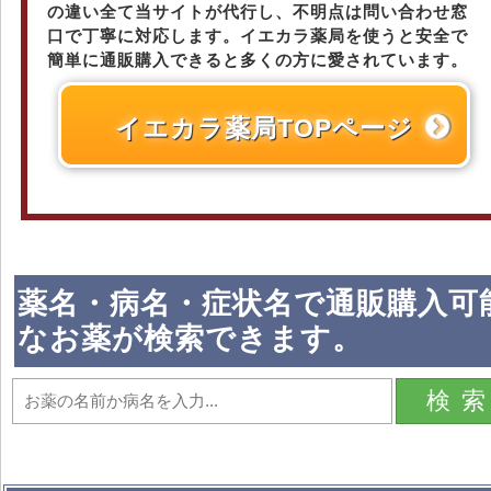
の違い全て当サイトが代行し、不明点は問い合わせ窓
口で丁寧に対応します。イエカラ薬局を使うと安全で
簡単に通販購入できると多くの方に愛されています。
イエカラ薬局TOPページ
薬名・病名・症状名で通販購入可
なお薬が検索できます。
検