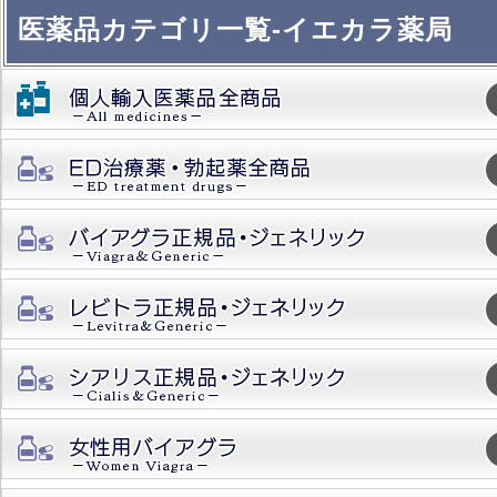
医薬品カテゴリ一覧-イエカラ薬局