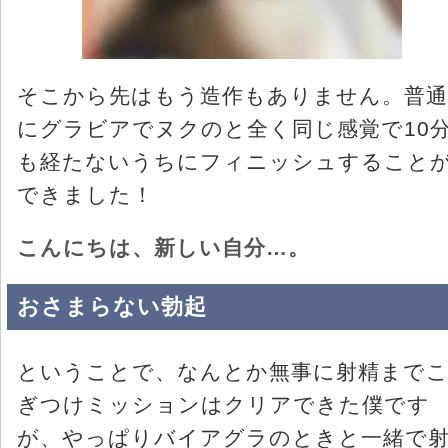
そこから先はもう造作もありません。普通
にグラビアでヌクのと全く同じ感覚で10
も経たないうちにフィニッシュすること
できました！
こんにちは、新しい自分…。
おさまらない勃起
ということで、なんとか無事に射精まで
ぎつけミッションはクリアできた僕です
が、やっぱりバイアグラのときと一緒で