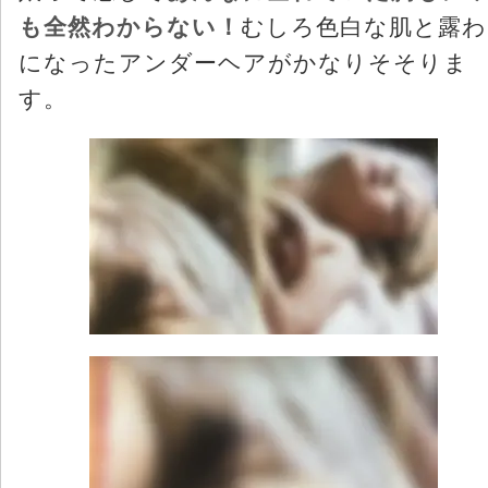
も全然わからない！
むしろ色白な肌と露わ
になったアンダーヘアがかなりそそりま
す。