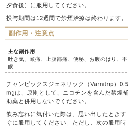
夕食後）に服用してください。
投与期間は12週間で禁煙治療は終わります。
副作用・注意点
主な副作用
吐き気、頭痛、上腹部痛、便秘、お腹のはり、不
眠
チャンピックスジェネリック（Varnitrip）0.
mgは、原則として、ニコチンを含んだ禁煙
助薬と併用しないでください。
飲み忘れに気付いた際は、思い出したときす
ぐに服用してください。ただし、次の服用時