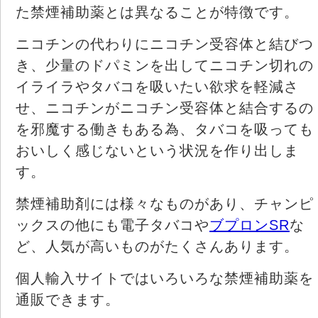
た禁煙補助薬とは異なることが特徴です。
ニコチンの代わりにニコチン受容体と結びつ
き、少量のドパミンを出してニコチン切れの
イライラやタバコを吸いたい欲求を軽減さ
せ、ニコチンがニコチン受容体と結合するの
を邪魔する働きもある為、タバコを吸っても
おいしく感じないという状況を作り出しま
す。
禁煙補助剤には様々なものがあり、チャンピ
ックスの他にも電子タバコや
ブプロンSR
な
ど、人気が高いものがたくさんあります。
個人輸入サイトではいろいろな禁煙補助薬を
通販できます。