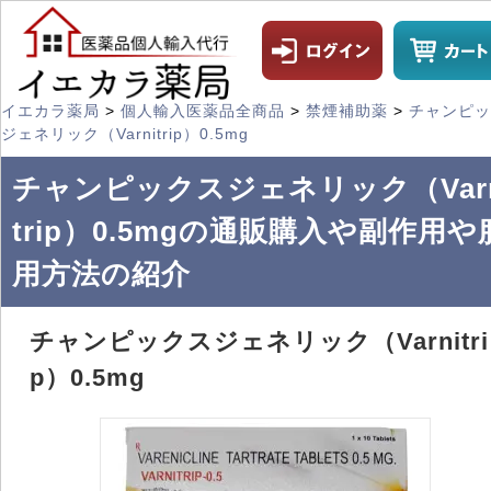
イエカラ薬局
>
個人輸入医薬品全商品
>
禁煙補助薬
>
チャンピッ
ジェネリック（Varnitrip）0.5mg
チャンピックスジェネリック（Varn
trip）0.5mgの通販購入や副作用や
用方法の紹介
チャンピックスジェネリック（Varnitri
p）0.5mg