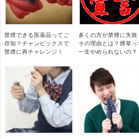
禁煙できる医薬品ってご
多くの方が禁煙に失敗
存知？チャンピックスで
その理由とは？煙草っ
禁煙に再チャレンジ！
一生やめられないの？