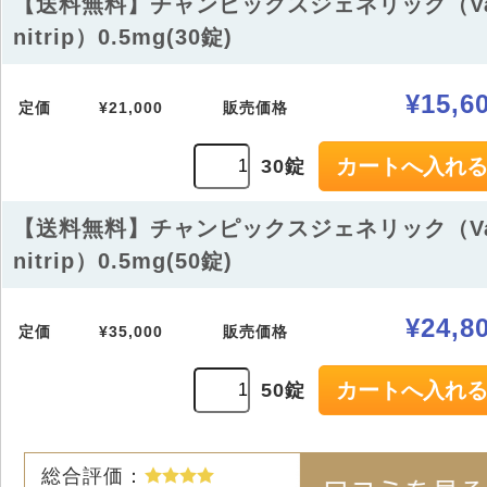
【送料無料】チャンピックスジェネリック（Va
nitrip）0.5mg(30錠)
¥15,6
定価
¥21,000
販売価格
30錠
【送料無料】チャンピックスジェネリック（Va
nitrip）0.5mg(50錠)
¥24,8
定価
¥35,000
販売価格
50錠
総合評価：