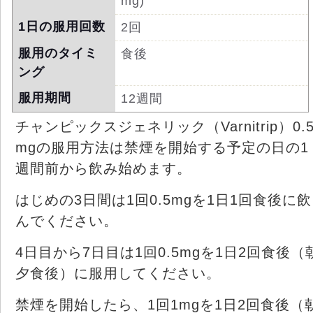
mg)
1日の服用回数
2回
服用のタイミ
食後
ング
服用期間
12週間
チャンピックスジェネリック（Varnitrip）0.
mgの服用方法は禁煙を開始する予定の日の1
週間前から飲み始めます。
はじめの3日間は1回0.5mgを1日1回食後に飲
んでください。
4日目から7日目は1回0.5mgを1日2回食後（
夕食後）に服用してください。
禁煙を開始したら、1回1mgを1日2回食後（