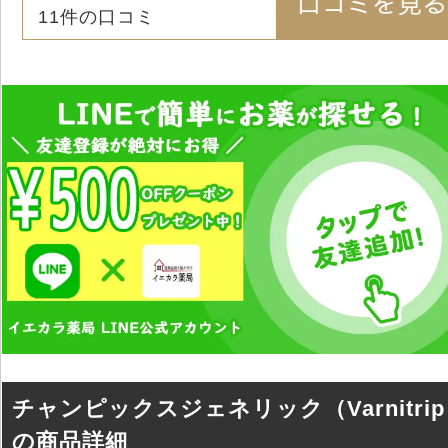
11
件の口コミ
チャンピックスジェネリック（Varnitri
の商品詳細