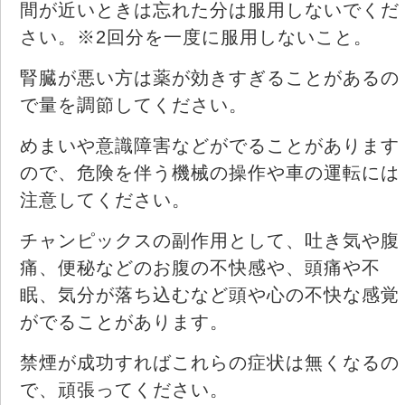
間が近いときは忘れた分は服用しないでくだ
さい。※2回分を一度に服用しないこと。
腎臓が悪い方は薬が効きすぎることがあるの
で量を調節してください。
めまいや意識障害などがでることがあります
ので、危険を伴う機械の操作や車の運転には
注意してください。
チャンピックスの副作用として、吐き気や腹
痛、便秘などのお腹の不快感や、頭痛や不
眠、気分が落ち込むなど頭や心の不快な感覚
がでることがあります。
禁煙が成功すればこれらの症状は無くなるの
で、頑張ってください。