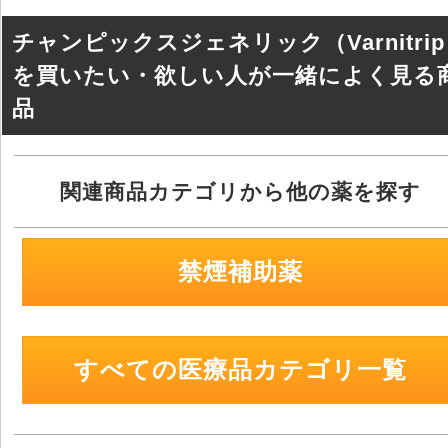
チャンピックスジェネリック（Varnitri
を買いたい・欲しい人が一緒によく見る
品
関連商品カテゴリから他の薬を探す
禁煙補助薬
すべての医療品カテゴリ一覧