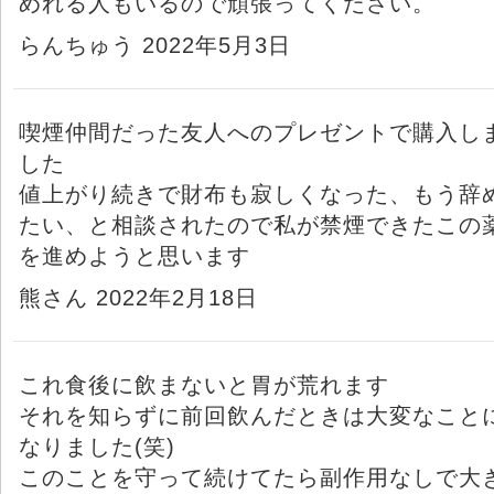
めれる人もいるので頑張ってください。
らんちゅう 2022年5月3日
喫煙仲間だった友人へのプレゼントで購入し
した
値上がり続きで財布も寂しくなった、もう辞
たい、と相談されたので私が禁煙できたこの
を進めようと思います
熊さん 2022年2月18日
これ食後に飲まないと胃が荒れます
それを知らずに前回飲んだときは大変なこと
なりました(笑)
このことを守って続けてたら副作用なしで大