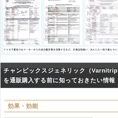
チャンピックスジェネリック（Varnitri
を通販購入する前に知っておきたい情報
効果・効能