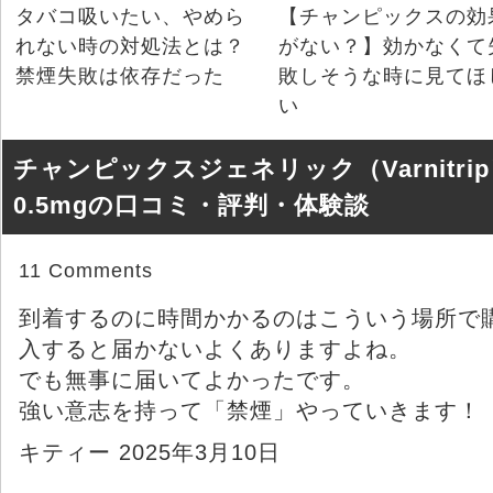
タバコ吸いたい、やめら
【チャンピックスの効
れない時の対処法とは？
がない？】効かなくて
禁煙失敗は依存だった
敗しそうな時に見てほ
い
チャンピックスジェネリック（Varnitri
0.5mgの口コミ・評判・体験談
11 Comments
到着するのに時間かかるのはこういう場所で
入すると届かないよくありますよね。
でも無事に届いてよかったです。
強い意志を持って「禁煙」やっていきます！
キティー 2025年3月10日