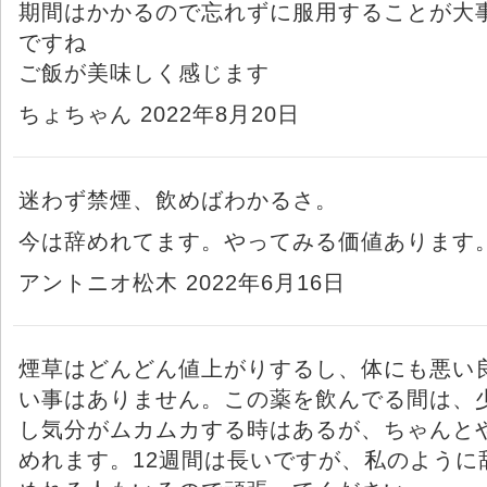
期間はかかるので忘れずに服用することが大
ですね
ご飯が美味しく感じます
ちょちゃん 2022年8月20日
迷わず禁煙、飲めばわかるさ。
今は辞めれてます。やってみる価値あります
アントニオ松木 2022年6月16日
煙草はどんどん値上がりするし、体にも悪い
い事はありません。この薬を飲んでる間は、
し気分がムカムカする時はあるが、ちゃんと
めれます。12週間は長いですが、私のように