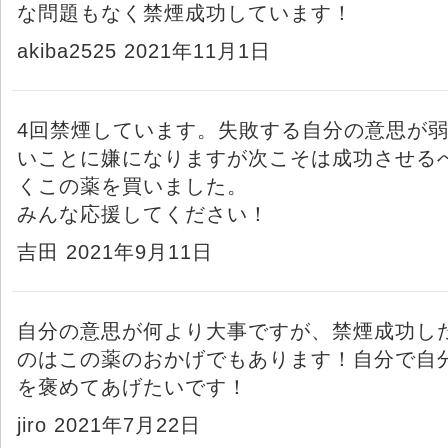
な問題もなく禁煙成功しています！
akiba2525 2021年11月1日
4回禁煙しています。失敗する自分の意思が
いことに嫌になりますが次こそは成功させる
くこの薬を買いました。
みんな応援してください！
吉田 2021年9月11日
自分の意思が何より大事ですが、禁煙成功し
のはこの薬のおかげでもあります！自分で自
を褒めてあげたいです！
jiro 2021年7月22日