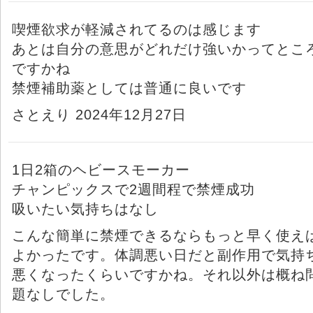
喫煙欲求が軽減されてるのは感じます
あとは自分の意思がどれだけ強いかってとこ
ですかね
禁煙補助薬としては普通に良いです
さとえり 2024年12月27日
1日2箱のヘビースモーカー
チャンピックスで2週間程で禁煙成功
吸いたい気持ちはなし
こんな簡単に禁煙できるならもっと早く使え
よかったです。体調悪い日だと副作用で気持
悪くなったくらいですかね。それ以外は概ね
題なしでした。