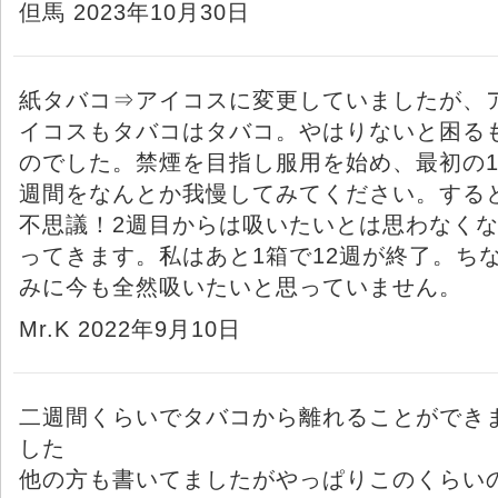
但馬 2023年10月30日
紙タバコ⇒アイコスに変更していましたが、
イコスもタバコはタバコ。やはりないと困る
のでした。禁煙を目指し服用を始め、最初の
週間をなんとか我慢してみてください。する
不思議！2週目からは吸いたいとは思わなく
ってきます。私はあと1箱で12週が終了。ち
みに今も全然吸いたいと思っていません。
Mr.K 2022年9月10日
二週間くらいでタバコから離れることができ
した
他の方も書いてましたがやっぱりこのくらい