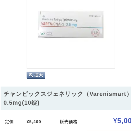
チャンピックスジェネリック（Varenismart
0.5mg(10錠)
¥5,0
定価
¥5,400
販売価格