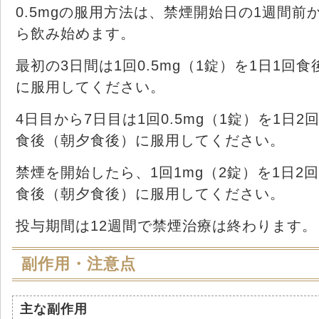
0.5mgの服用方法は、禁煙開始日の1週間前
ら飲み始めます。
最初の3日間は1回0.5mg（1錠）を1日1回食
に服用してください。
4日目から7日目は1回0.5mg（1錠）を1日2
食後（朝夕食後）に服用してください。
禁煙を開始したら、1回1mg（2錠）を1日2回
食後（朝夕食後）に服用してください。
投与期間は12週間で禁煙治療は終わります。
副作用・注意点
主な副作用