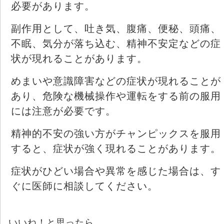
必要があります。
副作用として、吐き気、腹痛、便秘、頭痛、
不眠、気分が落ち込む、精神不安定などの症
状が現れることがあります。
めまいや意識障害などの症状が現れることが
あり、危険な機械操作や運転をする前の服用
には注意が必要です。
精神的不安の強い方がチャンピックスを服用
すると、症状が強く現れることがあります。
症状がひどい場合や異常を感じた場合は、す
ぐに医師に相談してください。
いいね！と思ったら…