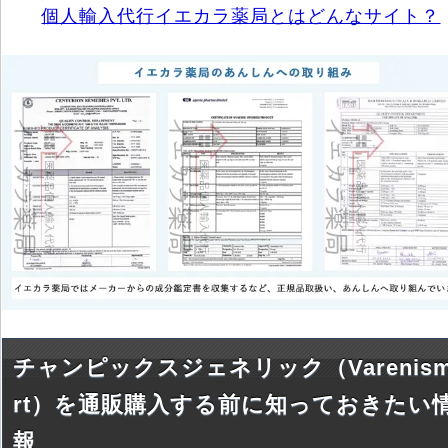
個人輸入代行イエカラ薬局とはどんなサイト？
チャンピックスジェネリック（Varenism
rt）を通販購入する前に知っておきたい
報