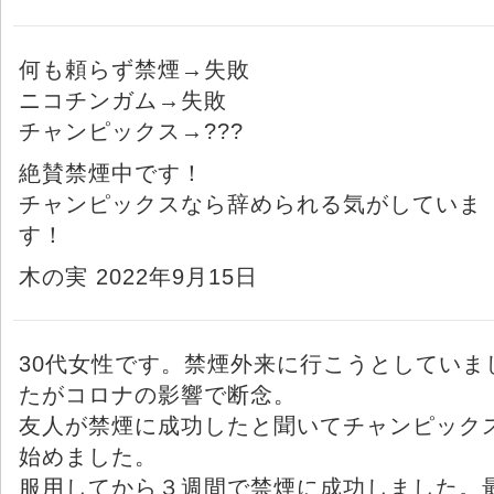
何も頼らず禁煙→失敗
ニコチンガム→失敗
チャンピックス→???
絶賛禁煙中です！
チャンピックスなら辞められる気がしていま
す！
木の実 2022年9月15日
30代女性です。禁煙外来に行こうとしていま
たがコロナの影響で断念。
友人が禁煙に成功したと聞いてチャンピック
始めました。
服用してから３週間で禁煙に成功しました。