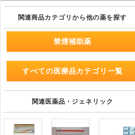
関連商品カテゴリから他の薬を探す
禁煙補助薬
すべての医療品カテゴリ一覧
関連医薬品・ジェネリック