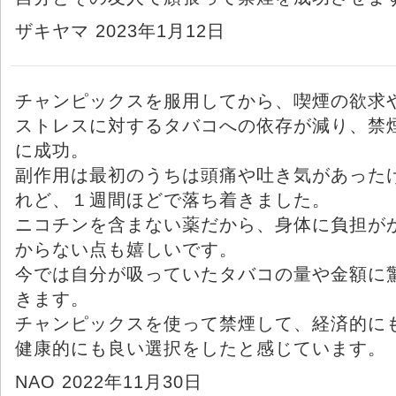
ザキヤマ 2023年1月12日
チャンピックスを服用してから、喫煙の欲求
ストレスに対するタバコへの依存が減り、禁
に成功。
副作用は最初のうちは頭痛や吐き気があった
れど、１週間ほどで落ち着きました。
ニコチンを含まない薬だから、身体に負担が
からない点も嬉しいです。
今では自分が吸っていたタバコの量や金額に
きます。
チャンピックスを使って禁煙して、経済的に
健康的にも良い選択をしたと感じています。
NAO 2022年11月30日