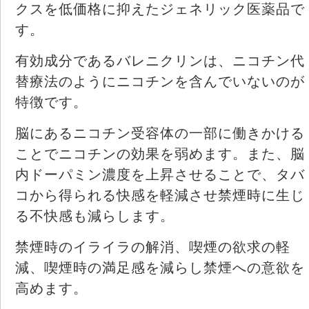
クスを低価格に抑えたジェネリック医薬品で
す。
有効成分であるバレニクリンは、ニコチン代
替療法のようにニコチンを含んでいないのが
特徴です。
脳にあるニコチン受容体の一部に働きかける
ことでニコチンの効果を弱めます。また、脳
内ドーパミン濃度を上昇させることで、タバ
コから得られる快感を軽減させ禁煙時に生じ
る不快感も減らします。
禁煙時のイライラの解消、喫煙の欲求の軽
減、喫煙時の満足感を減らし禁煙への意欲を
高めます。