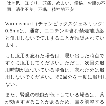
吐き気、ほてり、頭痛、めまい、便秘、お腹の不
調、消化不良、不眠、精神的不安
Varenismart（チャンピックスジェネリック
0.5mgは、通常、ニコチンを含む禁煙補助薬
と併用しないで使用することが推奨されてい
ます。
もし服用を忘れた場合は、思い出した時点で
すぐに服用してください。ただし、次回の服
用時刻が近づいている場合は、忘れた分は服
用しないでください。※2回分を一度に服用
ない。
また、腎臓の機能が低下している場合は、薬
が効きすぎることがあるため、量を調整する