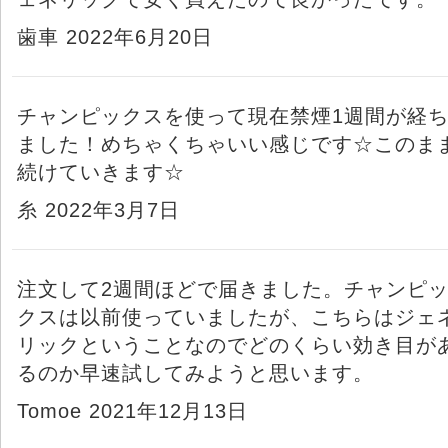
歯車 2022年6月20日
チャンピックスを使って現在禁煙1週間が経
ました！めちゃくちゃいい感じです☆このま
続けていきます☆
糸 2022年3月7日
注文して2週間ほどで届きました。チャンピ
クスは以前使っていましたが、こちらはジェ
リックということなのでどのくらい効き目が
るのか早速試してみようと思います。
Tomoe 2021年12月13日