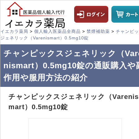
イエカラ薬局
>
個人輸入医薬品全商品
>
禁煙補助薬
>
チャンピッ
ジェネリック（Varenismart）0.5mg10錠
チャンピックスジェネリック（Var
nismart）0.5mg10錠の通販購入や
作用や服用方法の紹介
チャンピックスジェネリック（Varenis
mart）0.5mg10錠