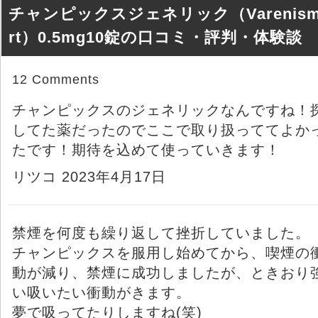
チャンピックスジェネリック（Varenism
rt）0.5mg10錠の口コミ・評判・体験談
12 Comments
チャンピックスのジェネリックなんですね！
してた薬だったのでここで取り扱っててよか
たです！期待を込めて使っていきます！
リツコ 2023年4月17日
禁煙を何度も繰り返して挫折していました。
チャンピックスを服用し始めてから、喫煙の
動が減り、禁煙に成功しましたが、ときおり
い吸いたい衝動がきます。
夢で吸ってたりしますね(笑)