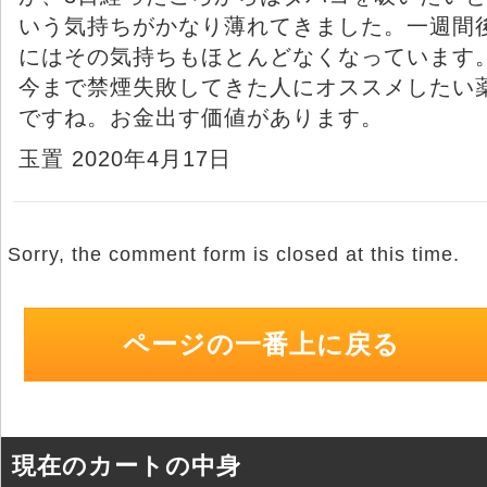
いう気持ちがかなり薄れてきました。一週間
にはその気持ちもほとんどなくなっています
今まで禁煙失敗してきた人にオススメしたい
ですね。お金出す価値があります。
玉置 2020年4月17日
Sorry, the comment form is closed at this time.
ページの一番上に戻る
現在のカートの中身