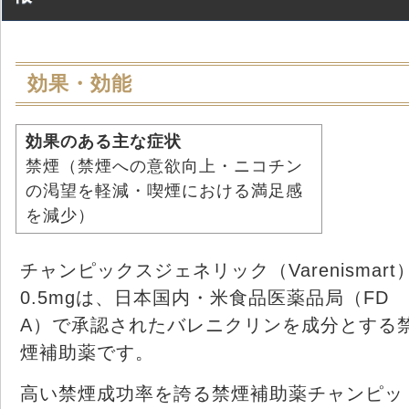
効果・効能
効果のある主な症状
禁煙（禁煙への意欲向上・ニコチン
の渇望を軽減・喫煙における満足感
を減少）
チャンピックスジェネリック（Varenismart
0.5mgは、日本国内・米食品医薬品局（FD
A）で承認されたバレニクリンを成分とする
煙補助薬です。
高い禁煙成功率を誇る禁煙補助薬チャンピッ