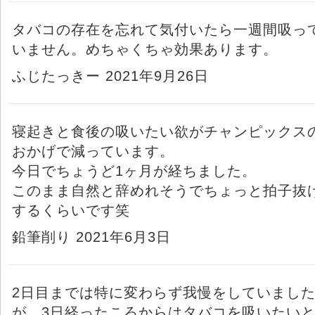
タバコの存在を忘れて気付いたら一週間吸っ
いません。めちゃくちゃ効果あります。
ふじたっきー 2021年9月26日
寝起きと食後の吸いたい欲がチャンピックス
おかげで減っています。
今日でちょうど1ヶ月が経ちました。
このまま自然と辞めれそうでちょっと拍子抜
するくらいです笑
鉛筆削り 2021年6月3日
2日目までは特に変わらず我慢をしていまし
が、3日経ったころからはタバコを吸いたい