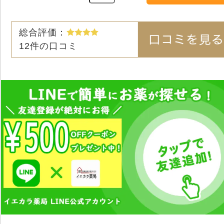
総合評価：
12
件の口コミ