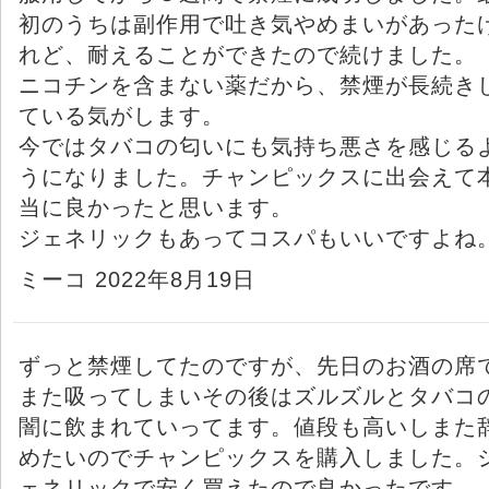
初のうちは副作用で吐き気やめまいがあった
れど、耐えることができたので続けました。
ニコチンを含まない薬だから、禁煙が長続き
ている気がします。
今ではタバコの匂いにも気持ち悪さを感じる
うになりました。チャンピックスに出会えて
当に良かったと思います。
ジェネリックもあってコスパもいいですよね
ミーコ 2022年8月19日
ずっと禁煙してたのですが、先日のお酒の席
また吸ってしまいその後はズルズルとタバコ
闇に飲まれていってます。値段も高いしまた
めたいのでチャンピックスを購入しました。
ェネリックで安く買えたので良かったです。