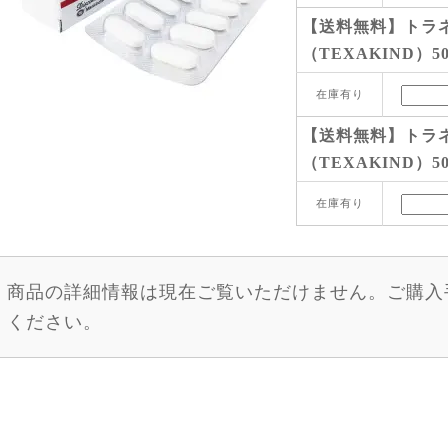
【送料無料】トラ
（TEXAKIND）50
在庫有り
【送料無料】トラ
（TEXAKIND）50
在庫有り
商品の詳細情報は現在ご覧いただけません。ご購入
ください。