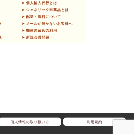
➤ 個人輸入代行とは
➤ ジェネリック医薬品とは
➤ 配送・送料について
る
➤ メールが届かないお客様へ
➤ 郵便局留めの利用
覧
➤ 新規会員登録
個人情報の取り扱い方
利用規約