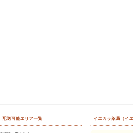
配送可能エリア一覧
イエカラ薬局（イエ