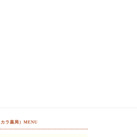
カラ薬局）MENU