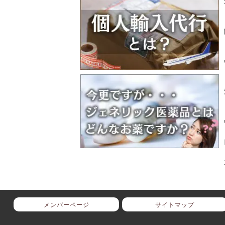
メンバーページ
サイトマップ