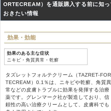
ORTECREAM）を通販購入する前に知
おきたい情報
効果・効能
効果のある主な症状
ニキビ・角質異常・乾癬
タズレットフォルテクリーム（TAZRET-FO
TECREAM）0.1％は、ニキビや乾癬、角質
常などの皮膚トラブルに効果を発揮する治療
薬です。グレンマーク社が製造しており、信
頼性の高い治療クリームとして、皮膚科でも