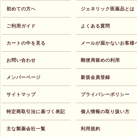
初めての方へ
ジェネリック医薬品とは
ご利用ガイド
よくある質問
カートの中を見る
メールが届かないお客様
お問い合わせ
郵便局留めの利用
メンバーページ
新規会員登録
サイトマップ
プライバシーポリシー
特定商取引法に基づく表記
個人情報の取り扱い方
主な製薬会社一覧
利用規約