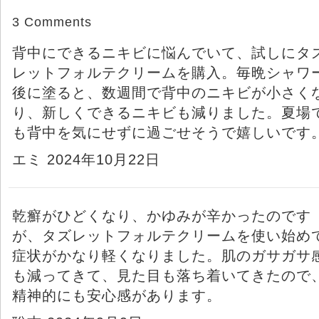
3 Comments
背中にできるニキビに悩んでいて、試しにタ
レットフォルテクリームを購入。毎晩シャワ
後に塗ると、数週間で背中のニキビが小さく
り、新しくできるニキビも減りました。夏場
も背中を気にせずに過ごせそうで嬉しいです
エミ 2024年10月22日
乾癬がひどくなり、かゆみが辛かったのです
が、タズレットフォルテクリームを使い始め
症状がかなり軽くなりました。肌のガサガサ
も減ってきて、見た目も落ち着いてきたので
精神的にも安心感があります。