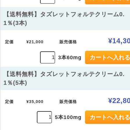
【送料無料】タズレットフォルテクリーム0.
1％(3本)
¥14,3
定価
¥21,000
販売価格
3本60mg
【送料無料】タズレットフォルテクリーム0.
1％(5本)
¥22,8
定価
¥35,000
販売価格
5本100mg