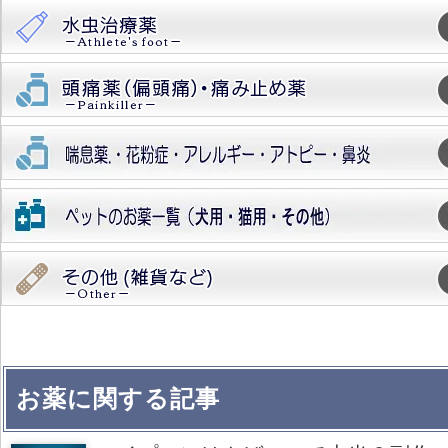
お薬に関する記事