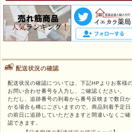
配送状況の確認
配送状況の確認については、下記HPよりお客様
お問い合わせ番号を入力し、ご確認ください。
ただし、追跡番号の到着から番号反映まで数日か
かる場合も稀にございますので、商品到着予定日
の前日に追跡していただきますと間違いなくご確
認できます。