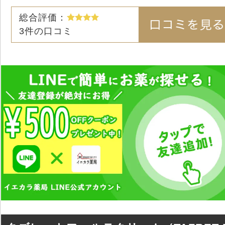
総合評価：
3
件の口コミ