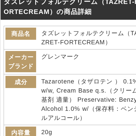
タズレットフォルテクリーム（TAZRET-
ORTECREAM）の商品詳細
タズレットフォルテクリーム（T
商品名
ZRET-FORTECREAM）
グレンマーク
メーカー
ブランド
Tazarotene（タザロテン ） 0.1
成分
w/w, Cream Base q.s.（クリー
基剤 適量） Preservative: Benzy
Alcohol 1.0% w/（保存料：ベン
ルアルコール）
20g
内容量