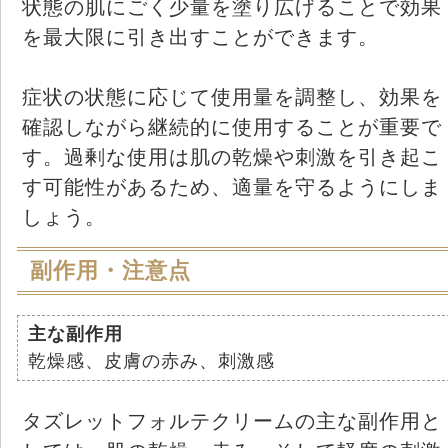
状態の肌にごく少量を塗り広げることで効果
を最大限に引き出すことができます。
症状の状態に応じて使用量を調整し、効果を
確認しながら継続的に使用することが重要で
す。過剰な使用は肌の乾燥や刺激を引き起こ
す可能性があるため、適量を守るようにしま
しょう。
副作用・注意点
主な副作用
乾燥感、皮膚の赤み、刺激感
タズレットフォルテクリームの主な副作用と