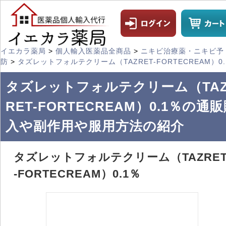
イエカラ薬局
>
個人輸入医薬品全商品
>
ニキビ治療薬・ニキビ予
防
>
タズレットフォルテクリーム（TAZRET-FORTECREAM）0.
タズレットフォルテクリーム（TA
RET-FORTECREAM）0.1％の通
入や副作用や服用方法の紹介
タズレットフォルテクリーム（TAZRE
-FORTECREAM）0.1％