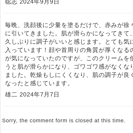
聡志 2024年9月9日
毎晩、洗顔後に少量を塗るだけで、赤みが徐
に引いてきました。肌が滑らかになってきて
久しぶりに調子がいいと感じます。とても気
入っています！顔や首周りの角質が厚くなる
が気になっていたのですが、このクリームを
うと肌が滑らかになり、ゴワゴワ感がなくな
ました。乾燥もしにくくなり、肌の調子が良
なったと感じています。
雄二 2024年7月7日
Sorry, the comment form is closed at this time.