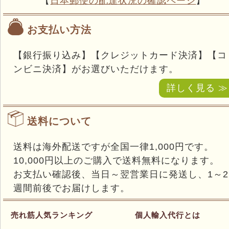
【
日本郵便の配達状況の確認ページ
】
お支払い方法
【銀行振り込み】【クレジットカード決済】【コ
ンビニ決済】がお選びいただけます。
詳しく見る ≫
送料について
送料は海外配送ですが全国一律1,000円です。
10,000円以上のご購入で送料無料になります。
お支払い確認後、当日～翌営業日に発送し、1～2
週間前後でお届けします。
売れ筋人気ランキング
個人輸入代行とは