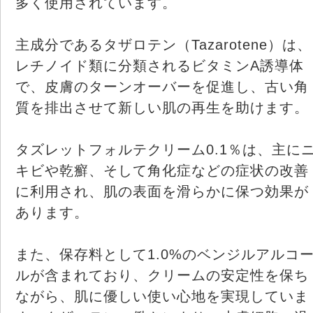
多く使用されています。
主成分であるタザロテン（Tazarotene）は、
レチノイド類に分類されるビタミンA誘導体
で、皮膚のターンオーバーを促進し、古い角
質を排出させて新しい肌の再生を助けます。
タズレットフォルテクリーム0.1％は、主に
キビや乾癬、そして角化症などの症状の改善
に利用され、肌の表面を滑らかに保つ効果が
あります。
また、保存料として1.0%のベンジルアルコ
ルが含まれており、クリームの安定性を保ち
ながら、肌に優しい使い心地を実現していま