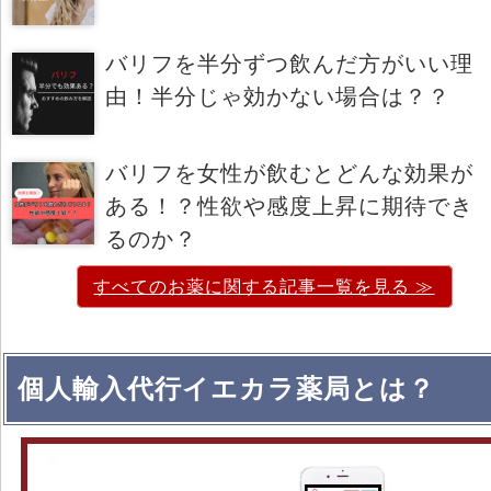
バリフを半分ずつ飲んだ方がいい理
由！半分じゃ効かない場合は？？
バリフを女性が飲むとどんな効果が
ある！？性欲や感度上昇に期待でき
るのか？
すべてのお薬に関する記事一覧を見る ≫
個人輸入代行イエカラ薬局とは？