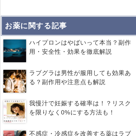
お薬に関する記事
ハイプロンはやばいって本当？副作
用・安全性・効果を徹底解説
ラブグラは男性が服用しても効果あ
る？副作用や注意点も解説
我慢汁で妊娠する確率は！？リスク
を限りなく0%にする方法も！
不感症・冷感症を改善する薬はラブ