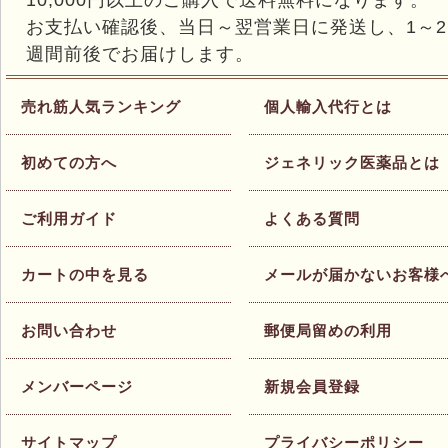
10,000円以上のご購入で送料無料になります。
お支払い確認後、当日～翌営業日に発送し、1～2
週間前後でお届けします。
売れ筋人気ランキング
個人輸入代行とは
初めての方へ
ジェネリック医薬品とは
ご利用ガイド
よくある質問
カートの中を見る
メールが届かないお客様
お問い合わせ
郵便局留めの利用
メンバーページ
新規会員登録
サイトマップ
プライバシーポリシー