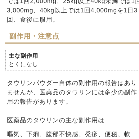
では1回2,000mg、25kg以上40kg未満では1
3,000mg、40kg以上では1回4,000mgを1日3
回、食後に服用。
副作用・注意点
主な副作用
とくになし
タウリンパウダー自体の副作用の報告はあり
ませんが、医薬品のタウリンには多少の副作
用の報告があります。
医薬品のタウリンの主な副作用は
嘔気、下痢、腹部不快感、発疹、便秘、軟