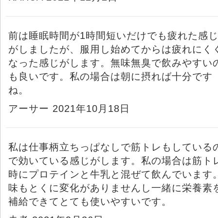
前は睡眠時間が1時間短いだけでも疲れた感
がしましたが、服用し始めてからは疲れにく
なった感じがします。無味無臭で飲みやすい
も良いです。私の場合は朝に摂れば十分です
ね。
アーサー 2021年10月18日
私は仕事柄立ちっぱなしで筋トレもしている
で効いている感じがします。私の場合は筋ト
時にプロテインと牛乳と混ぜて飲んでいます
味もとくに変化がありませんし一緒に栄養素
補給できてとても使いやすいです。