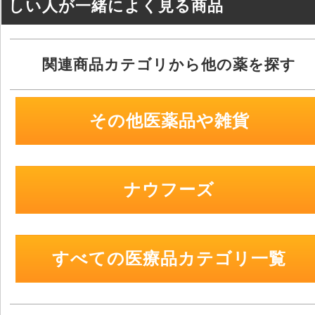
しい人が一緒によく見る商品
関連商品カテゴリから他の薬を探す
その他医薬品や雑貨
ナウフーズ
すべての医療品カテゴリ一覧