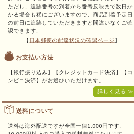
ただし、追跡番号の到着から番号反映まで数日か
かる場合も稀にございますので、商品到着予定日
の前日に追跡していただきますと間違いなくご確
認できます。
【
日本郵便の配達状況の確認ページ
】
お支払い方法
【銀行振り込み】【クレジットカード決済】【コ
ンビニ決済】がお選びいただけます。
詳しく見る ≫
送料について
送料は海外配送ですが全国一律1,000円です。