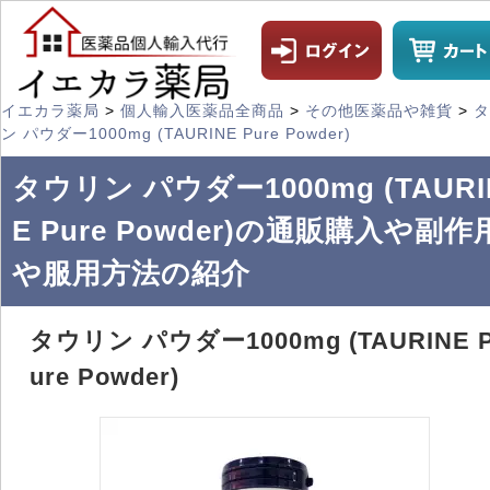
イエカラ薬局
>
個人輸入医薬品全商品
>
その他医薬品や雑貨
>
タ
ン パウダー1000mg (TAURINE Pure Powder)
タウリン パウダー1000mg (TAURI
E Pure Powder)の通販購入や副作
や服用方法の紹介
タウリン パウダー1000mg (TAURINE 
ure Powder)