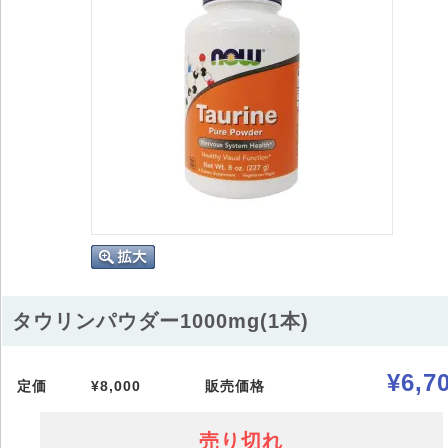
タウリンパウダー1000mg(1本)
¥6,7
定価
¥8,000
販売価格
売り切れ