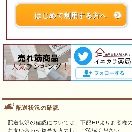
はじめて利用する方へ
配送状況の確認
配送状況の確認については、下記HPよりお客様
お問い合わせ番号を入力し、ご確認ください。