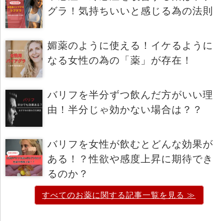
グラ！気持ちいいと感じる為の法則
媚薬のように使える！イケるように
なる女性の為の「薬」が存在！
バリフを半分ずつ飲んだ方がいい理
由！半分じゃ効かない場合は？？
バリフを女性が飲むとどんな効果が
ある！？性欲や感度上昇に期待でき
るのか？
すべてのお薬に関する記事一覧を見る ≫