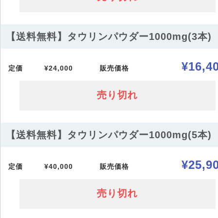
【送料無料】タウリンパウダー1000mg(3本)
¥16,4
定価
¥24,000
販売価格
売り切れ
【送料無料】タウリンパウダー1000mg(5本)
¥25,9
定価
¥40,000
販売価格
売り切れ