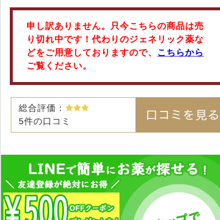
申し訳ありません。只今こちらの商品は売
り切れ中です！代わりのジェネリック薬な
どをご用意しておりますので、
こちらから
ご覧ください。
総合評価：
5
件の口コミ