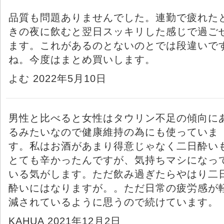
品質も問題ありませんでした。連勤で疲れた
きの夜に飲むと翌日スッキリした感じで過ご
ます。これがあるのとないのとでは段違いで
ね。今度はまとめ買いします。
よむ 2022年5月10日
男性と比べると女性はタウリン不足の傾向に
るみたいなので健康維持の為にも使っていま
す。私はお酒があまり得意じゃなく二日酔い
とても辛かったんですが、気持ちマシになっ
いる気がします。ただ飲み過ぎたらやはり二
酔いにはなりますが。。ただ日常の疲労感が
減されているように思うので続けています。
KAHUA 2021年12月2日