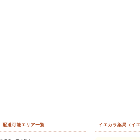
配送可能エリア一覧
イエカラ薬局（イエ