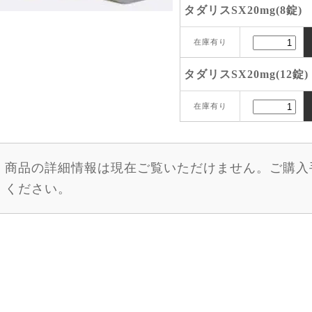
タダリスSX20mg(8錠)
在庫有り
タダリスSX20mg(12錠)
在庫有り
商品の詳細情報は現在ご覧いただけません。ご購入
ください。