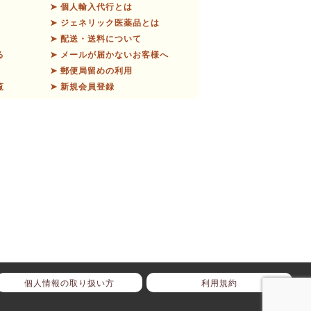
➤ 個人輸入代行とは
➤ ジェネリック医薬品とは
➤ 配送・送料について
る
➤ メールが届かないお客様へ
➤ 郵便局留めの利用
覧
➤ 新規会員登録
個人情報の取り扱い方
利用規約