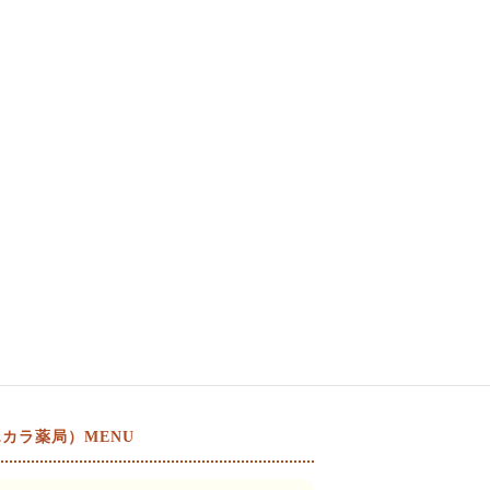
カラ薬局）MENU