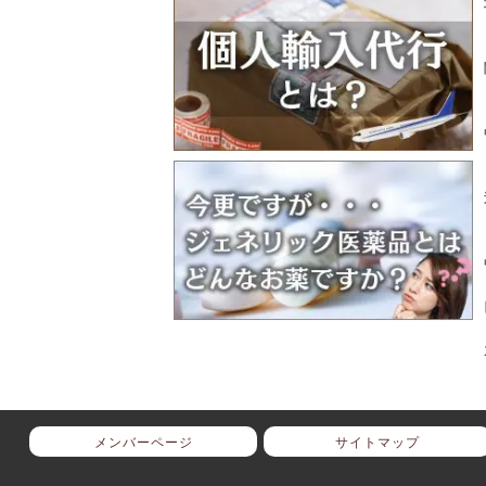
メンバーページ
サイトマップ