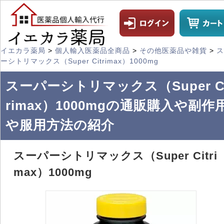
イエカラ薬局
>
個人輸入医薬品全商品
>
その他医薬品や雑貨
>
ス
ーシトリマックス（Super Citrimax）1000mg
スーパーシトリマックス（Super Ci
rimax）1000mgの通販購入や副作
や服用方法の紹介
スーパーシトリマックス（Super Citri
max）1000mg