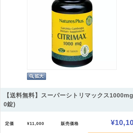
【送料無料】スーパーシトリマックス1000mg
0錠)
¥10,1
定価
¥11,000
販売価格