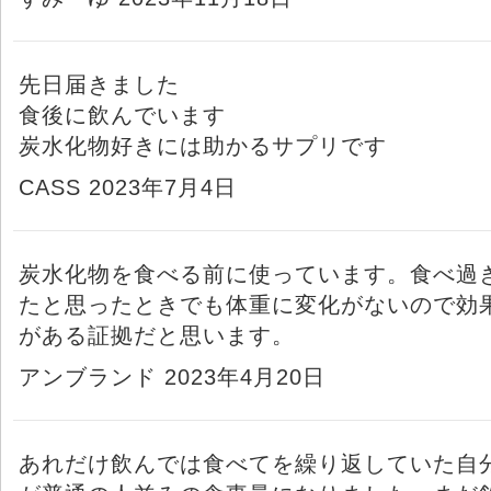
先日届きました
食後に飲んでいます
炭水化物好きには助かるサプリです
CASS 2023年7月4日
炭水化物を食べる前に使っています。食べ過
たと思ったときでも体重に変化がないので効
がある証拠だと思います。
アンブランド 2023年4月20日
あれだけ飲んでは食べてを繰り返していた自