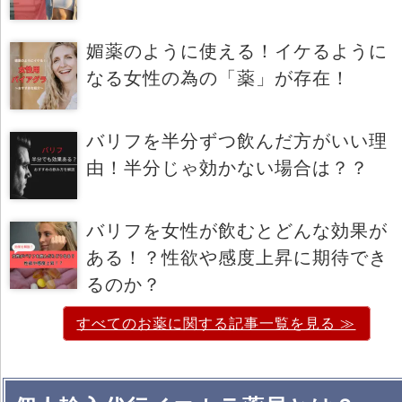
媚薬のように使える！イケるように
なる女性の為の「薬」が存在！
バリフを半分ずつ飲んだ方がいい理
由！半分じゃ効かない場合は？？
バリフを女性が飲むとどんな効果が
ある！？性欲や感度上昇に期待でき
るのか？
すべてのお薬に関する記事一覧を見る ≫