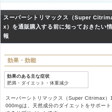
スーパーシトリマックス（Super Citrim
x）を通販購入する前に知っておきたい
報
効果・効能
効果のある主な症状
肥満・ダイエット・体重減少
スーパーシトリマックス（Super Citrimax）
000mgは、天然成分のダイエットをサポート