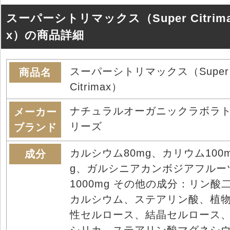
スーパーシトリマックス（Super Citrim
x）の商品詳細
スーパーシトリマックス（Super
商品名
Citrimax）
ナチュラルオーガニックラボラ
メーカー
リーズ
ブランド
カルシウム80mg、カリウム100
成分
g、ガルシニアカンボジアフルー
1000mg その他の成分：リン酸
カルシウム、ステアリン酸、植
性セルロース、結晶セルロース
シリカ、ステアリン酸マグネシ