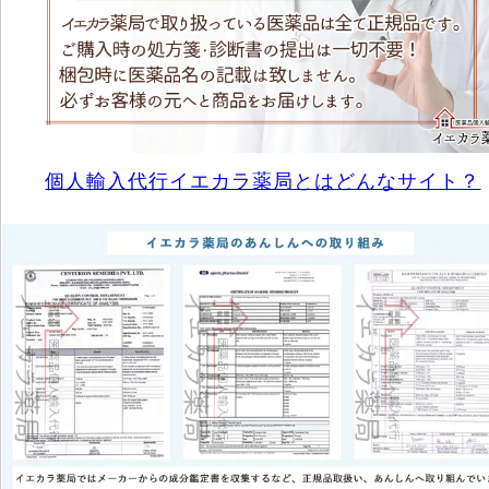
個人輸入代行イエカラ薬局とはどんなサイト？