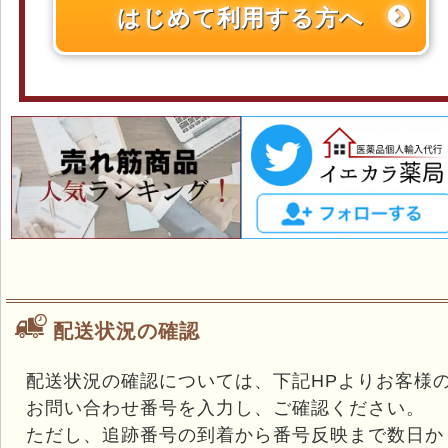
はじめて利用する方へ
配送状況の確認
配送状況の確認については、下記HPよりお客様
お問い合わせ番号を入力し、ご確認ください。
ただし、追跡番号の到着から番号反映まで数日か