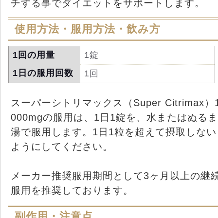
チする事でダイエットをサポートします。
使用方法・服用方法・飲み方
1回の用量
1錠
1日の服用回数
1回
スーパーシトリマックス（Super Citrimax）
000mgの服用は、1日1錠を、水またはぬるま
湯で服用します。1日1粒を超えて摂取しない
ようにしてください。
メーカー推奨服用期間として3ヶ月以上の継
服用を推奨しております。
副作用・注意点