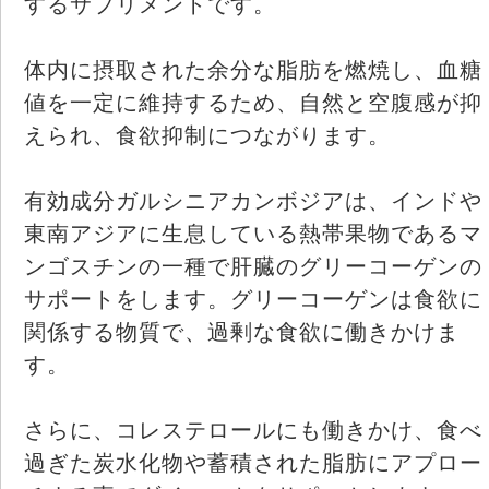
するサプリメントです。
体内に摂取された余分な脂肪を燃焼し、血糖
値を一定に維持するため、自然と空腹感が抑
えられ、食欲抑制につながります。
有効成分ガルシニアカンボジアは、インドや
東南アジアに生息している熱帯果物であるマ
ンゴスチンの一種で肝臓のグリーコーゲンの
サポートをします。グリーコーゲンは食欲に
関係する物質で、過剰な食欲に働きかけま
す。
さらに、コレステロールにも働きかけ、食べ
過ぎた炭水化物や蓄積された脂肪にアプロー