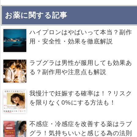
お薬に関する記事
ハイプロンはやばいって本当？副作
用・安全性・効果を徹底解説
ラブグラは男性が服用しても効果あ
る？副作用や注意点も解説
我慢汁で妊娠する確率は！？リスク
を限りなく0%にする方法も！
不感症・冷感症を改善する薬はラブ
グラ！気持ちいいと感じる為の法則