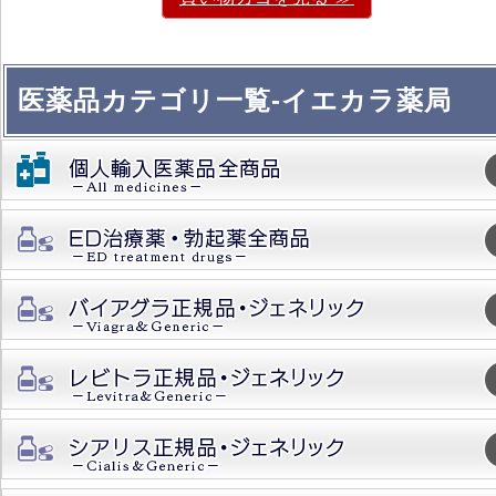
医薬品カテゴリ一覧-イエカラ薬局