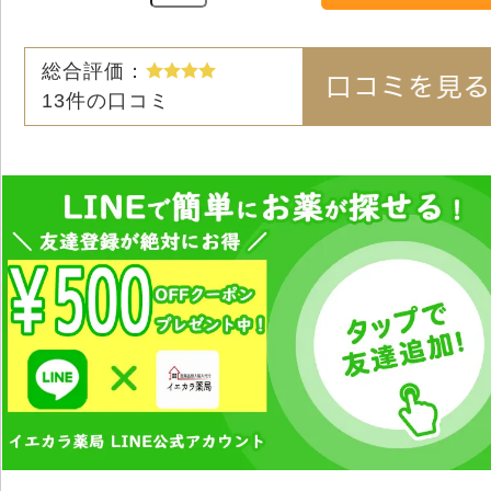
総合評価：
13
件の口コミ