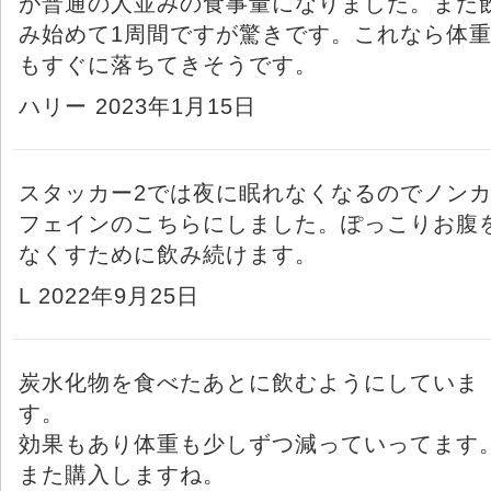
が普通の人並みの食事量になりました。まだ
み始めて1周間ですが驚きです。これなら体
もすぐに落ちてきそうです。
ハリー 2023年1月15日
スタッカー2では夜に眠れなくなるのでノン
フェインのこちらにしました。ぽっこりお腹
なくすために飲み続けます。
L 2022年9月25日
炭水化物を食べたあとに飲むようにしていま
す。
効果もあり体重も少しずつ減っていってます
また購入しますね。