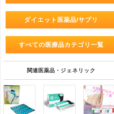
ダイエット医薬品/サプリ
すべての医療品カテゴリ一覧
関連医薬品・ジェネリック