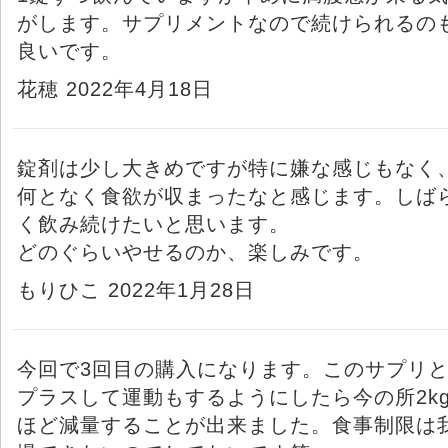
がします。サプリメントなので続けられるの
良いです。
花穂 2022年4月18日
錠剤は少し大きめですが特に嫌な感じもなく
何となく食欲が収まったなと感じます。しば
く飲み続けたいと思います。
どのぐらいやせるのか、楽しみです。
もりひこ 2022年1月28日
今回で3回目の購入になります。このサプリ
プラスして運動もするようにしたら今の所2k
ほど減量することが出来ました。食事制限は