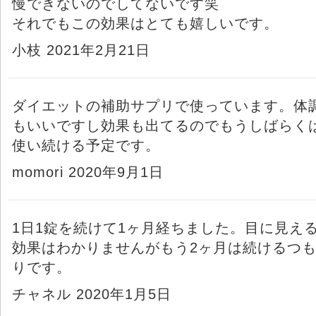
慢できないのでしてないです笑
それでもこの効果はとても嬉しいです。
小枝 2021年2月21日
ダイエットの補助サプリで使っています。体
もいいですし効果も出てるのでもうしばらく
使い続ける予定です。
momori 2020年9月1日
1日1錠を続けて1ヶ月経ちました。目に見え
効果はわかりませんがもう2ヶ月は続けるつ
りです。
チャネル 2020年1月5日