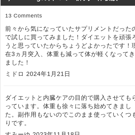
13 Comments
前々から気になっていたサプリメントだった
で試しに買ってみました！ダイエットを頑張
うと思っていたからちょうどよかったです！
在3ヵ月突入、体重も減って体が軽くなって
ました！
ミドロ 2024年1月21日
ダイエットと内臓ケアの目的で購入させても
っています。体重も徐々に落ち始めてきまし
た。副作用もないのでこのまま使っていくつ
りです。
すみーゆ 2023年11月18日