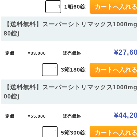
1箱60錠
【送料無料】スーパーシトリマックス1000mg
80錠)
¥27,6
定価
¥33,000
販売価格
3箱180錠
【送料無料】スーパーシトリマックス1000mg
00錠)
¥44,2
定価
¥55,000
販売価格
5箱300錠