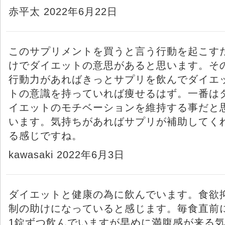
赤平太 2022年6月22日
このサプリメントを買うと言う行動を起こす
けでダイエットの意思があると思います。そ
行動力があればきっとサプリを飲んでダイエ
トの意識を持っていれば痩せるはず。一番は
イエットのモチベーションを維持する事だと
います。気持ちがあればサプリが補助してく
る感じですね。
kawasaki 2022年6月3日
ダイエットと健康の為に飲んでいます。食欲
制の助けになっていると感じます。毎食直前
1錠ずつ飲んでいますが早めに満腹感が来る