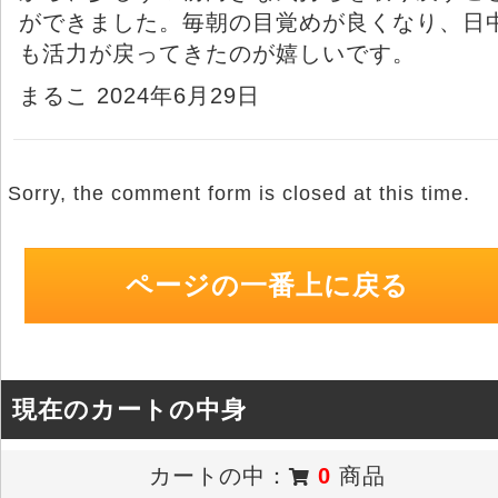
ができました。毎朝の目覚めが良くなり、日
も活力が戻ってきたのが嬉しいです。
まるこ 2024年6月29日
Sorry, the comment form is closed at this time.
ページの一番上に戻る
現在のカートの中身
カートの中：
0
商品