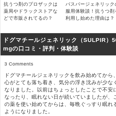
抗うつ剤のプロザックは
バスパージェネリック
薬局やドラックストアな
服用体験談！抗うつ剤
どで市販されてるの？
利用し始めた理由は？
ドグマチールジェネリック（SULPIR）5
mgの口コミ・評判・体験談
3 Comments
ドグマチールジェネリックを飲み始めてから
心がとても落ち着き、気分の浮き沈みが少な
なりました。以前はちょっとしたことで不安
なったり、眠れない日が続いていましたが、
の薬を使い始めてからは、毎晩ぐっすり眠れ
ようになりました。