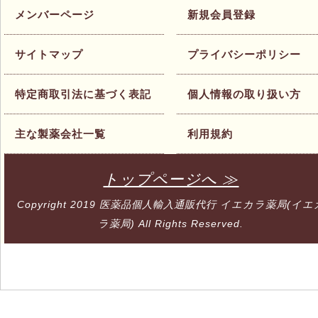
メンバーページ
新規会員登録
サイトマップ
プライバシーポリシー
特定商取引法に基づく表記
個人情報の取り扱い方
主な製薬会社一覧
利用規約
トップページへ ≫
Copyright 2019
医薬品個人輸入通販代行 イエカラ薬局(イエ
ラ薬局)
All Rights Reserved.