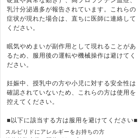
乳汁分泌過多が報告されています。これらの
症状が現れた場合は、直ちに医師に連絡して
ください。
眠気やめまいが副作用として現れることがあ
るため、服用後の運転や機械操作は避けてく
ださい。
妊娠中、授乳中の方や小児に対する安全性は
確認されていないため、これらの方は使用を
控えてください。
■以下に該当する方は服用を避けてください■
スルピリドにアレルギーをお持ちの方