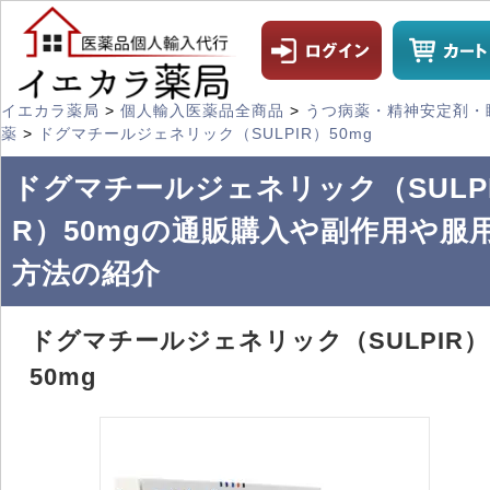
イエカラ薬局
>
個人輸入医薬品全商品
>
うつ病薬・精神安定剤・
薬
>
ドグマチールジェネリック（SULPIR）50mg
ドグマチールジェネリック（SULP
R）50mgの通販購入や副作用や服
方法の紹介
ドグマチールジェネリック（SULPIR）
50mg