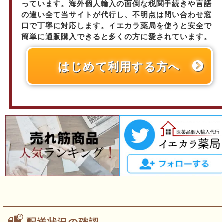
っています。海外個人輸入の面倒な税関手続きや言語
の違い全て当サイトが代行し、不明点は問い合わせ窓
口で丁寧に対応します。イエカラ薬局を使うと安全で
簡単に通販購入できると多くの方に愛されています。
はじめて利用する方へ