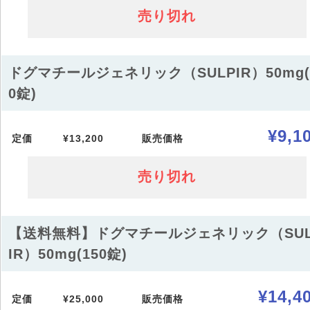
売り切れ
ドグマチールジェネリック（SULPIR）50mg(
0錠)
¥9,1
定価
¥13,200
販売価格
売り切れ
【送料無料】ドグマチールジェネリック（SUL
IR）50mg(150錠)
¥14,4
定価
¥25,000
販売価格