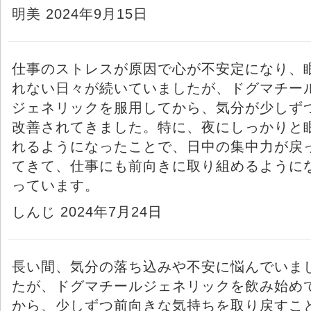
明美 2024年9月15日
仕事のストレスが原因で心が不安定になり、
れない日々が続いていましたが、ドグマチー
ジェネリックを服用してから、気分が少しず
改善されてきました。特に、夜にしっかりと
れるようになったことで、日中の集中力が戻
てきて、仕事にも前向きに取り組めるように
っています。
しんじ 2024年7月24日
長い間、気分の落ち込みや不安に悩んでいま
たが、ドグマチールジェネリックを飲み始め
から、少しずつ前向きな気持ちを取り戻すこ