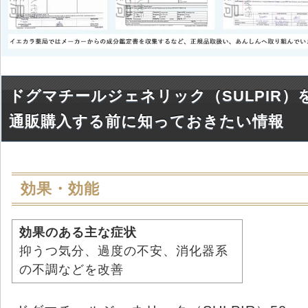
ドグマチールジェネリック（SULPIR）
通販購入する前に知っておきたい情報
効果・効能
効果のある主な症状
抑うつ気分、過度の不安、消化器系
の不調などを改善