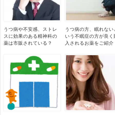
うつ病や不安感、ストレ
うつ病の方、眠れない
スに効果のある精神科の
いう不眠症の方が良く
薬は市販されている？
入されるお薬をご紹介