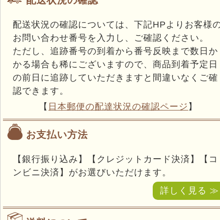
配送状況の確認
配送状況の確認については、下記HPよりお客様
お問い合わせ番号を入力し、ご確認ください。
ただし、追跡番号の到着から番号反映まで数日か
かる場合も稀にございますので、商品到着予定日
の前日に追跡していただきますと間違いなくご確
認できます。
【
日本郵便の配達状況の確認ページ
】
お支払い方法
【銀行振り込み】【クレジットカード決済】【コ
ンビニ決済】がお選びいただけます。
詳しく見る ≫