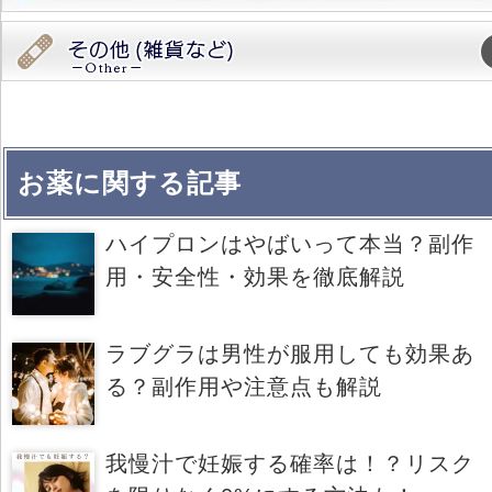
お薬に関する記事
ハイプロンはやばいって本当？副作
用・安全性・効果を徹底解説
ラブグラは男性が服用しても効果あ
る？副作用や注意点も解説
我慢汁で妊娠する確率は！？リスク