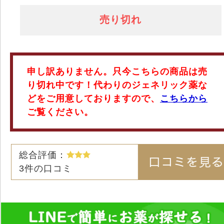
売り切れ
申し訳ありません。只今こちらの商品は売
り切れ中です！代わりのジェネリック薬な
どをご用意しておりますので、
こちらから
ご覧ください。
総合評価：
3
件の口コミ