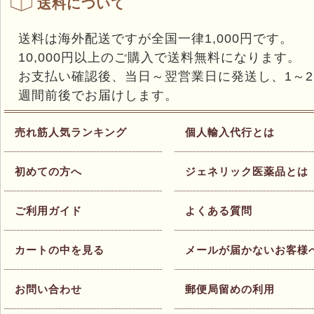
送料について
送料は海外配送ですが全国一律1,000円です。
10,000円以上のご購入で送料無料になります。
お支払い確認後、当日～翌営業日に発送し、1～2
週間前後でお届けします。
売れ筋人気ランキング
個人輸入代行とは
初めての方へ
ジェネリック医薬品とは
ご利用ガイド
よくある質問
カートの中を見る
メールが届かないお客様
お問い合わせ
郵便局留めの利用