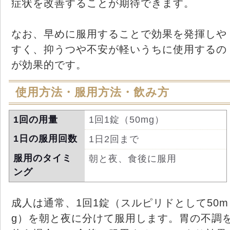
症状を改善することが期待できます。
なお、早めに服用することで効果を発揮しや
すく、抑うつや不安が軽いうちに使用するの
が効果的です。
使用方法・服用方法・飲み方
1回の用量
1回1錠（50mg）
1日の服用回数
1日2回まで
服用のタイミ
朝と夜、食後に服用
ング
成人は通常、1回1錠（スルピリドとして50m
g）を朝と夜に分けて服用します。胃の不調