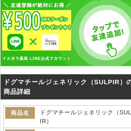
ドグマチールジェネリック（SULPIR）
商品詳細
ドグマチールジェネリック（SUL
商品名
IR）