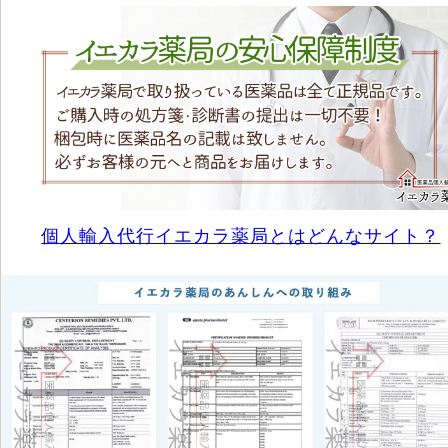
個人輸入代行イエカラ薬局とはどんなサイト？