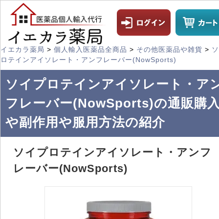
イエカラ薬局
>
個人輸入医薬品全商品
>
その他医薬品や雑貨
>
ソ
ロテインアイソレート・アンフレーバー(NowSports)
ソイプロテインアイソレート・ア
フレーバー(NowSports)の通販購
や副作用や服用方法の紹介
ソイプロテインアイソレート・アンフ
レーバー(NowSports)