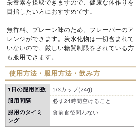
栄養素を摂取できますので、健康な体作りを
目指したい方におすすめです。
無香料、プレーン味のため、フレーバーのア
レンジができます。炭水化物は一切含まれて
いないので、厳しい糖質制限をされている方
も服用できます。
使用方法・服用方法・飲み方
1日の服用回数
1/3カップ(24g)
服用間隔
必ず24時間空けること
服用のタイミ
食前食後問わない
ング