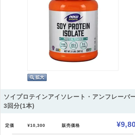
ソイプロテインアイソレート・アンフレーバー
3回分(1本)
¥9,8
定価
¥10,300
販売価格