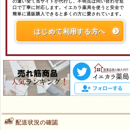
の違い全て当サイトが代行し、不明点は問い合わせ窓
口で丁寧に対応します。イエカラ薬局を使うと安全で
簡単に通販購入できると多くの方に愛されています。
はじめて利用する方へ
配送状況の確認