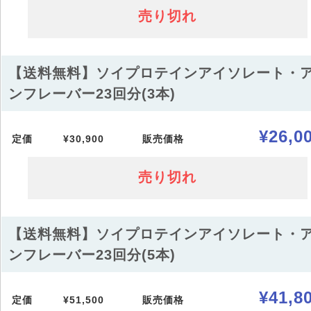
売り切れ
【送料無料】ソイプロテインアイソレート・
ンフレーバー23回分(3本)
¥26,0
定価
¥30,900
販売価格
売り切れ
【送料無料】ソイプロテインアイソレート・
ンフレーバー23回分(5本)
¥41,8
定価
¥51,500
販売価格