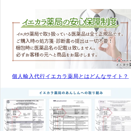
個人輸入代行イエカラ薬局とはどんなサイト？