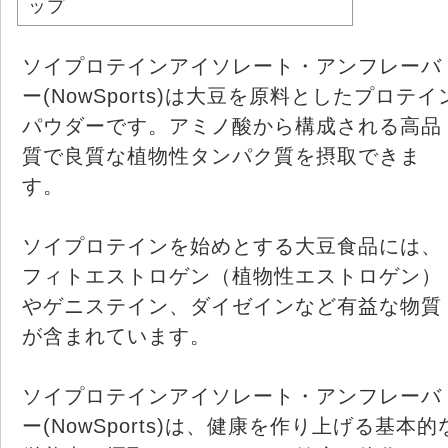
ップ
ソイプロテインアイソレート・アンフレーバ
ー(NowSports)は大豆を原料としたプロテイ
パウダーです。アミノ酸から構成される高品
質で良質な植物性タンパク質を摂取できま
す。
ソイプロテインを始めとする大豆食品には、
フィトエストロゲン（植物性エストロゲン）
やゲニステイン、ダイゼインなど有益な物質
が含まれています。
ソイプロテインアイソレート・アンフレーバ
ー(NowSports)は、健康を作り上げる基本的