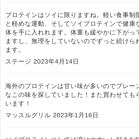
プロテインはソイに限りますね。軽い食事制
と軽めな運動、そしてソイプロテインで健康
体を手に入れれます。体重も緩やかに下がっ
ますし、無理をしていないのでずっと続けら
ます。
ステージ 2023年4月14日
海外のプロテインは甘い味が多いのでプレー
なこの味を探していました！また買わせても
います！
マッスルグリル 2023年1月16日