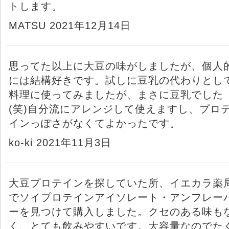
トします。
MATSU 2021年12月14日
思ってた以上に大豆の味がしましたが、個人
には結構好きです。試しに豆乳の代わりとし
料理に使ってみましたが、まさに豆乳でした
(笑)自分流にアレンジして使えますし、プロ
インっぽさがなくてよかったです。
ko-ki 2021年11月3日
大豆プロテインを探していた所、イエカラ薬
でソイプロテインアイソレート・アンフレー
ーを見つけて購入しました。クセのある味も
く、とても飲みやすいです。大容量なのでた