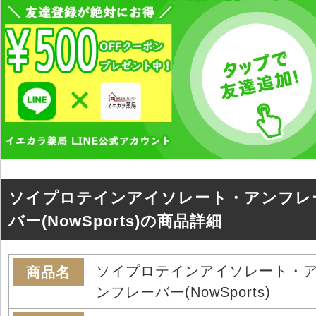
ソイプロテインアイソレート・アンフレ
バー(NowSports)の商品詳細
ソイプロテインアイソレート・
商品名
ンフレーバー(NowSports)