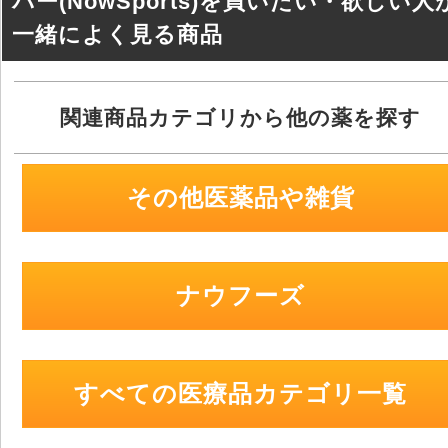
バー(NowSports)を買いたい・欲しい人
一緒によく見る商品
関連商品カテゴリから他の薬を探す
その他医薬品や雑貨
ナウフーズ
すべての医療品カテゴリ一覧