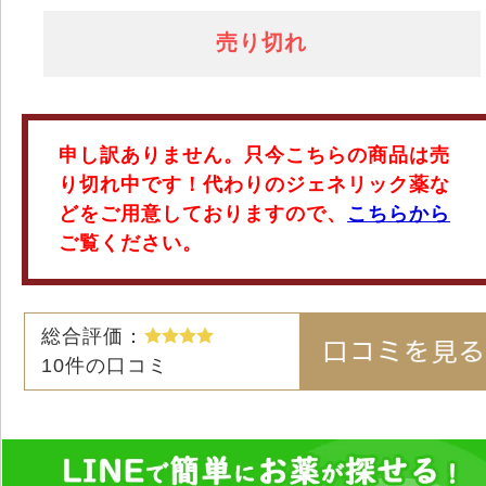
売り切れ
申し訳ありません。只今こちらの商品は売
り切れ中です！代わりのジェネリック薬な
どをご用意しておりますので、
こちらから
ご覧ください。
総合評価：
10
件の口コミ