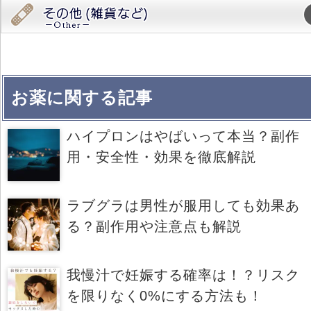
お薬に関する記事
ハイプロンはやばいって本当？副作
用・安全性・効果を徹底解説
ラブグラは男性が服用しても効果あ
る？副作用や注意点も解説
我慢汁で妊娠する確率は！？リスク
を限りなく0%にする方法も！