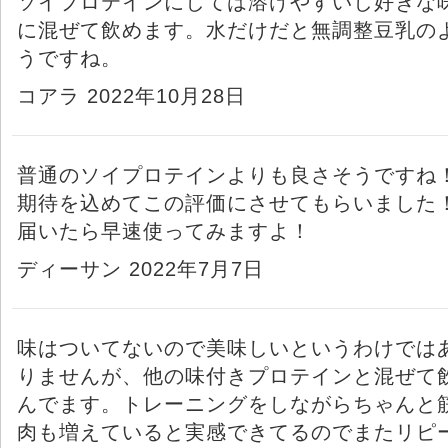
ソイプロテインにしては溶けやすいし好きな
に混ぜて飲めます。水だけだと無調整豆乳の
うですね。
コアラ 2022年10月28日
普通のソイプロテインよりも良さそうですね
期待を込めてこの評価にさせてもらいました
届いたら早速使ってみますよ！
ディーサン 2022年7月7日
味はついてないので美味しいというわけでは
りませんが、他の味付きプロテインと混ぜて
んでます。トレーニングをしながらちゃんと
肉も増えていると実感できてるのでまたリピ