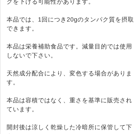
クを下げる可能性があります。
本品では、1回につき20gのタンパク質を摂取
できます。
本品は栄養補助食品です。減量目的では使用
しないで下さい。
天然成分配合により、変色する場合がありま
す。
本品は容積ではなく、重さを基準に販売され
ています。
開封後は涼しく乾燥した冷暗所に保管して下