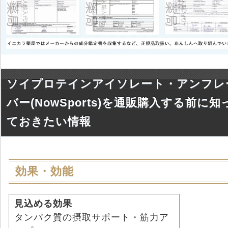
ソイプロテインアイソレート・アンフレ
バー(NowSports)を通販購入する前に知
ておきたい情報
効果・効能
見込める効果
タンパク質の摂取サポート・筋力ア