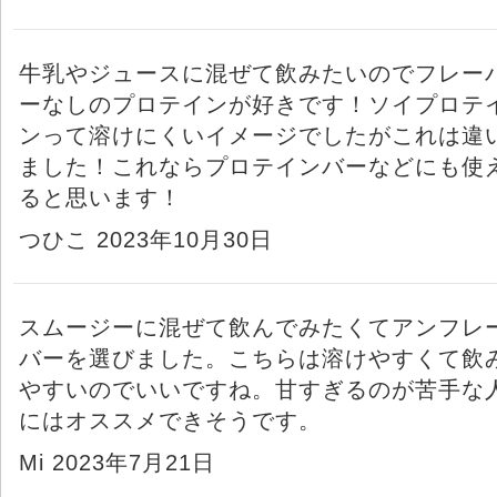
牛乳やジュースに混ぜて飲みたいのでフレー
ーなしのプロテインが好きです！ソイプロテ
ンって溶けにくいイメージでしたがこれは違
ました！これならプロテインバーなどにも使
ると思います！
つひこ 2023年10月30日
スムージーに混ぜて飲んでみたくてアンフレ
バーを選びました。こちらは溶けやすくて飲
やすいのでいいですね。甘すぎるのが苦手な
にはオススメできそうです。
Mi 2023年7月21日