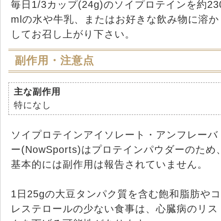
毎日1/3カップ(24g)のソイプロテインを約23
mlの水や牛乳、またはお好きな飲み物に溶か
してお召し上がり下さい。
副作用・注意点
主な副作用
特になし
ソイプロテインアイソレート・アンフレーバ
ー(NowSports)はプロテインパウダーのため
基本的には副作用は報告されていません。
1日25gの大豆タンパク質を含む飽和脂肪やコ
レステロールの少ない食事は、心臓病のリス