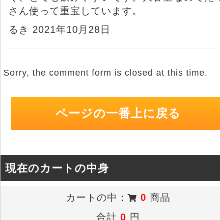
さん使って重宝しています。
るき 2021年10月28日
Sorry, the comment form is closed at this time.
ページの一番上に戻る
現在のカートの中身
カートの中：
0
商品
合計
0
円