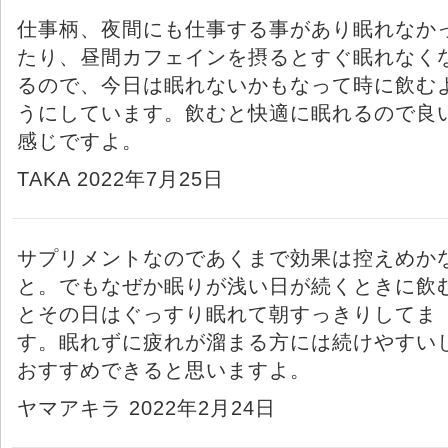
仕事柄、夜間にも仕事する事があり眠れなか
たり、昼間カフェインを摂るとすぐ眠れなく
るので、今日は眠れないかもなって時に飲む
うにしています。飲むと快適に眠れるので良
感じですよ。
TAKA 2022年7月25日
サプリメントなのであくまで効果は控えめか
と。でもなぜか眠りが浅い日が続くときに飲
とその日はぐっすり眠れて朝すっきりしてま
す。眠れずに疲れが溜まる方には続けやすい
おすすめできると思いますよ。
ヤマアキラ 2022年2月24日