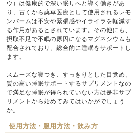
ウ）は健康的で深い眠りへと導く働きがあ
り、古くから薬草医療として使用されるレモ
ンバームは不安や緊張感やイライラを軽減す
る作用があるとされています。その他にも、
摂取不足で不眠の原因になるマグネシウムも
配合されており、総合的に睡眠をサポートし
ます。
スムーズな寝つき、すっきりとした目覚め、
質の高い睡眠サポートするサプリメントなの
で満足な睡眠が得られていない方は是非サプ
リメントから始めてみてはいかがでしょう
か。
使用方法・服用方法・飲み方