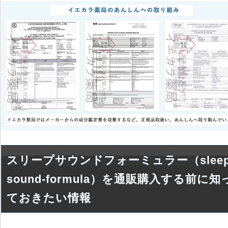
スリープサウンドフォーミュラー（sleep
sound-formula）を通販購入する前に知
ておきたい情報