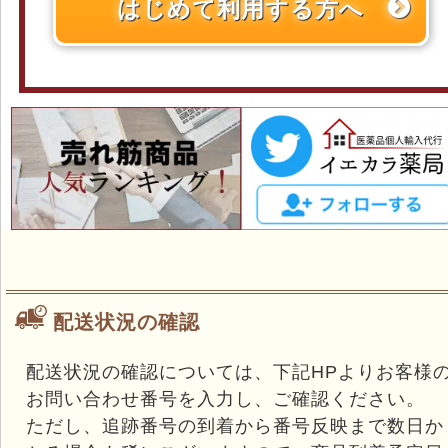
はじめて利用する方へ
配送状況の確認
配送状況の確認については、下記HPよりお客様
お問い合わせ番号を入力し、ご確認ください。
ただし、追跡番号の到着から番号反映まで数日か