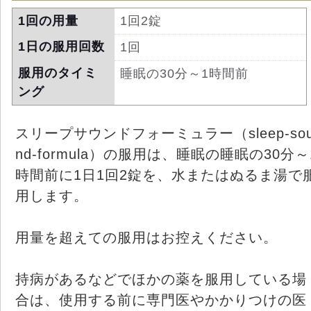
1回の用量
1回2錠
1日の服用回数
1回
服用のタイミ
睡眠の30分～1時間前
ング
スリープサウンドフォーミュラー（sleep-so
nd-formula）の服用は、睡眠の睡眠の30分～
時間前に1日1回2錠を、水またはぬるま湯で
用します。
用量を超えての服用はお控えください。
持病があるなどでほかの薬を服用している場
合は、使用する前に専門医やかかりつけの医