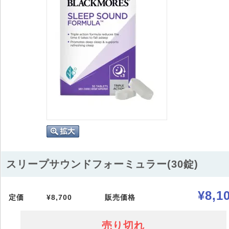
スリープサウンドフォーミュラー(30錠)
¥8,1
定価
¥8,700
販売価格
売り切れ