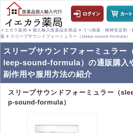
イエカラ薬局
>
個人輸入医薬品全商品
>
うつ病薬・精神安定剤・
薬
>
スリープサウンドフォーミュラー（sleep-sound-formula）
スリープサウンドフォーミュラー（
leep-sound-formula）の通販購入
副作用や服用方法の紹介
スリープサウンドフォーミュラー（sle
p-sound-formula）