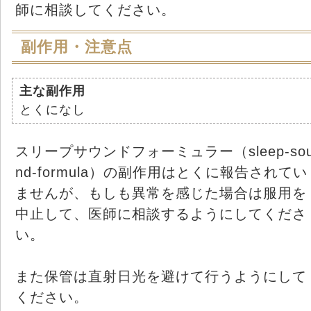
師に相談してください。
副作用・注意点
主な副作用
とくになし
スリープサウンドフォーミュラー（sleep-so
nd-formula）の副作用はとくに報告されてい
ませんが、もしも異常を感じた場合は服用を
中止して、医師に相談するようにしてくださ
い。
また保管は直射日光を避けて行うようにして
ください。