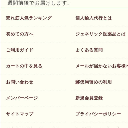
週間前後でお届けします。
売れ筋人気ランキング
個人輸入代行とは
初めての方へ
ジェネリック医薬品とは
ご利用ガイド
よくある質問
カートの中を見る
メールが届かないお客様
お問い合わせ
郵便局留めの利用
メンバーページ
新規会員登録
サイトマップ
プライバシーポリシー