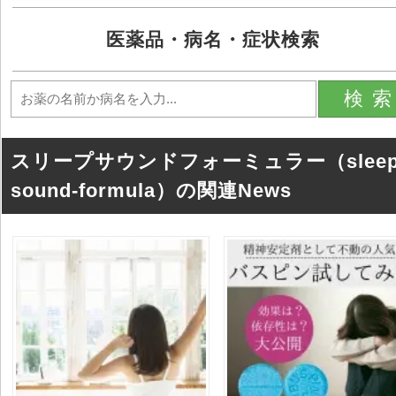
医薬品・病名・症状検索
検
スリープサウンドフォーミュラー（sleep
sound-formula）の関連News