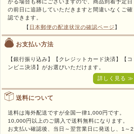
かる場合も稀にございますので、商品到着予定日
の前日に追跡していただきますと間違いなくご確
認できます。
【
日本郵便の配達状況の確認ページ
】
お支払い方法
【銀行振り込み】【クレジットカード決済】【コ
ンビニ決済】がお選びいただけます。
詳しく見る ≫
送料について
送料は海外配送ですが全国一律1,000円です。
10,000円以上のご購入で送料無料になります。
お支払い確認後、当日～翌営業日に発送し、1～2