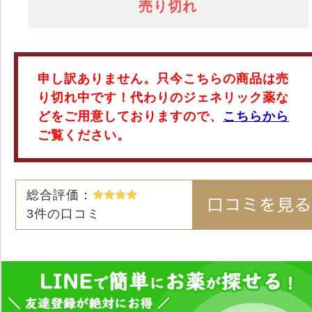
売り切れ
申し訳ありません。只今こちらの商品は売
り切れ中です！代わりのジェネリック薬な
どをご用意しておりますので、
こちらから
ご覧ください。
総合評価：
3
件の口コミ