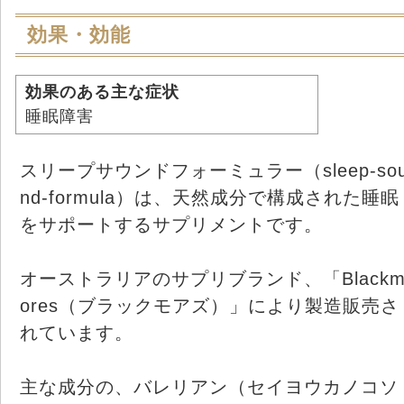
効果・効能
効果のある主な症状
睡眠障害
スリープサウンドフォーミュラー（sleep-so
nd-formula）は、天然成分で構成された睡眠
をサポートするサプリメントです。
オーストラリアのサプリブランド、「Black
ores（ブラックモアズ）」により製造販売さ
れています。
主な成分の、バレリアン（セイヨウカノコソ