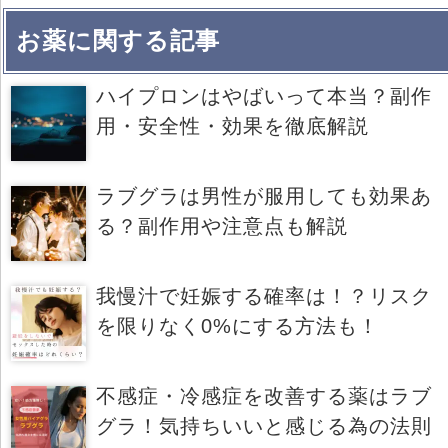
お薬に関する記事
ハイプロンはやばいって本当？副作
用・安全性・効果を徹底解説
ラブグラは男性が服用しても効果あ
る？副作用や注意点も解説
我慢汁で妊娠する確率は！？リスク
を限りなく0%にする方法も！
不感症・冷感症を改善する薬はラブ
グラ！気持ちいいと感じる為の法則