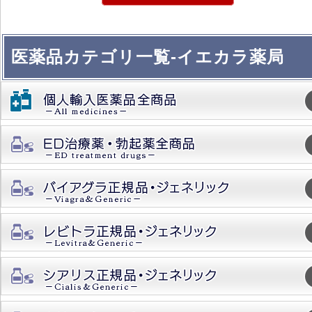
医薬品カテゴリ一覧-イエカラ薬局