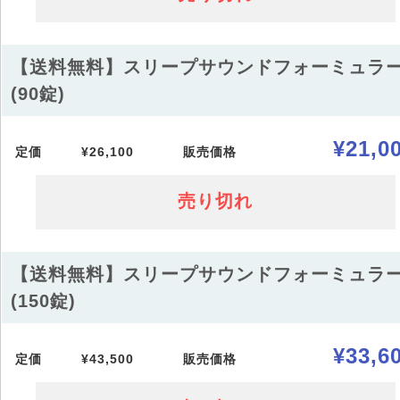
【送料無料】スリープサウンドフォーミュラ
(90錠)
¥21,0
定価
¥26,100
販売価格
売り切れ
【送料無料】スリープサウンドフォーミュラ
(150錠)
¥33,6
定価
¥43,500
販売価格