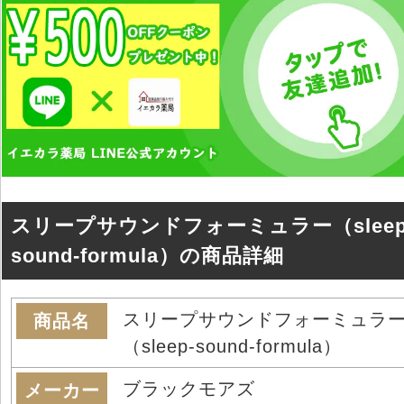
スリープサウンドフォーミュラー（sleep
sound-formula）の商品詳細
スリープサウンドフォーミュラ
商品名
（sleep-sound-formula）
ブラックモアズ
メーカー