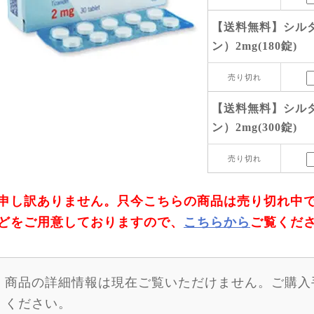
【送料無料】シル
ン）2mg(180錠)
売り切れ
【送料無料】シル
ン）2mg(300錠)
売り切れ
申し訳ありません。只今こちらの商品は売り切れ中
どをご用意しておりますので、
こちらから
ご覧くだ
商品の詳細情報は現在ご覧いただけません。ご購入
ください。