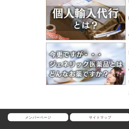
メンバーページ
サイトマップ