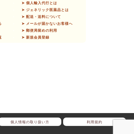
➤ 個人輸入代行とは
➤ ジェネリック医薬品とは
➤ 配送・送料について
る
➤ メールが届かないお客様へ
➤ 郵便局留めの利用
覧
➤ 新規会員登録
個人情報の取り扱い方
利用規約