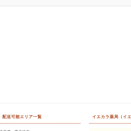
配送可能エリア一覧
イエカラ薬局（イエ