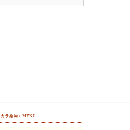
カラ薬局）MENU