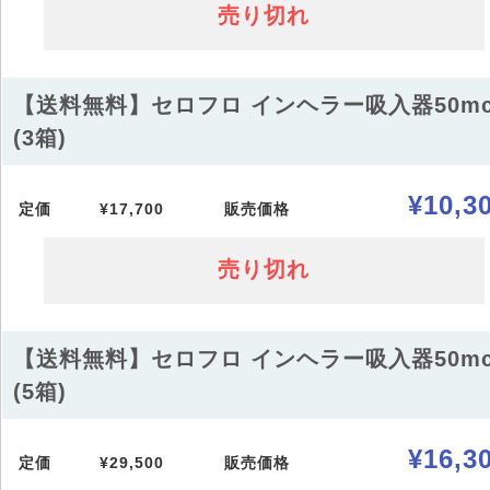
売り切れ
【送料無料】セロフロ インヘラー吸入器50mc
(3箱)
¥10,3
定価
¥17,700
販売価格
売り切れ
【送料無料】セロフロ インヘラー吸入器50mc
(5箱)
¥16,3
定価
¥29,500
販売価格