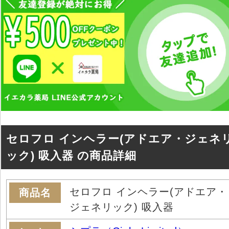
セロフロ インヘラー(アドエア・ジェネ
ック) 吸入器 の商品詳細
セロフロ インヘラー(アドエア・
商品名
ジェネリック) 吸入器