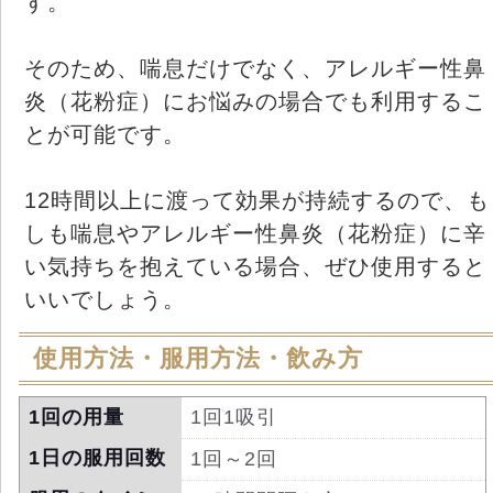
す。
そのため、喘息だけでなく、アレルギー性鼻
炎（花粉症）にお悩みの場合でも利用するこ
とが可能です。
12時間以上に渡って効果が持続するので、も
しも喘息やアレルギー性鼻炎（花粉症）に辛
い気持ちを抱えている場合、ぜひ使用すると
いいでしょう。
使用方法・服用方法・飲み方
1回の用量
1回1吸引
1日の服用回数
1回～2回