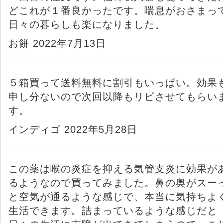
どこれが１番良かったです。喘息がおさまっ
日々の暮らしも楽になりました。
お餅 2022年7月13日
５箱買って送料無料に割引もいっぱい。効果
申し分ないので次回以降もリピさせてもらい
す。
インディゴ 2022年5月28日
この薬は喉の炎症を抑える気管支炎に効果が
るようなので買ってみました。鼻の奥がスー
と空気が通るような感じで、本当に気持ちよ
生活できます。詰まっているような感じだと