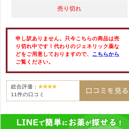
売り切れ
申し訳ありません。只今こちらの商品は売
り切れ中です！代わりのジェネリック薬な
どをご用意しておりますので、
こちらから
ご覧ください。
総合評価：
11
件の口コミ