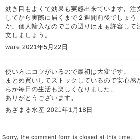
効き目もよくて効果も実感出来ています。注
してから実際に届くまで２週間前後でしょう
か。個人輸入なのでこの辺りはまぁ許容して
文しましょう。
ware 2021年5月22日
使い方にコツがいるので最初は大変です。
まとめ買いしてストックしているので安心感
らか毎日の生活も楽しくなりました。
ありがとうございます。
あざまる水産 2021年1月18日
Sorry, the comment form is closed at this time.