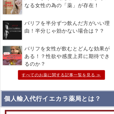
なる女性の為の「薬」が存在！
バリフを半分ずつ飲んだ方がいい理
由！半分じゃ効かない場合は？？
バリフを女性が飲むとどんな効果が
ある！？性欲や感度上昇に期待でき
るのか？
すべてのお薬に関する記事一覧を見る ≫
個人輸入代行イエカラ薬局とは？