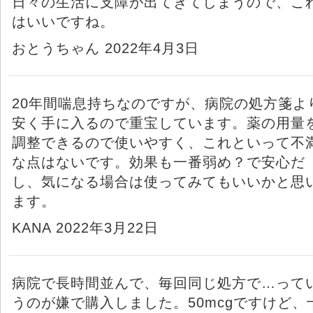
日々の生活に支障が出てきてしまうので、こ
はいいですね。
おとうちゃん 2022年4月3日
20年間喘息持ちなのですが、病院の処方箋よ
安く手に入るので重宝しています。薬の用量
調整できるので使いやすく、これといって不
な点はないです。効果も一番弱め？で安心だ
し、気になる場合は使ってみてもいいかと思
ます。
KANA 2022年3月22日
病院で長時間並んで、毎回同じ処方で…って
うのが嫌で購入しました。50mcgですけど、