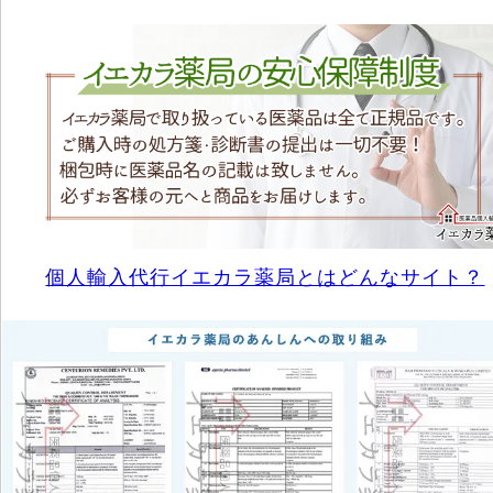
個人輸入代行イエカラ薬局とはどんなサイト？