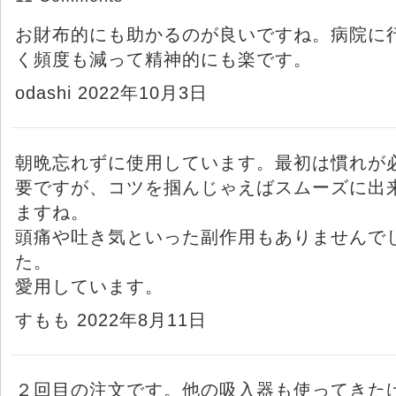
お財布的にも助かるのが良いですね。病院に
く頻度も減って精神的にも楽です。
odashi 2022年10月3日
朝晩忘れずに使用しています。最初は慣れが
要ですが、コツを掴んじゃえばスムーズに出
ますね。
頭痛や吐き気といった副作用もありませんで
た。
愛用しています。
すもも 2022年8月11日
２回目の注文です。他の吸入器も使ってきた