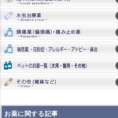
お薬に関する記事