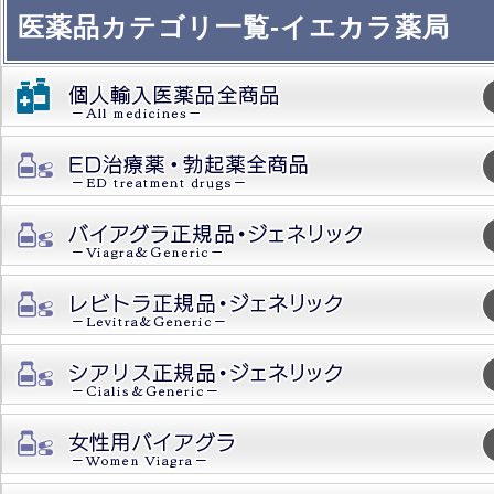
医薬品カテゴリ一覧-イエカラ薬局