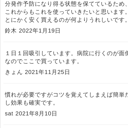
分発作予防になり得る状態を保てているため
これからもこれを使っていきたいと思います
とにかく安く買えるのが何よりうれしいです
鈴木 2022年1月19日
１日１回吸引しています。病院に行くのが面
なのでここで買っています。
きょん 2021年11月25日
慣れが必要ですがコツを覚えてしまえば簡単
し効果も確実です。
sat 2021年8月10日