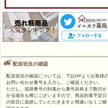
配送状況の確認
配送状況の確認については、下記HPよりお客様
お問い合わせ番号を入力し、ご確認ください。
ただし、追跡番号の到着から番号反映まで数日か
かる場合も稀にございますので、商品到着予定日
の前日に追跡していただきますと間違いなくご確