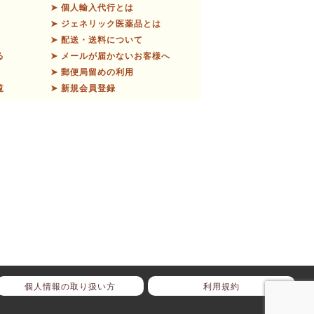
➤ 個人輸入代行とは
➤ ジェネリック医薬品とは
➤ 配送・送料について
る
➤ メールが届かないお客様へ
➤ 郵便局留めの利用
覧
➤ 新規会員登録
個人情報の取り扱い方
利用規約