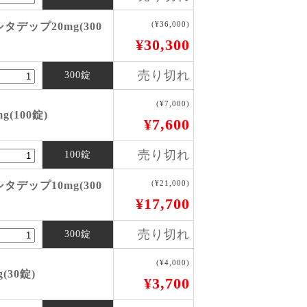
(¥36,000)
デップ20mg(300
¥30,300
売り切れ
300錠
(¥7,000)
(100錠)
¥7,600
売り切れ
100錠
(¥21,000)
デップ10mg(300
¥17,700
売り切れ
300錠
(¥4,000)
30錠)
¥3,700