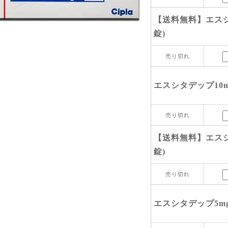
【送料無料】エスシタ
錠)
売り切れ
エスシタデップ10mg
売り切れ
【送料無料】エスシタ
錠)
売り切れ
エスシタデップ5mg(