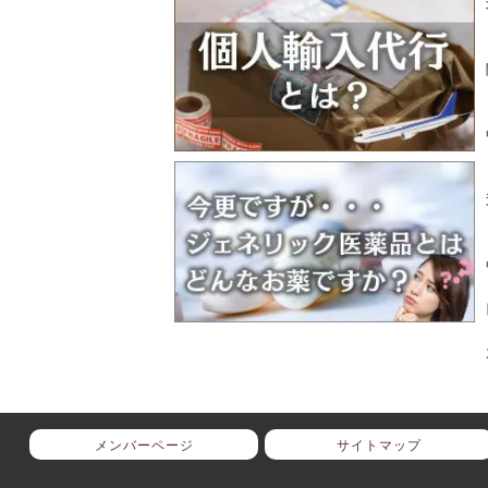
メンバーページ
サイトマップ