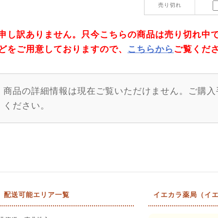
売り切れ
申し訳ありません。只今こちらの商品は売り切れ中
どをご用意しておりますので、
こちらから
ご覧くだ
商品の詳細情報は現在ご覧いただけません。ご購入
ください。
配送可能エリア一覧
イエカラ薬局（イエ