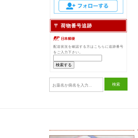
〒 荷物番号追跡
配送状況を確認する方はこちらに追跡番号
をご入力下さい。
検索