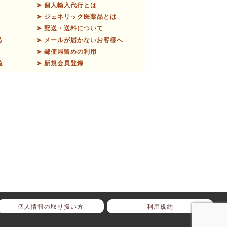
➤ 個人輸入代行とは
➤ ジェネリック医薬品とは
➤ 配送・送料について
る
➤ メールが届かないお客様へ
➤ 郵便局留めの利用
覧
➤ 新規会員登録
個人情報の取り扱い方
利用規約