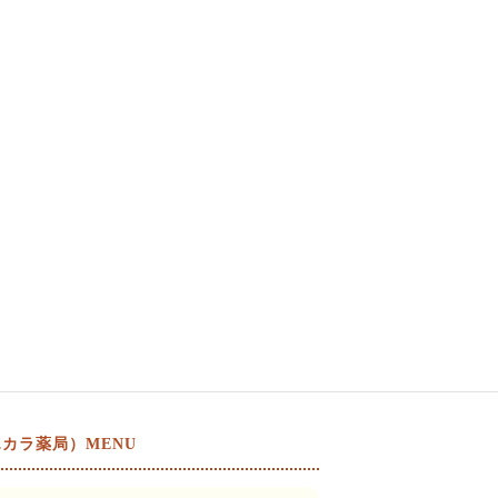
カラ薬局）MENU