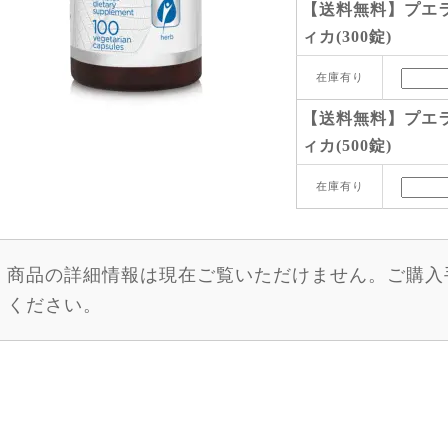
【送料無料】プエ
ィカ(300錠)
在庫有り
【送料無料】プエ
ィカ(500錠)
在庫有り
商品の詳細情報は現在ご覧いただけません。ご購入
ください。