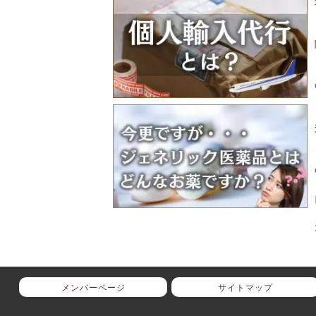
メンバーページ
サイトマップ