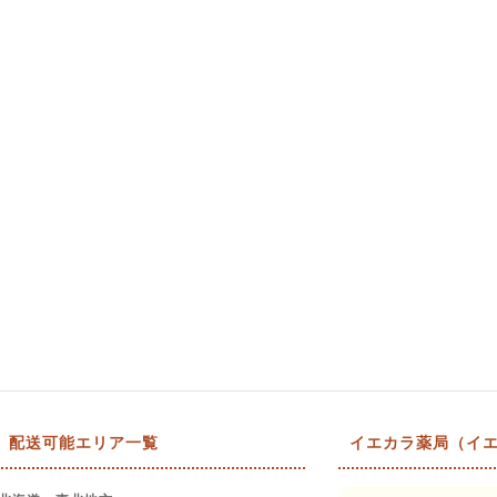
配送可能エリア一覧
イエカラ薬局（イエ