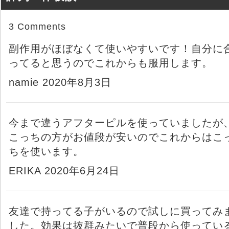
3 Comments
副作用がほぼなくて使いやすいです！自分に
ってると思うのでこれからも服用します。
namie 2020年8月3日
今まで違うアフターピルを使っていましたが
こっちの方がお値段が安いのでこれからはこ
ちを使います。
ERIKA 2020年6月24日
友達で持ってる子がいるので試しに買ってみ
した。効果は抜群みたいで普段から使ってい