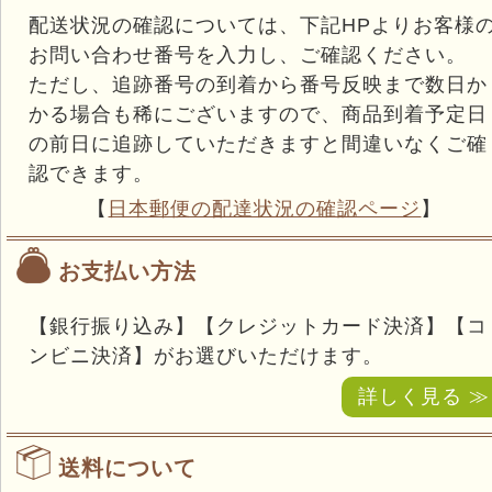
配送状況の確認については、下記HPよりお客様
お問い合わせ番号を入力し、ご確認ください。
ただし、追跡番号の到着から番号反映まで数日か
かる場合も稀にございますので、商品到着予定日
の前日に追跡していただきますと間違いなくご確
認できます。
【
日本郵便の配達状況の確認ページ
】
お支払い方法
【銀行振り込み】【クレジットカード決済】【コ
ンビニ決済】がお選びいただけます。
詳しく見る ≫
送料について