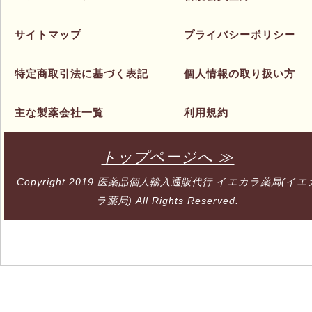
サイトマップ
プライバシーポリシー
特定商取引法に基づく表記
個人情報の取り扱い方
主な製薬会社一覧
利用規約
トップページへ ≫
Copyright 2019
医薬品個人輸入通販代行 イエカラ薬局(イエ
ラ薬局)
All Rights Reserved.