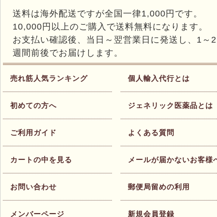
送料は海外配送ですが全国一律1,000円です。
10,000円以上のご購入で送料無料になります。
お支払い確認後、当日～翌営業日に発送し、1～2
週間前後でお届けします。
売れ筋人気ランキング
個人輸入代行とは
初めての方へ
ジェネリック医薬品とは
ご利用ガイド
よくある質問
カートの中を見る
メールが届かないお客様
お問い合わせ
郵便局留めの利用
メンバーページ
新規会員登録