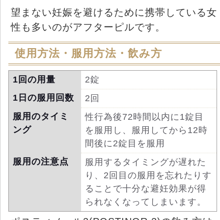
望まない妊娠を避けるために携帯している女
性も多いのがアフターピルです。
使用方法・服用方法・飲み方
1回の用量
2錠
1日の服用回数
2回
服用のタイミ
性行為後72時間以内に1錠目
ング
を服用し、服用してから12時
間後に2錠目を服用
服用の注意点
服用するタイミングが遅れた
り、2回目の服用を忘れたりす
ることで十分な避妊効果が得
られなくなってしまいます。