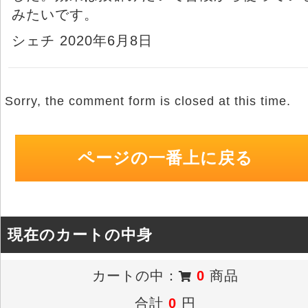
みたいです。
シェチ 2020年6月8日
Sorry, the comment form is closed at this time.
ページの一番上に戻る
現在のカートの中身
カートの中：
0
商品
合計
0
円