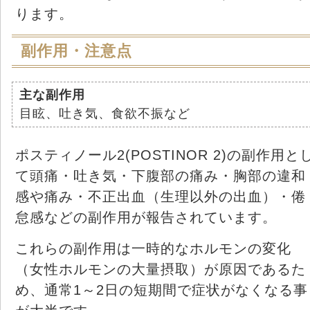
ります。
副作用・注意点
主な副作用
目眩、吐き気、食欲不振など
ポスティノール2(POSTINOR 2)の副作用と
て頭痛・吐き気・下腹部の痛み・胸部の違和
感や痛み・不正出血（生理以外の出血）・倦
怠感などの副作用が報告されています。
これらの副作用は一時的なホルモンの変化
（女性ホルモンの大量摂取）が原因であるた
め、通常1～2日の短期間で症状がなくなる事