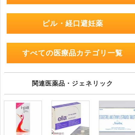
ピル・経口避妊薬
すべての医療品カテゴリ一覧
関連医薬品・ジェネリック