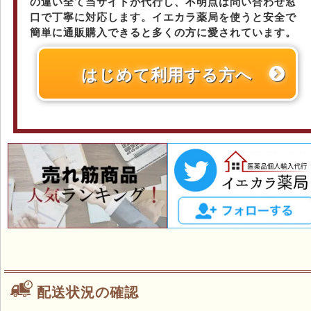
の違い全て当サイトが代行し、不明点は問い合わせ窓
口で丁寧に対応します。イエカラ薬局を使うと安全で
簡単に通販購入できると多くの方に愛されています。
はじめて利用する方へ
配送状況の確認