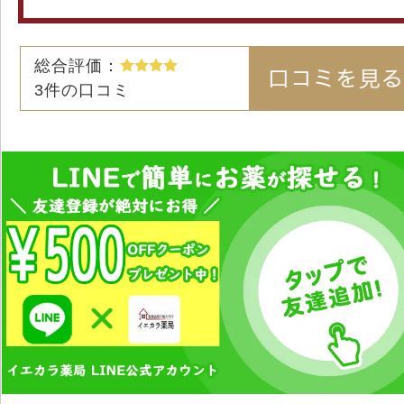
総合評価：
3
件の口コミ