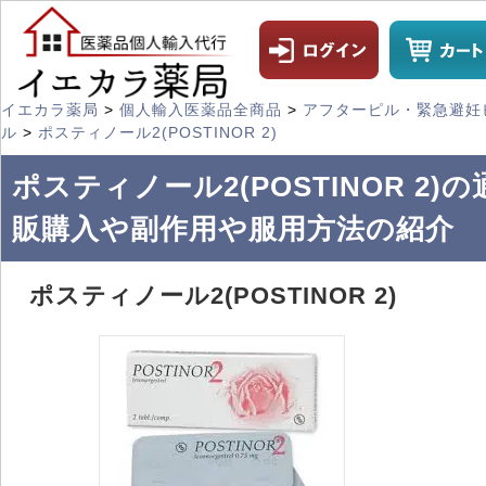
イエカラ薬局
>
個人輸入医薬品全商品
>
アフターピル・緊急避妊
ル
>
ポスティノール2(POSTINOR 2)
ポスティノール2(POSTINOR 2)の
販購入や副作用や服用方法の紹介
ポスティノール2(POSTINOR 2)