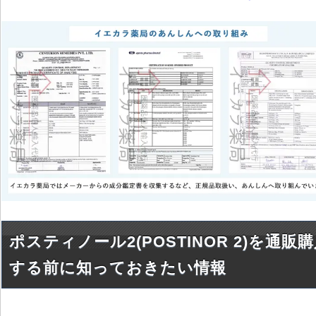
ポスティノール2(POSTINOR 2)を通販
する前に知っておきたい情報