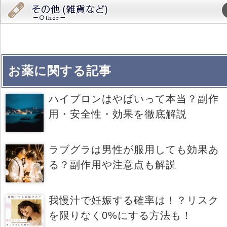
お薬に関する記事
ハイプロンはやばいって本当？副作
用・安全性・効果を徹底解説
ラブグラは男性が服用しても効果あ
る？副作用や注意点も解説
我慢汁で妊娠する確率は！？リスク
を限りなく0%にする方法も！