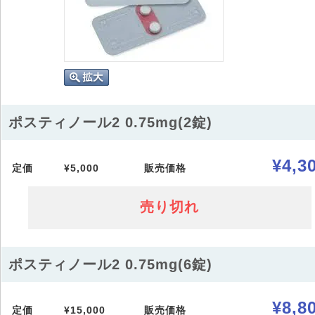
ポスティノール2 0.75mg(2錠)
¥4,3
定価
¥5,000
販売価格
売り切れ
ポスティノール2 0.75mg(6錠)
¥8,8
定価
¥15,000
販売価格