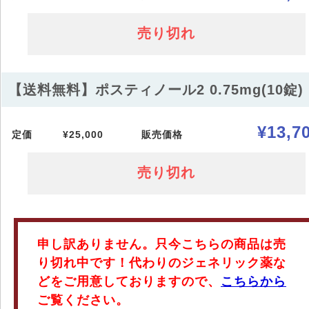
売り切れ
【送料無料】ポスティノール2 0.75mg(10錠)
¥13,7
定価
¥25,000
販売価格
売り切れ
申し訳ありません。只今こちらの商品は売
り切れ中です！代わりのジェネリック薬な
どをご用意しておりますので、
こちらから
ご覧ください。