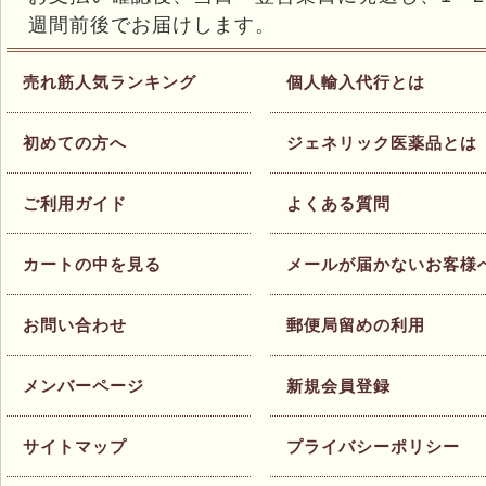
週間前後でお届けします。
売れ筋人気ランキング
個人輸入代行とは
初めての方へ
ジェネリック医薬品とは
ご利用ガイド
よくある質問
カートの中を見る
メールが届かないお客様
お問い合わせ
郵便局留めの利用
メンバーページ
新規会員登録
サイトマップ
プライバシーポリシー