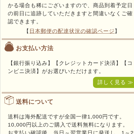
かる場合も稀にございますので、商品到着予定日
の前日に追跡していただきますと間違いなくご確
認できます。
【
日本郵便の配達状況の確認ページ
】
お支払い方法
【銀行振り込み】【クレジットカード決済】【コ
ンビニ決済】がお選びいただけます。
詳しく見る ≫
送料について
送料は海外配送ですが全国一律1,000円です。
10,000円以上のご購入で送料無料になります。
お支払い確認後、当日～翌営業日に発送し、1～2