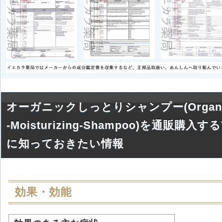
オーガニックしっとりシャンプー(Organ
-Moisturizing-Shampoo)を通販購入す
に知っておきたい情報
効果・効能