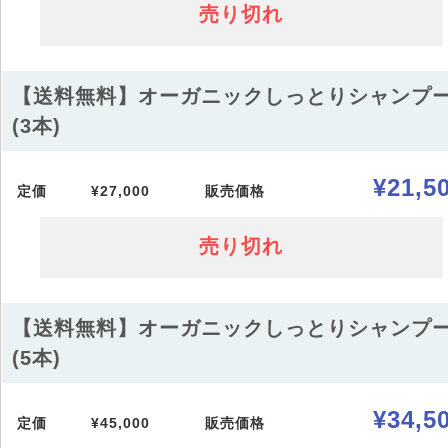
売り切れ
【送料無料】オーガニックしっとりシャンプ
(3本)
¥21,5
定価
¥27,000
販売価格
売り切れ
【送料無料】オーガニックしっとりシャンプ
(5本)
¥34,5
定価
¥45,000
販売価格