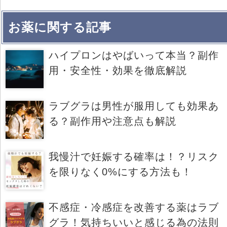
お薬に関する記事
ハイプロンはやばいって本当？副作
用・安全性・効果を徹底解説
ラブグラは男性が服用しても効果あ
る？副作用や注意点も解説
我慢汁で妊娠する確率は！？リスク
を限りなく0%にする方法も！
不感症・冷感症を改善する薬はラブ
グラ！気持ちいいと感じる為の法則