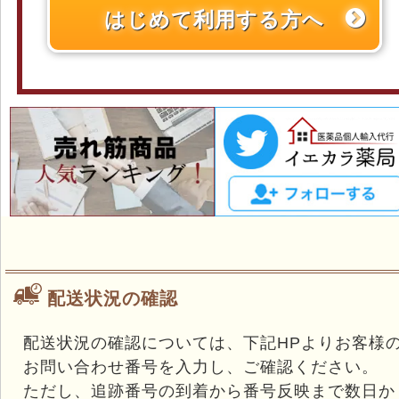
はじめて利用する方へ
配送状況の確認
配送状況の確認については、下記HPよりお客様
お問い合わせ番号を入力し、ご確認ください。
ただし、追跡番号の到着から番号反映まで数日か