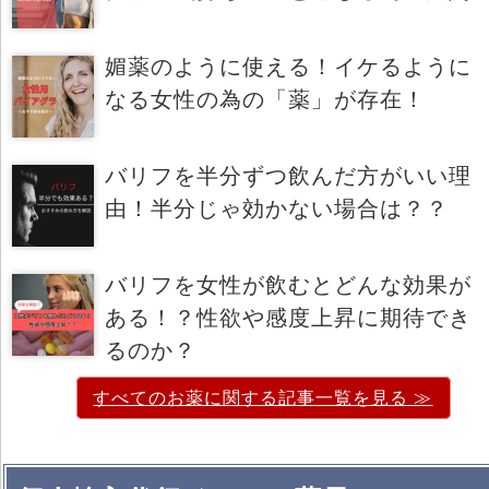
媚薬のように使える！イケるように
なる女性の為の「薬」が存在！
バリフを半分ずつ飲んだ方がいい理
由！半分じゃ効かない場合は？？
バリフを女性が飲むとどんな効果が
ある！？性欲や感度上昇に期待でき
るのか？
すべてのお薬に関する記事一覧を見る ≫