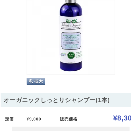
オーガニックしっとりシャンプー(1本)
¥8,3
定価
¥9,000
販売価格