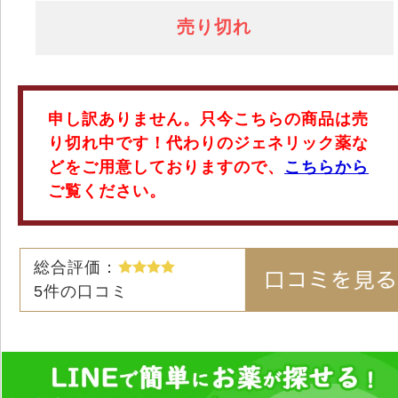
売り切れ
申し訳ありません。只今こちらの商品は売
り切れ中です！代わりのジェネリック薬な
どをご用意しておりますので、
こちらから
ご覧ください。
総合評価：
5
件の口コミ