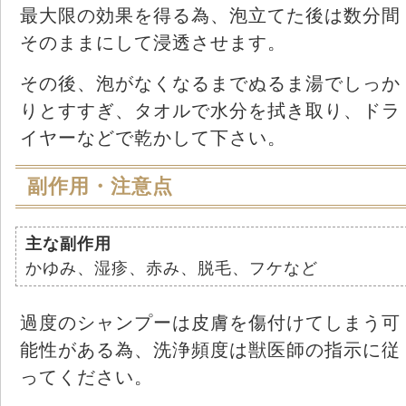
最大限の効果を得る為、泡立てた後は数分間
そのままにして浸透させます。
その後、泡がなくなるまでぬるま湯でしっか
りとすすぎ、タオルで水分を拭き取り、ドラ
イヤーなどで乾かして下さい。
副作用・注意点
主な副作用
かゆみ、湿疹、赤み、脱毛、フケなど
過度のシャンプーは皮膚を傷付けてしまう可
能性がある為、洗浄頻度は獣医師の指示に従
ってください。