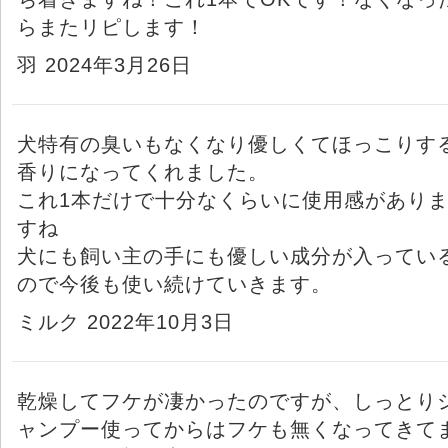
らまたリピします！
羽 2024年3月26日
犬特有の臭いもなくなり優しくてほっこりす
香りになってくれました。
これ1本だけで十分なくらいに使用感があり
すね
犬にも飼い主の手にも優しい成分が入ってい
ので今後も使い続けていきます。
ミルク 2022年10月3日
乾燥してフケが凄かったのですが、しっとり
ャンプー使ってからはフケも無くなってきて