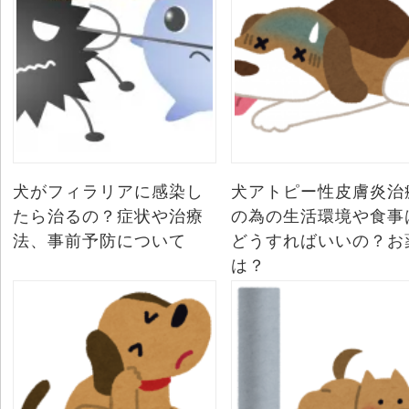
犬がフィラリアに感染し
犬アトピー性皮膚炎治
たら治るの？症状や治療
の為の生活環境や食事
法、事前予防について
どうすればいいの？お
は？