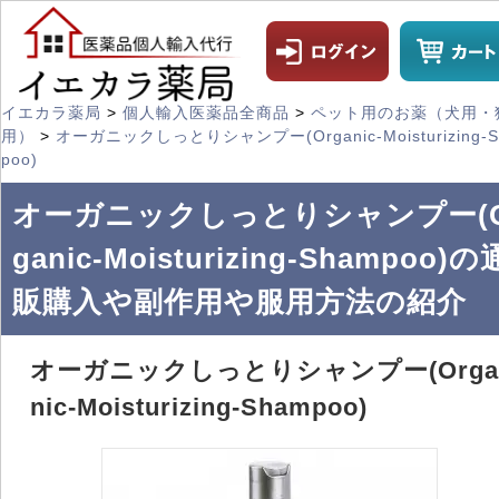
イエカラ薬局
>
個人輸入医薬品全商品
>
ペット用のお薬（犬用・
用）
>
オーガニックしっとりシャンプー(Organic-Moisturizing-S
poo)
オーガニックしっとりシャンプー(O
ganic-Moisturizing-Shampoo)の
販購入や副作用や服用方法の紹介
オーガニックしっとりシャンプー(Orga
nic-Moisturizing-Shampoo)