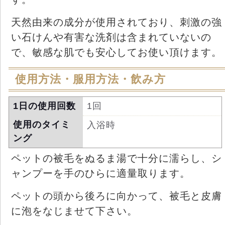
天然由来の成分が使用されており、刺激の強
い石けんや有害な洗剤は含まれていないの
で、敏感な肌でも安心してお使い頂けます。
使用方法・服用方法・飲み方
1日の使用回数
1回
使用のタイミ
入浴時
ング
ペットの被毛をぬるま湯で十分に濡らし、シ
ャンプーを手のひらに適量取ります。
ペットの頭から後ろに向かって、被毛と皮膚
に泡をなじませて下さい。