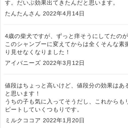
す。だいぶ効果出てきたんだと思います。
たんたんさん 2022年4月14日
4歳の柴犬ですが、ずっと痒そうにしてたの
このシャンプーに変えてからは全くそんな素
り見せなくなりました！
アイバニーズ 2022年3月12日
値段はちょっと高いけど、値段分の効果はあ
と思います！
うちの子も気に入ってそうだし、これからも
ピートしていくつもりです。
ミルクココア 2022年1月20日