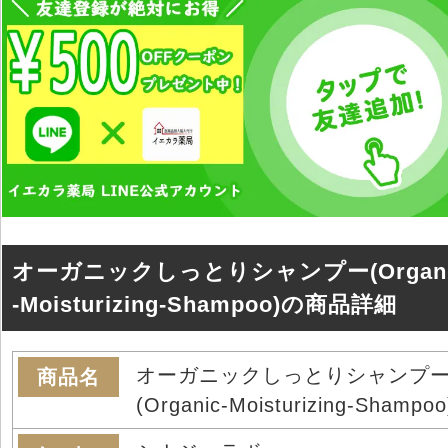
オーガニックしっとりシャンプー(Organi
-Moisturizing-Shampoo)の商品詳細
オーガニックしっとりシャンプ
商品名
(Organic-Moisturizing-Shampoo