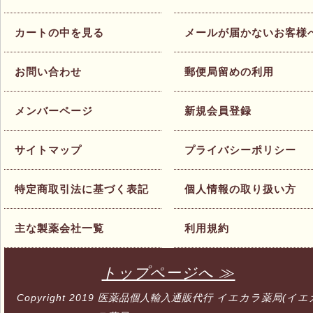
カートの中を見る
メールが届かないお客様
お問い合わせ
郵便局留めの利用
メンバーページ
新規会員登録
サイトマップ
プライバシーポリシー
特定商取引法に基づく表記
個人情報の取り扱い方
主な製薬会社一覧
利用規約
トップページへ ≫
Copyright 2019
医薬品個人輸入通販代行 イエカラ薬局(イエ