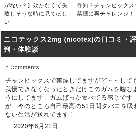
がない？】効かなくて失
存知？チャンピックス
敗しそうな時に見てほし
禁煙に再チャレンジ！
い
ニコテックス2mg (nicotex)の口コミ・
判・体験談
2 Comments
チャンピックスで禁煙してますがど～～して
我慢できなくなったときだけこのガムを噛む
うにしてます。ガムばっか食べてる感じです
が、今のところ自己最高の51日間タバコを吸
ない生活が送れてます！
2020年6月21日