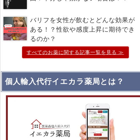
バリフを女性が飲むとどんな効果が
ある！？性欲や感度上昇に期待でき
るのか？
すべてのお薬に関する記事一覧を見る ≫
個人輸入代行イエカラ薬局とは？