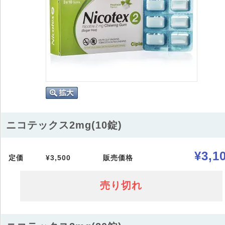
ニコテックス2mg(10錠)
¥3,1
定価
¥3,500
販売価格
売り切れ