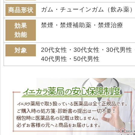
ガム・チューインガム（飲み薬
商品形状
禁煙・禁煙補助薬・禁煙治療
効果
効能
20代女性・30代女性・30代男性
対象
40代男性・50代男性