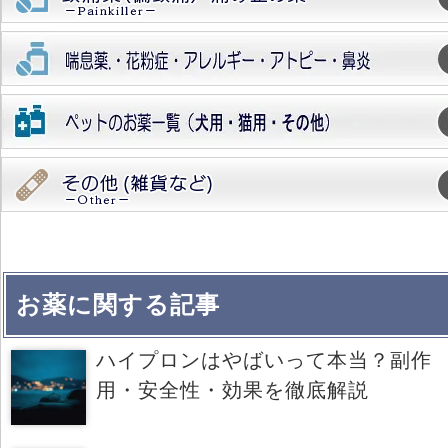
お薬に関する記事
ハイプロンはやばいって本当？副作
用・安全性・効果を徹底解説