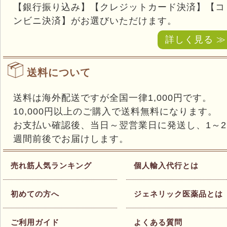
【銀行振り込み】【クレジットカード決済】【コ
ンビニ決済】がお選びいただけます。
詳しく見る ≫
送料について
送料は海外配送ですが全国一律1,000円です。
10,000円以上のご購入で送料無料になります。
お支払い確認後、当日～翌営業日に発送し、1～2
週間前後でお届けします。
売れ筋人気ランキング
個人輸入代行とは
初めての方へ
ジェネリック医薬品とは
ご利用ガイド
よくある質問