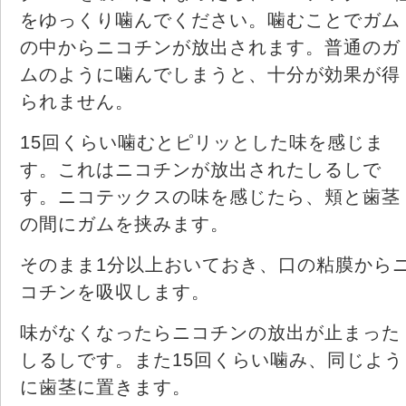
をゆっくり噛んでください。噛むことでガム
の中からニコチンが放出されます。普通のガ
ムのように噛んでしまうと、十分が効果が得
られません。
15回くらい噛むとピリッとした味を感じま
す。これはニコチンが放出されたしるしで
す。ニコテックスの味を感じたら、頬と歯茎
の間にガムを挟みます。
そのまま1分以上おいておき、口の粘膜から
コチンを吸収します。
味がなくなったらニコチンの放出が止まった
しるしです。また15回くらい噛み、同じよう
に歯茎に置きます。