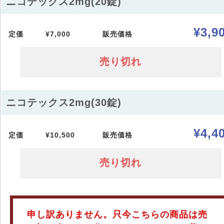
ニコテックス2mg(20錠)
¥3,9
定価
¥7,000
販売価格
売り切れ
ニコテックス2mg(30錠)
¥4,4
定価
¥10,500
販売価格
売り切れ
申し訳ありません。只今こちらの商品は売