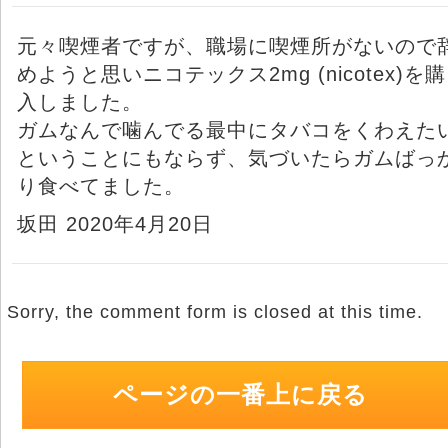
元々喫煙者ですが、職場に喫煙所がないので
めようと思いニコテックス2mg (nicotex)を購
入しました。
ガムなんで噛んでる最中にタバコをくわえた
ということにもならず、気づいたらガムばっ
り食べてました。
坂田 2020年4月20日
Sorry, the comment form is closed at this time.
ページの一番上に戻る