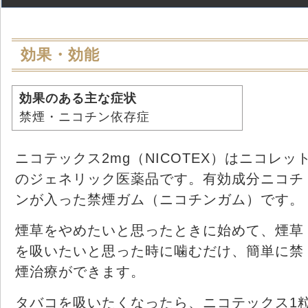
効果・効能
効果のある主な症状
禁煙・ニコチン依存症
ニコテックス2mg（NICOTEX）はニコレッ
のジェネリック医薬品です。有効成分ニコチ
ンが入った禁煙ガム（ニコチンガム）です。
煙草をやめたいと思ったときに始めて、煙草
を吸いたいと思った時に噛むだけ、簡単に禁
煙治療ができます。
タバコを吸いたくなったら、ニコテックス1