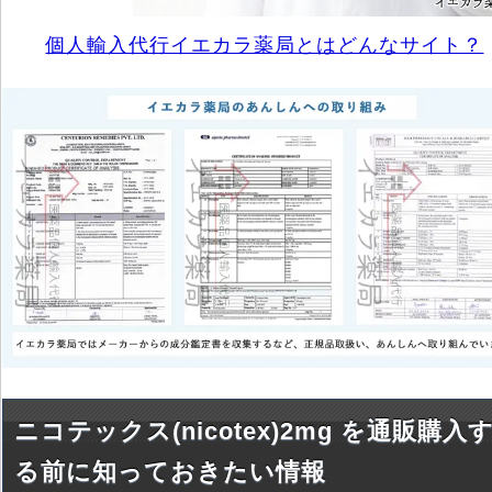
個人輸入代行イエカラ薬局とはどんなサイト？
ニコテックス(nicotex)2mg を通販購入
る前に知っておきたい情報