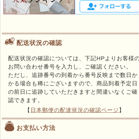
配送状況の確認
配送状況の確認については、下記HPよりお客様
お問い合わせ番号を入力し、ご確認ください。
ただし、追跡番号の到着から番号反映まで数日か
かる場合も稀にございますので、商品到着予定日
の前日に追跡していただきますと間違いなくご確
認できます。
【
日本郵便の配達状況の確認ページ
】
お支払い方法