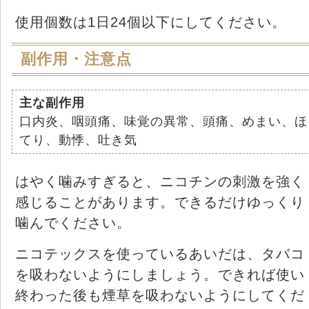
使用個数は1日24個以下にしてください。
副作用・注意点
主な副作用
口内炎、咽頭痛、味覚の異常、頭痛、めまい、ほ
てり、動悸、吐き気
はやく噛みすぎると、ニコチンの刺激を強く
感じることがあります。できるだけゆっくり
噛んでください。
ニコテックスを使っているあいだは、タバコ
を吸わないようにしましょう。できれば使い
終わった後も煙草を吸わないようにしてくだ