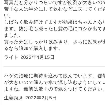
写真だと分かりづらいですが錠剤が大きいの
苦手な人は半分にして飲むなど工夫してくだ
い。
しばらく飲み続けてますが効果はちゃんとあ
ます。抜け毛も減ったし髪の毛にコシが出て
ました。
買った分はしっかり飲みきり、さらに効果が
るなら追加で購入します。
ライト 2022年4月15日
ハゲの治療に期待を込めて飲んでいます。錠
が大きいので噛んで水で流し込むようにして
ますね。最初は驚くので気をつけてください
生姜焼き 2022年2月5日