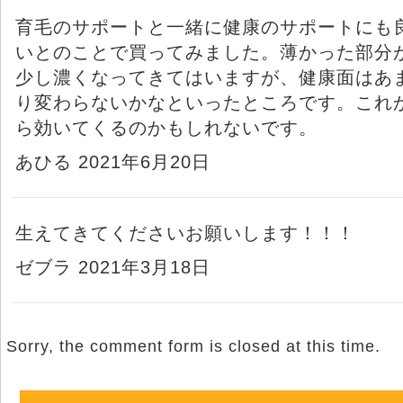
育毛のサポートと一緒に健康のサポートにも
いとのことで買ってみました。薄かった部分
少し濃くなってきてはいますが、健康面はあ
り変わらないかなといったところです。これ
ら効いてくるのかもしれないです。
あひる 2021年6月20日
生えてきてくださいお願いします！！！
ゼブラ 2021年3月18日
Sorry, the comment form is closed at this time.