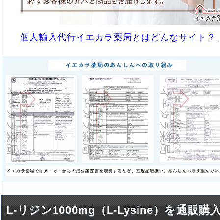
個人輸入代行イエカラ薬局とはどんなサイト？
L-リジン1000mg（L-Lysine）を通販購