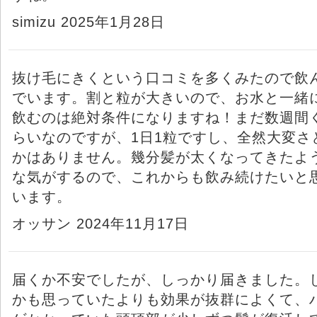
simizu 2025年1月28日
抜け毛にきくという口コミを多くみたので飲
でいます。割と粒が大きいので、お水と一緒
飲むのは絶対条件になりますね！まだ数週間
らいなのですが、1日1粒ですし、全然大変さ
かはありません。幾分髪が太くなってきたよ
な気がするので、これからも飲み続けたいと
います。
オッサン 2024年11月17日
届くか不安でしたが、しっかり届きました。
かも思っていたよりも効果が抜群によくて、