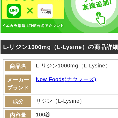
L-リジン1000mg（L-Lysine）の商品詳
L-リジン1000mg（L-Lysine）
商品名
Now Foods(ナウフーズ)
メーカー
ブランド
リジン（L-Lysine）
成分
100錠
内容量