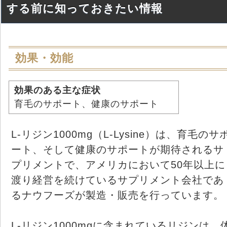
する前に知っておきたい情報
効果・効能
効果のある主な症状
育毛のサポート、健康のサポート
L-リジン1000mg（L-Lysine）は、育毛のサ
ート、そして健康のサポートが期待されるサ
プリメントで、アメリカにおいて50年以上に
渡り経営を続けているサプリメント会社であ
るナウフーズが製造・販売を行っています。
L-リジン1000mgに含まれているリジンは、