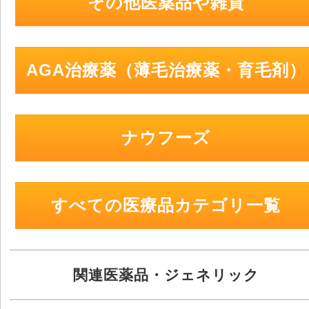
その他医薬品や雑貨
AGA治療薬（薄毛治療薬・育毛剤）
ナウフーズ
すべての医療品カテゴリ一覧
関連医薬品・ジェネリック