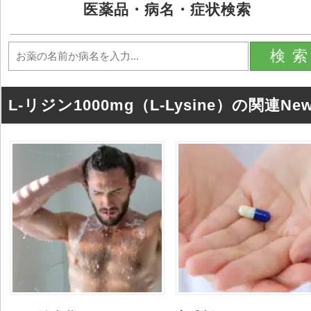
医薬品・病名・症状検索
検
L-リジン1000mg（L-Lysine）の関連Ne