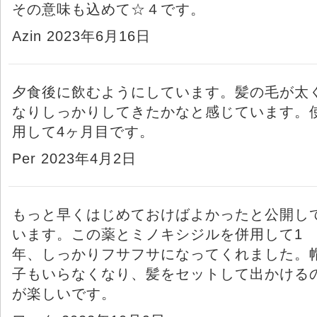
その意味も込めて☆４です。
Azin 2023年6月16日
夕食後に飲むようにしています。髪の毛が太
なりしっかりしてきたかなと感じています。
用して4ヶ月目です。
Per 2023年4月2日
もっと早くはじめておけばよかったと公開し
います。この薬とミノキシジルを併用して1
年、しっかりフサフサになってくれました。
子もいらなくなり、髪をセットして出かける
が楽しいです。