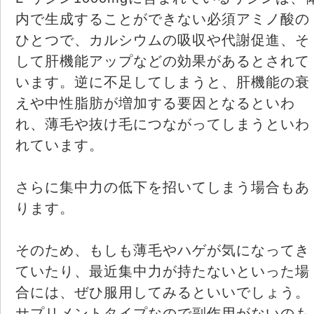
内で生成することができない必須アミノ酸の
ひとつで、カルシウムの吸収や代謝促進、そ
して肝機能アップなどの効果があるとされて
います。逆に不足してしまうと、肝機能の衰
えや中性脂肪が増加する要因となるといわ
れ、薄毛や抜け毛につながってしまうといわ
れています。
さらに集中力の低下を招いてしまう場合もあ
ります。
そのため、もしも薄毛やハゲが気になってき
ていたり、最近集中力が持たないといった場
合には、ぜひ服用してみるといいでしょう。
サプリメントタイプなので副作用がないのも