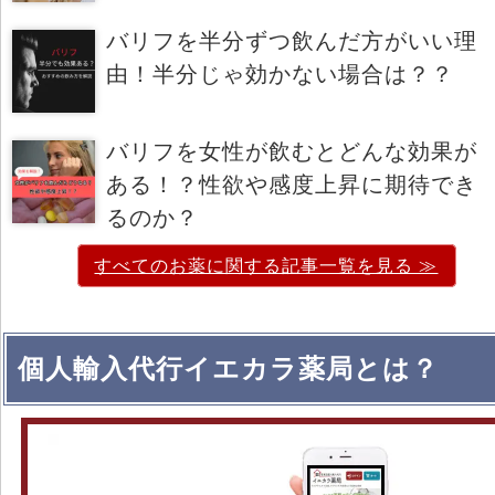
バリフを半分ずつ飲んだ方がいい理
由！半分じゃ効かない場合は？？
バリフを女性が飲むとどんな効果が
ある！？性欲や感度上昇に期待でき
るのか？
すべてのお薬に関する記事一覧を見る ≫
個人輸入代行イエカラ薬局とは？