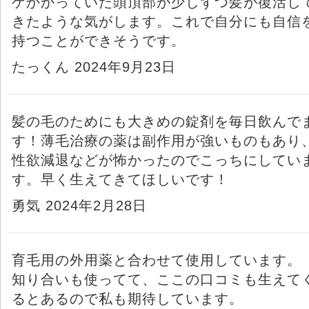
ゲかかっていた頭頂部が少しずつ髪が復活し
きたような気がします。これで自分にも自信
持つことができそうです。
たっくん 2024年9月23日
髪の毛のためにも大きめの錠剤を毎日飲んで
す！薄毛治療の薬は副作用が強いものもあり
性欲減退などが怖かったのでこっちにしてい
す。早く生えてきてほしいです！
勇気 2024年2月28日
育毛用の外用薬と合わせて使用しています。
知り合いも使ってて、ここの口コミも生えて
るとあるので私も期待しています。