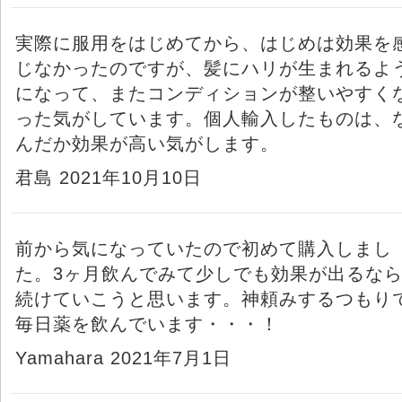
実際に服用をはじめてから、はじめは効果を
じなかったのですが、髪にハリが生まれるよ
になって、またコンディションが整いやすく
った気がしています。個人輸入したものは、
んだか効果が高い気がします。
君島 2021年10月10日
前から気になっていたので初めて購入しまし
た。3ヶ月飲んでみて少しでも効果が出るな
続けていこうと思います。神頼みするつもり
毎日薬を飲んでいます・・・！
Yamahara 2021年7月1日