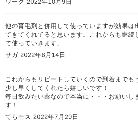
ワーク 2022年10月9日
他の育毛剤と併用して使っていますが効果は
てきてくれてると思います。これからも継続
て使っていきます。
サガ 2022年8月14日
これからもリピートしていくので到着までも
少し早くしてくれたら嬉しいです！
毎日飲みたい薬なので本当に・・・お願いし
す！
てらモス 2022年7月20日