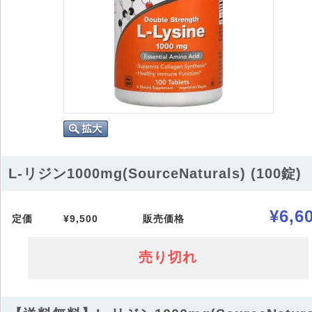
L-リジン1000mg(SourceNaturals) (100錠)
¥6,6
定価
¥9,500
販売価格
売り切れ