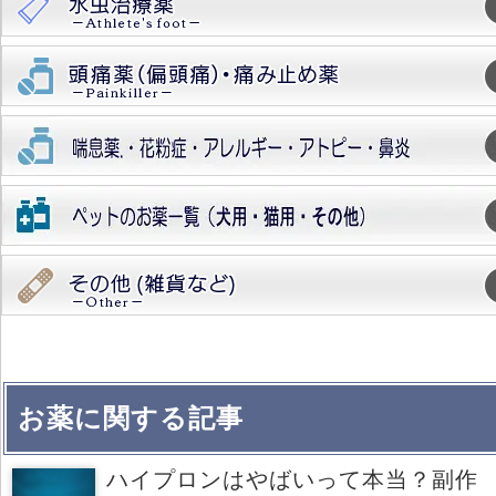
お薬に関する記事
ハイプロンはやばいって本当？副作