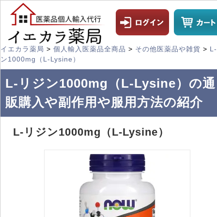
イエカラ薬局
>
個人輸入医薬品全商品
>
その他医薬品や雑貨
>
L
ン1000mg（L-Lysine）
L-リジン1000mg（L-Lysine）の通
販購入や副作用や服用方法の紹介
L-リジン1000mg（L-Lysine）