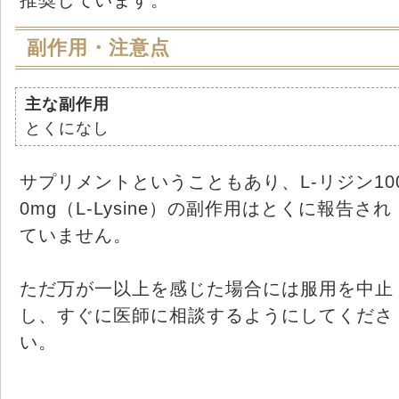
副作用・注意点
主な副作用
とくになし
サプリメントということもあり、L-リジン10
0mg（L-Lysine）の副作用はとくに報告され
ていません。
ただ万が一以上を感じた場合には服用を中止
し、すぐに医師に相談するようにしてくださ
い。