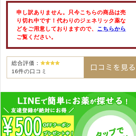
申し訳ありません。只今こちらの商品は売
り切れ中です！代わりのジェネリック薬な
どをご用意しておりますので、
こちらから
ご覧ください。
総合評価：
16
件の口コミ