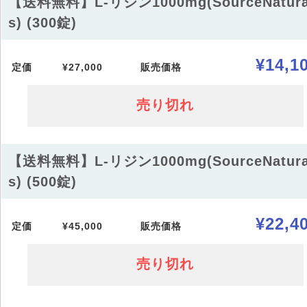
【送料無料】L-リジン1000mg(SourceNatura
s) (300錠)
¥14,1
定価
¥27,000
販売価格
売り切れ
【送料無料】L-リジン1000mg(SourceNatura
s) (500錠)
¥22,4
定価
¥45,000
販売価格
売り切れ