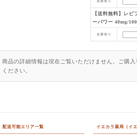
在庫有り
【送料無料】レビフ
ーパワー 40mg/100
在庫有り
商品の詳細情報は現在ご覧いただけません。ご購入
ください。
配送可能エリア一覧
イエカラ薬局（イエ