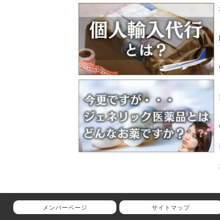
メンバーページ
サイトマップ