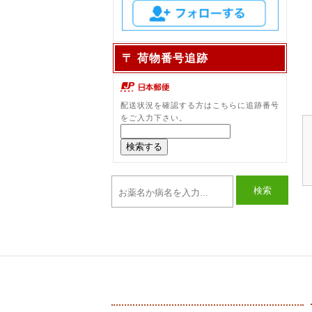
〒 荷物番号追跡
配送状況を確認する方はこちらに追跡番号
をご入力下さい。
検索