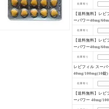
在庫有り
【送料無料】レビフ
ーパワー40mg/60mg
在庫有り
【送料無料】レビフ
ーパワー40mg/60mg
在庫有り
レビフィル スーパ
40mg/100mg(10錠)
在庫有り
【送料無料】レビフ
ーパワー 40mg/100