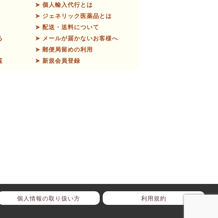
➤ 個人輸入代行とは
➤ ジェネリック医薬品とは
➤ 配送・送料について
る
➤ メールが届かないお客様へ
➤ 郵便局留めの利用
覧
➤ 新規会員登録
個人情報の取り扱い方
利用規約