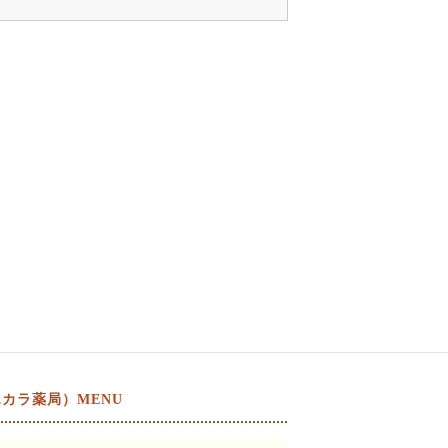
カラ薬局）MENU