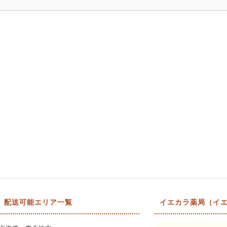
配送可能エリア一覧
イエカラ薬局（イエ