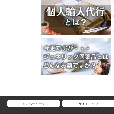
メンバーページ
サイトマップ