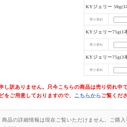
KYジェリー 50g(3
売り切れ
KYジェリー75g(1
売り切れ
KYジェリー75g(3
売り切れ
申し訳ありません。只今こちらの商品は売り切れ中
どをご用意しておりますので、
こちらから
ご覧くだ
商品の詳細情報は現在ご覧いただけません。ご購入