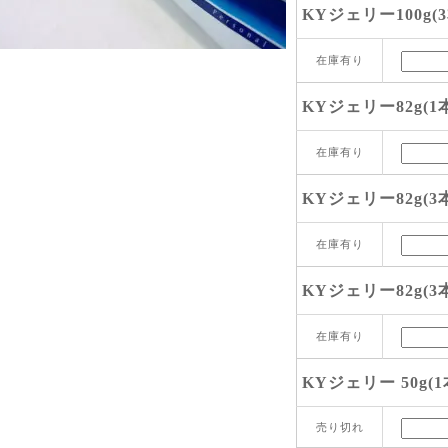
KYジェリー100g(3
在庫有り
KYジェリー82g(1
在庫有り
KYジェリー82g(3
在庫有り
KYジェリー82g(3
在庫有り
KYジェリー 50g(1
売り切れ