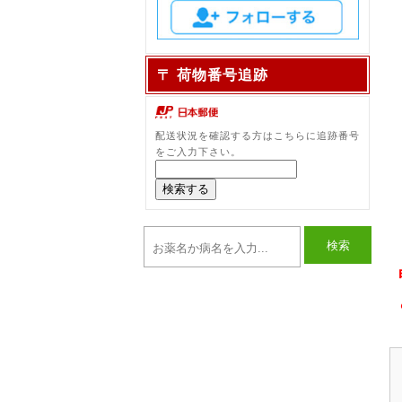
〒 荷物番号追跡
配送状況を確認する方はこちらに追跡番号
をご入力下さい。
検索