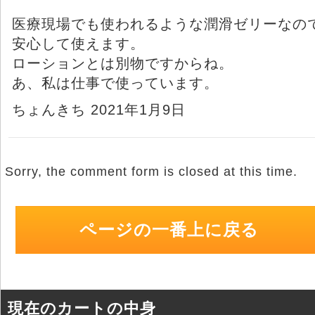
医療現場でも使われるような潤滑ゼリーなの
安心して使えます。
ローションとは別物ですからね。
あ、私は仕事で使っています。
ちょんきち 2021年1月9日
Sorry, the comment form is closed at this time.
ページの一番上に戻る
現在のカートの中身