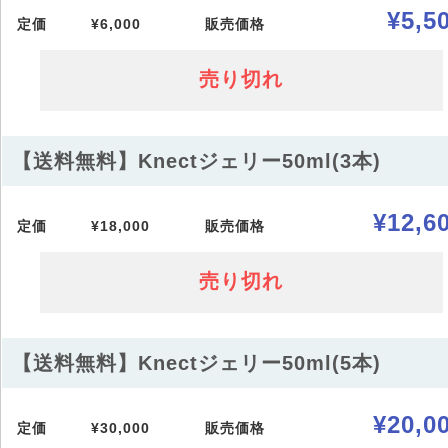
¥5,5
定価
¥6,000
販売価格
売り切れ
【送料無料】Knectジェリー50ml(3本)
¥12,6
定価
¥18,000
販売価格
売り切れ
【送料無料】Knectジェリー50ml(5本)
¥20,0
定価
¥30,000
販売価格