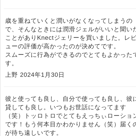
歳を重ねていくと潤いがなくなってしまうの
で、そんなときには潤滑ジェルがいいと聞い
ことがありKnectジェリーを買いました。レ
ューの評価が高かったのが決めてです。
スムーズに行為ができるのでとてもよかった
す。
上野 2024年1月30日
彼と使っても良し、自分で使っても良し、彼
貸しても良し。いつもお世話になってます
（笑）トッロトロでとてもえっちぃローショ
です！もう何本目かわかりません（笑）届く
が待ち遠しいです。