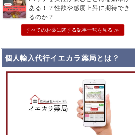
ある！？性欲や感度上昇に期待でき
るのか？
すべてのお薬に関する記事一覧を見る ≫
個人輸入代行イエカラ薬局とは？