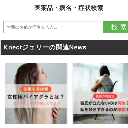
医薬品・病名・症状検索
検
Knectジェリーの関連News