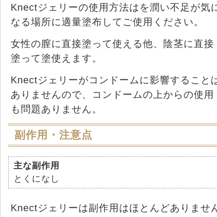
Knectジェリーの使用方法はを潤い不足が気
なる場所に適量塗布してご使用ください。
女性の膣に直接塗って使える他、陰茎に直接
塗って塗使えます。
Knectジェリーがコンドームに影響すること
ありませんので、コンドームの上からの使用
も問題ありません。
副作用・注意点
主な副作用
とくになし
Knectジェリーは副作用はほとんどありませ