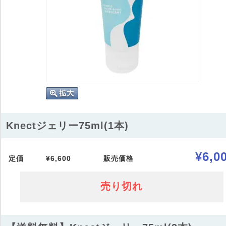
Knectジェリー75ml(1本)
¥6,0
定価
¥6,600
販売価格
売り切れ