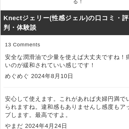
る！
Knectジェリー(性感ジェル)の口コミ・評
判・体験談
13 Comments
安全な潤滑油で少量を使えば大丈夫ですね！
いのが緩和されていい感じです！
めぐめぐ 2024年8月10日
安心して使えます。これがあれば夫婦円満で
られますね。違和感もありませんし感度もア
プします。最高ですよ。
やまだ 2024年4月24日