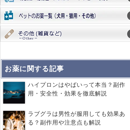
お薬に関する記事
ハイプロンはやばいって本当？副作
用・安全性・効果を徹底解説
ラブグラは男性が服用しても効果あ
る？副作用や注意点も解説