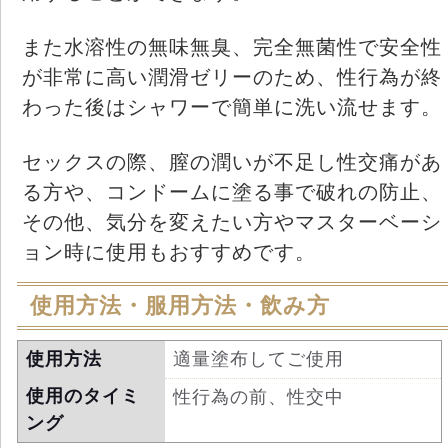
また水溶性の無味無臭、完全無菌性で安全性
が非常に高い潤滑ゼリーのため、性行為が終
わった後はシャワーで簡単に洗い流せます。
セックスの際、膣の潤いが不足し性交痛があ
る方や、コンドームに塗る事で破れの防止、
その他、気分を変えたい方やマスターベーシ
ョン時に使用もおすすめです。
使用方法・服用方法・飲み方
使用方法
適量塗布してご使用
使用のタイミ
性行為の前、性交中
ング