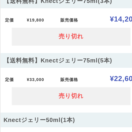
【送料無料】Knectジェリー75ml(3本)
¥14,2
定価
¥19,800
販売価格
売り切れ
【送料無料】Knectジェリー75ml(5本)
¥22,6
定価
¥33,000
販売価格
売り切れ
Knectジェリー50ml(1本)