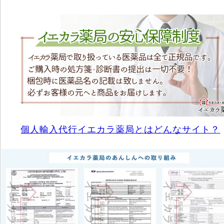
個人輸入代行イエカラ薬局とはどんなサイト？