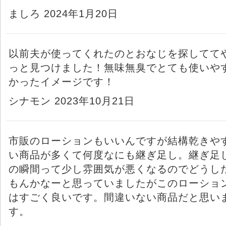
ましろ 2024年1月20日
以前夫が使ってくれたのとおなじを探してて
っと見つけました！無味無臭でとても使いや
かったイメージです！
シナモン 2023年10月21日
市販のローションもいいんですが結構乾きや
い商品が多くて何度なにも継ぎ足し。継ぎ足
の瞬間って少し雰囲気が悪くなるのでどうし
もんかなーと思っていましたがこのローショ
はすごく良いです。間違いない商品だと思い
す。