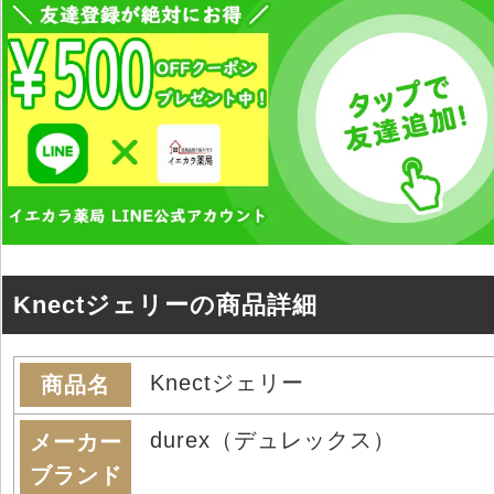
Knectジェリーの商品詳細
Knectジェリー
商品名
durex（デュレックス）
メーカー
ブランド