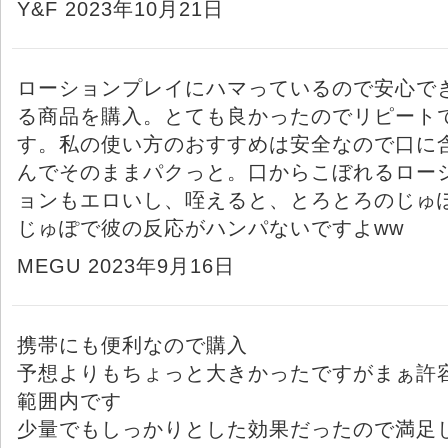
Y&F 2023年10月21日
ローションプレイにハマっているので安心で
る商品を購入。とても良かったのでリピート
す。私の使い方のおすすめは安全なので口に
んでそのままパクっと。口からこぼれるロー
ョンもエロいし、咥えると、とろとろのじゅ
じゅぽで彼の反応がハンパないですよww
MEGU 2023年9月16日
携帯にも便利なので購入
予想よりもちょっと大きかったですがまぁ許
範囲内です
少量でもしっかりとした効果だったので満足