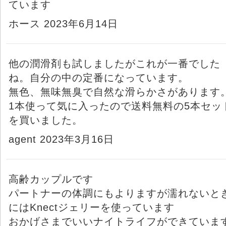
ています
ホース 2023年6月14日
他の潤滑剤も試しましたがこれが一番でした
ね。自分の中の定番になっています。
無色、無味無臭で自然な滑らかさがあります
1本使って気に入ったので送料無料の5本セッ
を買いました。
agent 2023年3月16日
高齢カップルです
パートナーの体調にもよりますが濡れないと
にはKnectジェリーを使っています
おかげさまでいいナイトライフができていま