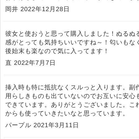
岡井 2022年12月28日
彼女と使おうと思って購入しました！ぬるぬ
感がとっても気持ちいいですね～！匂いもな
後始末も楽なので気に入ってます！
直 2022年7月7日
挿入時も特に抵抗なくスルっと入ります。副
用らしきものも出ていないのでお互いに安心
できています。ありがとうございました。こ
からも使っていきたいなと思っています。
パープル 2021年3月11日