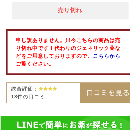
売り切れ
申し訳ありません。只今こちらの商品は売
り切れ中です！代わりのジェネリック薬な
どをご用意しておりますので、
こちらから
ご覧ください。
総合評価：
13
件の口コミ