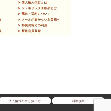
➤ 個人輸入代行とは
➤ ジェネリック医薬品とは
➤ 配送・送料について
る
➤ メールが届かないお客様へ
➤ 郵便局留めの利用
覧
➤ 新規会員登録
個人情報の取り扱い方
利用規約