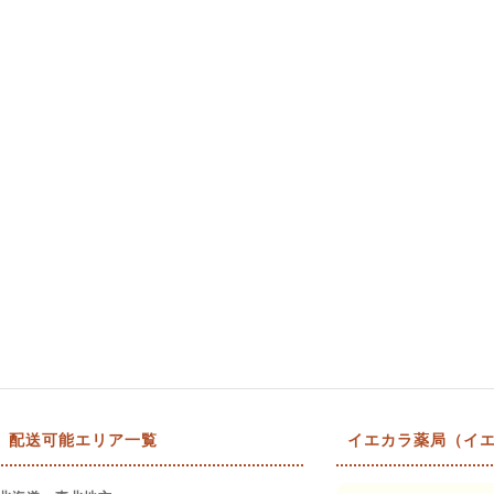
配送可能エリア一覧
イエカラ薬局（イエ