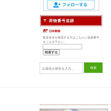
〒 荷物番号追跡
配送状況を確認する方はこちらに追跡番号
をご入力下さい。
検索