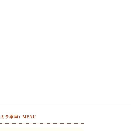
カラ薬局）MENU