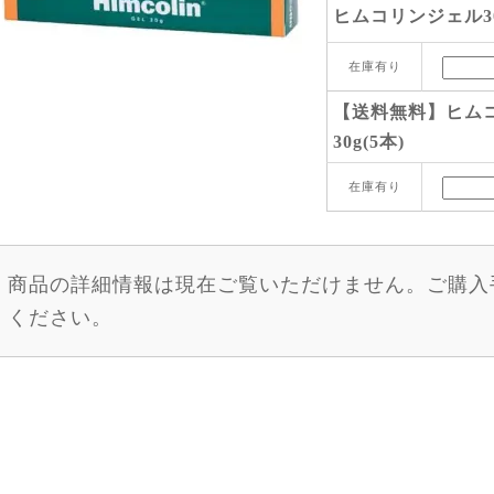
ヒムコリンジェル30
在庫有り
【送料無料】ヒム
30g(5本)
在庫有り
商品の詳細情報は現在ご覧いただけません。ご購入
ください。