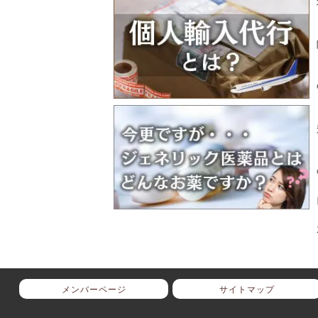
メンバーページ
サイトマップ