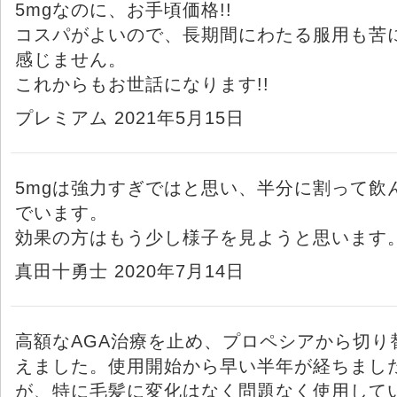
5mgなのに、お手頃価格!!
コスパがよいので、長期間にわたる服用も苦
感じません。
これからもお世話になります!!
プレミアム 2021年5月15日
5mgは強力すぎではと思い、半分に割って飲
でいます。
効果の方はもう少し様子を見ようと思います
真田十勇士 2020年7月14日
高額なAGA治療を止め、プロペシアから切り
えました。使用開始から早い半年が経ちまし
が、特に毛髪に変化はなく問題なく使用して