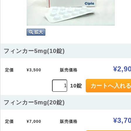
フィンカー5mg(10錠)
¥2,9
定価
¥3,500
販売価格
10錠
フィンカー5mg(20錠)
¥3,7
定価
¥7,000
販売価格