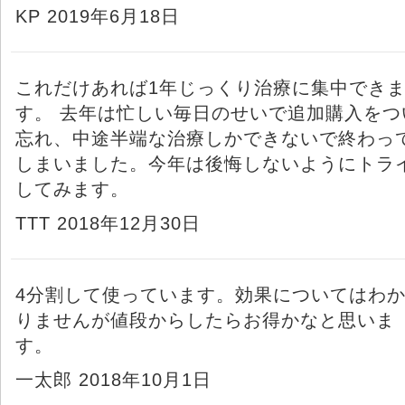
KP 2019年6月18日
これだけあれば1年じっくり治療に集中でき
す。 去年は忙しい毎日のせいで追加購入をつ
忘れ、中途半端な治療しかできないで終わっ
しまいました。今年は後悔しないようにトラ
してみます。
TTT 2018年12月30日
4分割して使っています。効果についてはわ
りませんが値段からしたらお得かなと思いま
す。
一太郎 2018年10月1日