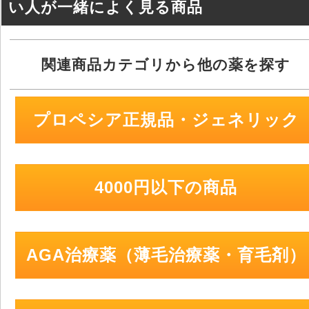
い人が一緒によく見る商品
関連商品カテゴリから他の薬を探す
プロペシア正規品・ジェネリック
4000円以下の商品
AGA治療薬（薄毛治療薬・育毛剤）