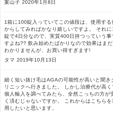
案山子 2020年1月8日
1箱に100錠入っていてこの値段は、使用する
からしてみればかなり嬉しいですよ。 それに
錠で4日分なので、実質400日持つっていう事
すよね?? 飲み始めたばかりなので効果はまだ
わかりませんが、お買い得すぎます!
タマ 2019年10月13日
細く短い抜け毛はAGAの可能性が高いと聞き
リニックへ行きました。 しかし治療代が高く
個人輸入を調べてみたら、全然こっちの方が
く済むじゃないですか。 これからはこちらを
用したいと思います。