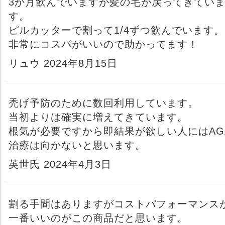
3か月飲んでいますが髪の毛が戻ってきてい
す。
ピルカッターで割って1/4ずつ飲んでいます。
非常にコスパがいいので助かってます！
リュウ 2024年8月15日
禿げ予防のために数回利用しています。
当初よりは確実に増えてきています。
根気が必要ですから即結果が欲しい人にはAG
治療は向かないと思います。
英世氏 2024年4月3日
割る手間はありますがコストパフォーマンス
一番いいのがこの商品だと思います。