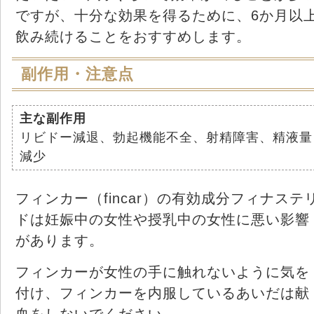
ですが、十分な効果を得るために、6か月以
飲み続けることをおすすめします。
副作用・注意点
主な副作用
リビドー減退、勃起機能不全、射精障害、精液量
減少
フィンカー（fincar）の有効成分フィナステ
ドは妊娠中の女性や授乳中の女性に悪い影響
があります。
フィンカーが女性の手に触れないように気を
付け、フィンカーを内服しているあいだは献
血をしないでください。