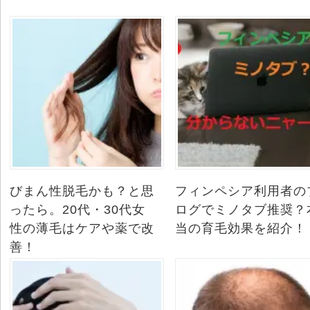
びまん性脱毛かも？と思
フィンペシア利用者の
ったら。20代・30代女
ログでミノタブ推奨？
性の薄毛はケアや薬で改
当の育毛効果を紹介！
善！