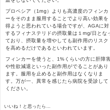
プロペシア（1mg）よりも高濃度のフィンカ
ーをそのまま服用することでより高い効果を
得ようと思われている場合ですが、AGAに対
するフィナステリドの摂取量は１mg/日とな
ており、摂取量を増やしても副作用のリスク
を高めるだけであるといわれています。
フィンカーを使うと、1%くらいの方に肝障
や性欲減退といった副作用がでることがあり
ます。服用を止めると副作用はなくなりま
す。万が一、異常を感じたら病院を受診して
ください。
いいね！と思ったら…