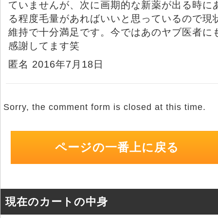
ていませんが、次に画期的な新薬が出る時に
る程度毛量があればいいと思っているので現
維持で十分満足です。今ではあのヤブ医者に
感謝してます笑
匿名 2016年7月18日
Sorry, the comment form is closed at this time.
ページの一番上に戻る
現在のカートの中身