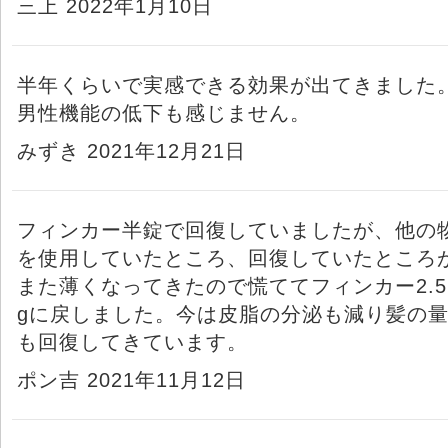
三上 2022年1月10日
半年くらいで実感できる効果が出てきました
男性機能の低下も感じません。
みずき 2021年12月21日
フィンカー半錠で回復していましたが、他の
を使用していたところ、回復していたところ
また薄くなってきたので慌ててフィンカー2.5
gに戻しました。今は皮脂の分泌も減り髪の
も回復してきています。
ポン吉 2021年11月12日