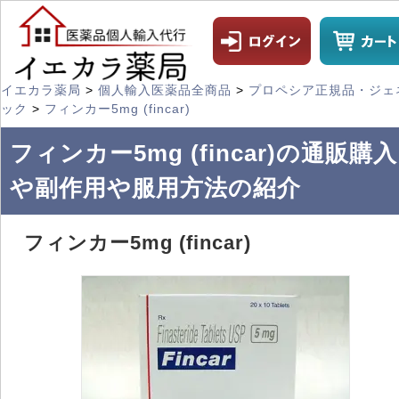
イエカラ薬局
>
個人輸入医薬品全商品
>
プロペシア正規品・ジェ
ック
>
フィンカー5mg (fincar)
フィンカー5mg (fincar)の通販購入
や副作用や服用方法の紹介
フィンカー5mg (fincar)