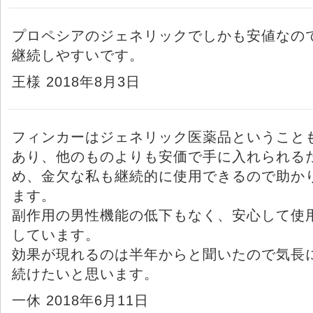
プロペシアのジェネリックでしかも安値なの
継続しやすいです。
王様 2018年8月3日
フィンカーはジェネリック医薬品ということ
あり、他のものよりも安価で手に入れられる
め、金欠な私も継続的に使用できるので助か
ます。
副作用の男性機能の低下もなく、安心して使
しています。
効果が現れるのは半年からと聞いたので気長
続けたいと思います。
一休 2018年6月11日