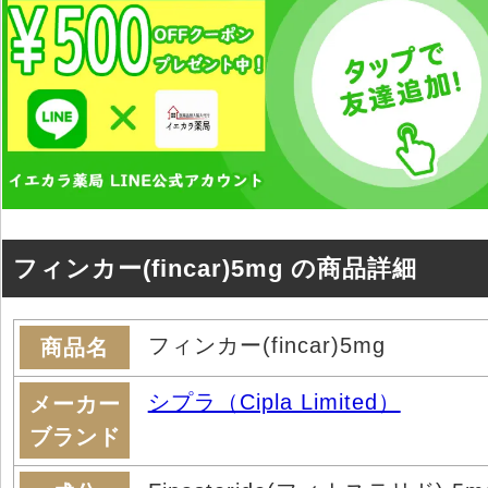
フィンカー(fincar)5mg の商品詳細
フィンカー(fincar)5mg
商品名
シプラ（Cipla Limited）
メーカー
ブランド