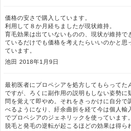
価格の安さで購入しています。
利用して８か月経ちましたが現状維持。
育毛効果は出ていないものの、現状が維持で
ているだけでも価格を考えたらいいのかと思
ています。
池田 2018年1月9日
最初医者にプロペシアを処方してもらってた
ですが、ろくに副作用の説明もしない姿勢に
問を覚えて即やめ。それをきっかけに自分で
べるようになり、紆余曲折を経て今は個人輸
でプロペシアのジェネリックを使っています
脱毛と発毛の逆転が起こるほどの効果は得ら