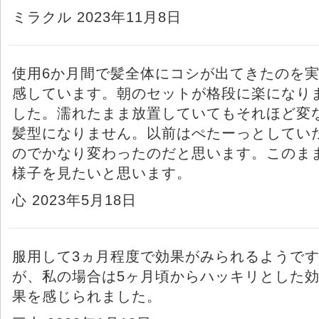
ミラクル 2023年11月8日
使用6か月間で髪全体にコシが出てきたのを
感しています。朝のセットが格段に楽になり
した。濡れたまま放置していてもそれほど変
髪型になりません。以前はぺたーっとしてい
のでかなり変わったのだと思います。このま
様子を見たいと思います。
心 2023年5月18日
服用して3ヵ月程度で効果がみられるようで
が、私の場合は5ヶ月頃からハッキリとした
果を感じられました。