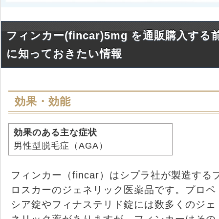
フィンカー(fincar)5mg を通販購入する
に知っておきたい情報
効果・効能
効果のある主な症状
男性型脱毛症（AGA）
フィンカー（fincar）はシプラ社が製造する
ロスカーのジェネリック医薬品です。プロペ
シア錠やフィナステリド錠には数多くのジェ
ネリック薬がありますが、フィンカーはその