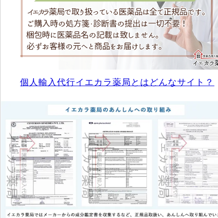
個人輸入代行イエカラ薬局とはどんなサイト？