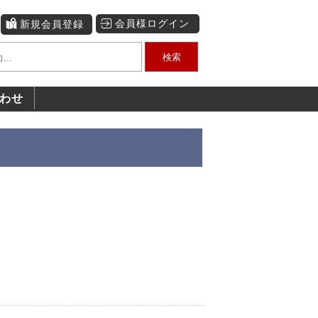
会員様ログイン
新規会員登録
検索
わせ