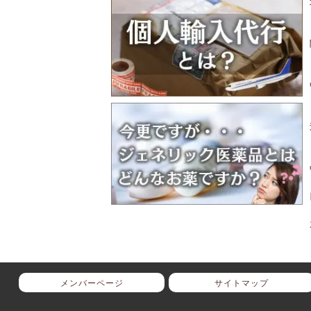
メンバーページ
サイトマップ