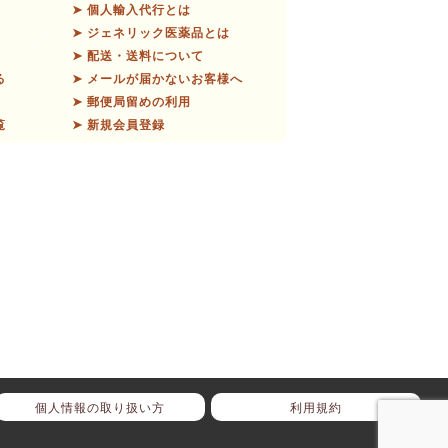
➤ 個人輸入代行とは
➤ ジェネリック医薬品とは
➤ 配送・送料について
る
➤ メールが届かないお客様へ
➤ 郵便局留めの利用
覧
➤ 新規会員登録
個人情報の取り扱い方
利用規約