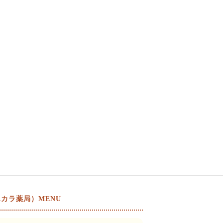
カラ薬局）MENU