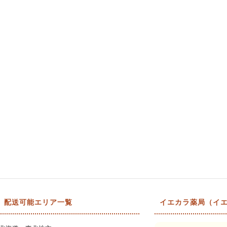
配送可能エリア一覧
イエカラ薬局（イエ