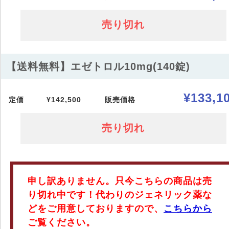
売り切れ
【送料無料】エゼトロル10mg(140錠)
¥133,1
定価
¥142,500
販売価格
売り切れ
申し訳ありません。只今こちらの商品は売
り切れ中です！代わりのジェネリック薬な
どをご用意しておりますので、
こちらから
ご覧ください。