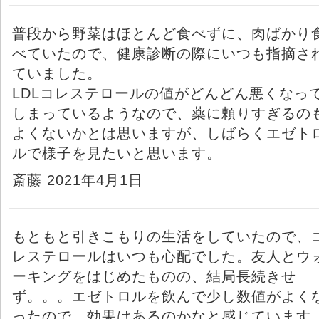
普段から野菜はほとんど食べずに、肉ばかり
べていたので、健康診断の際にいつも指摘さ
ていました。
LDLコレステロールの値がどんどん悪くなっ
しまっているようなので、薬に頼りすぎるの
よくないかとは思いますが、しばらくエゼト
ルで様子を見たいと思います。
斎藤 2021年4月1日
もともと引きこもりの生活をしていたので、
レステロールはいつも心配でした。友人とウ
ーキングをはじめたものの、結局長続きせ
ず。。。エゼトロルを飲んで少し数値がよく
ったので、効果はあるのかなと感じています