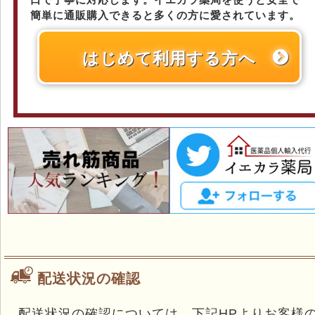
簡単に通販購入できると多くの方に愛されています。
はじめて利用する方へ
配送状況の確認
配送状況の確認については、下記HPよりお客様