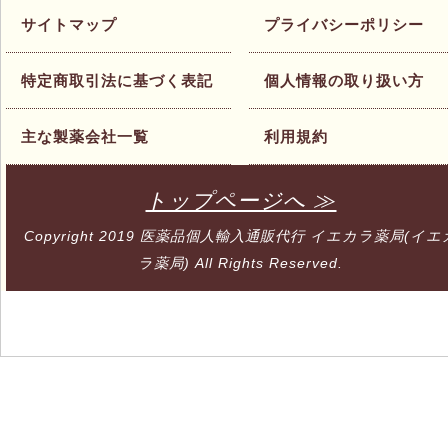
サイトマップ
プライバシーポリシー
特定商取引法に基づく表記
個人情報の取り扱い方
主な製薬会社一覧
利用規約
トップページへ ≫
Copyright 2019
医薬品個人輸入通販代行 イエカラ薬局(イエ
ラ薬局)
All Rights Reserved.