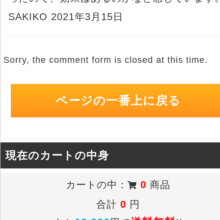
SAKIKO 2021年3月15日
Sorry, the comment form is closed at this time.
ページの一番上に戻る
現在のカートの中身
カートの中：
0
商品
合計
0
円