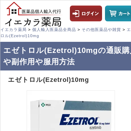
イエカラ薬局
>
個人輸入医薬品全商品
>
その他医薬品や雑貨
>
エ
ロル(Ezetrol)10mg
エゼトロル(Ezetrol)10mgの通販
や副作用や服用方法
エゼトロル(Ezetrol)10mg