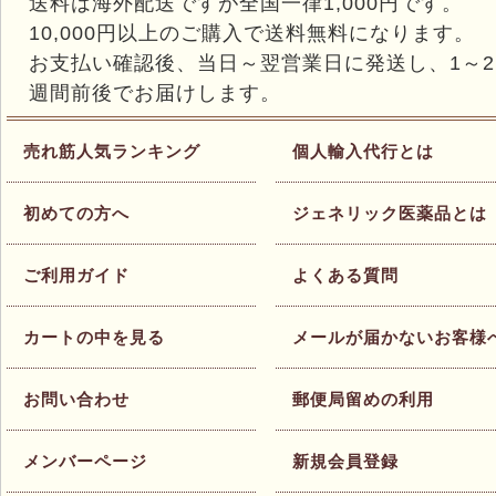
送料は海外配送ですが全国一律1,000円です。
10,000円以上のご購入で送料無料になります。
お支払い確認後、当日～翌営業日に発送し、1～2
週間前後でお届けします。
売れ筋人気ランキング
個人輸入代行とは
初めての方へ
ジェネリック医薬品とは
ご利用ガイド
よくある質問
カートの中を見る
メールが届かないお客様
お問い合わせ
郵便局留めの利用
メンバーページ
新規会員登録