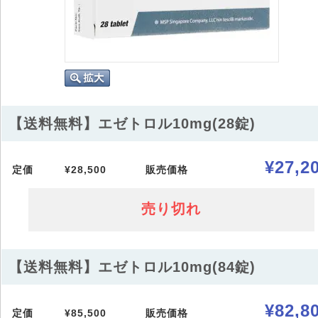
【送料無料】エゼトロル10mg(28錠)
¥27,2
定価
¥28,500
販売価格
売り切れ
【送料無料】エゼトロル10mg(84錠)
¥82,8
定価
¥85,500
販売価格