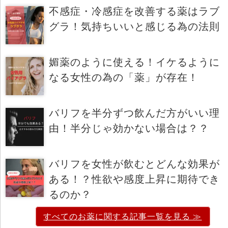
不感症・冷感症を改善する薬はラブ
グラ！気持ちいいと感じる為の法則
媚薬のように使える！イケるように
なる女性の為の「薬」が存在！
バリフを半分ずつ飲んだ方がいい理
由！半分じゃ効かない場合は？？
バリフを女性が飲むとどんな効果が
ある！？性欲や感度上昇に期待でき
るのか？
すべてのお薬に関する記事一覧を見る ≫