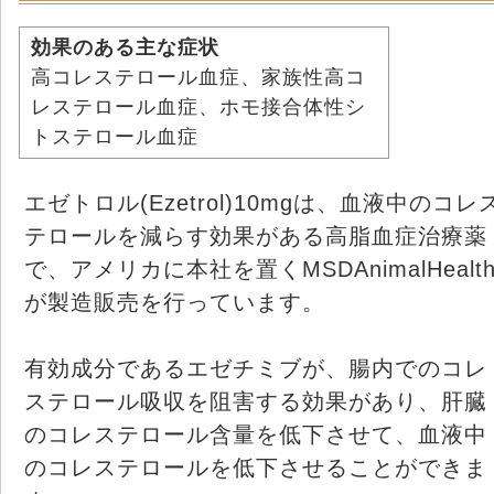
効果のある主な症状
高コレステロール血症、家族性高コ
レステロール血症、ホモ接合体性シ
トステロール血症
エゼトロル(Ezetrol)10mgは、血液中のコレ
テロールを減らす効果がある高脂血症治療薬
で、アメリカに本社を置くMSDAnimalHealt
が製造販売を行っています。
有効成分であるエゼチミブが、腸内でのコレ
ステロール吸収を阻害する効果があり、肝臓
のコレステロール含量を低下させて、血液中
のコレステロールを低下させることができま