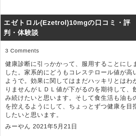
エゼトロル(Ezetrol)10mgの口コミ・評
判・体験談
3 Comments
健康診断に引っかかって、服用することにし
した。家系的にどうもコレステロール値が高
ようで。効果に関してはまだハッキリとはわ
りませんがＬＤＬ値が下がるのを期待して、
み続けたいと思います。そして食生活も油も
を控えるようにして、ちょっとずつ健康を目
したいと思います。
みーやん 2021年5月21日