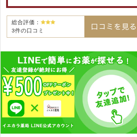
総合評価：
3
件の口コミ