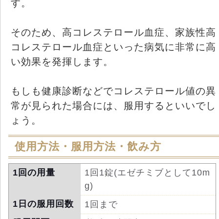
す。
そのため、高コレステロール血症、家族性高
コレステロール血症といった病気に非常に高
い効果を発揮します。
もしも健康診断などでコレステロール値の異
常が見られた場合には、服用するといいでし
ょう。
使用方法・服用方法・飲み方
1回の用量
1回1錠(エゼチミブとして10m
g)
1日の服用回数
1回まで