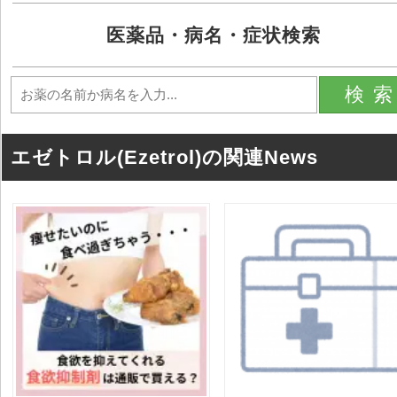
医薬品・病名・症状検索
検
エゼトロル(Ezetrol)の関連News