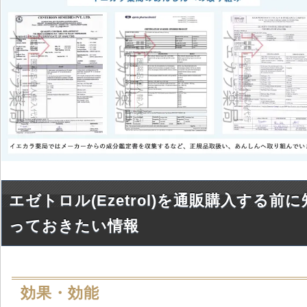
エゼトロル(Ezetrol)を通販購入する前に
っておきたい情報
効果・効能