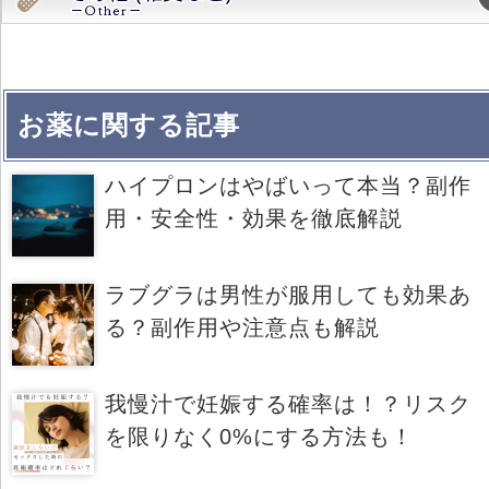
お薬に関する記事
ハイプロンはやばいって本当？副作
用・安全性・効果を徹底解説
ラブグラは男性が服用しても効果あ
る？副作用や注意点も解説
我慢汁で妊娠する確率は！？リスク
を限りなく0%にする方法も！