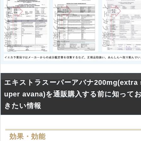
エキストラスーパーアバナ200mg(extra 
uper avana)を通販購入する前に知って
きたい情報
効果・効能