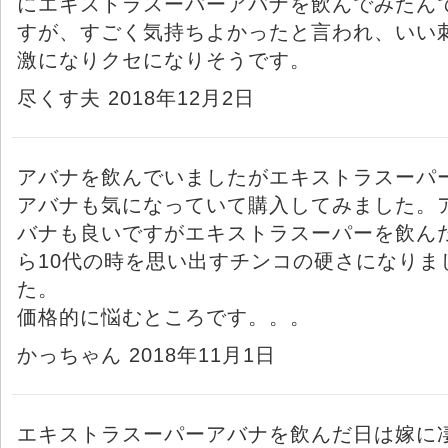
にエキストラスーパーアバナを飲んでみたん
すが、すごく気持ちよかったと言われ、いい
激になりクセになりそうです。
尽くす夫 2018年12月2日
アバナを飲んでいましたがエキストラスーパ
アバナも気になっていて購入してみました。
バナも良いですがエキストラスーパーを飲ん
ら10代の時を思い出すチンコの硬さになりま
た。
価格的に悩むところです。。。
かっちゃん 2018年11月1日
エキストラスーパーアバナを飲んだ日は嫁に