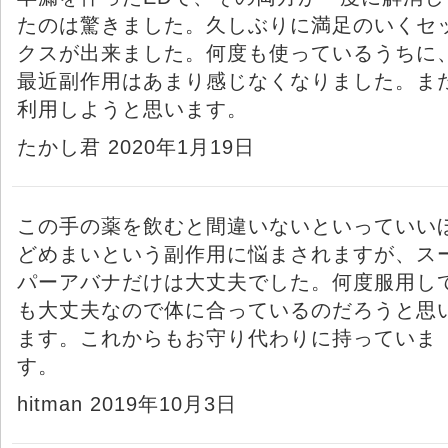
たのは驚きました。久しぶりに満足のいくセ
クスが出来ました。何度も使っているうちに
最近副作用はあまり感じなくなりました。ま
利用しようと思います。
たかし君 2020年1月19日
この手の薬を飲むと間違いないといっていい
どめまいという副作用に悩まされますが、ス
パーアバナだけは大丈夫でした。何度服用し
も大丈夫なので体に合っているのだろうと思
ます。これからもお守り代わりに持っていま
す。
hitman 2019年10月3日