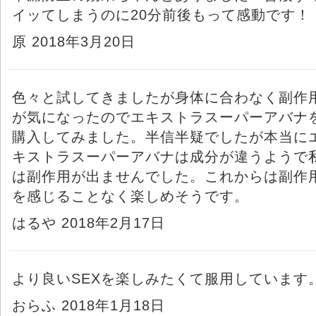
イッてしまうのに20分前後もって感動です！
原 2018年3月20日
色々と試してきましたが身体に合わなく副作
が気になったのでエキストラスーパーアバナ
購入してみました。半信半疑でしたが本当に
キストラスーパーアバナは成分が違うようで
は副作用が出ませんでした。これからは副作
を感じることなく楽しめそうです。
はるや 2018年2月17日
より良いSEXを楽しみたくて服用しています
おらふ 2018年1月18日