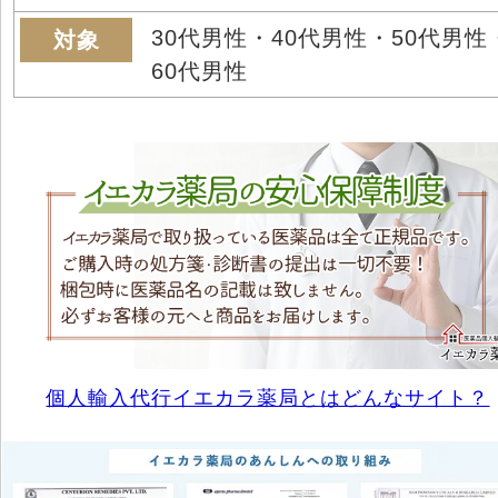
30代男性・40代男性・50代男性
対象
60代男性
個人輸入代行イエカラ薬局とはどんなサイト？