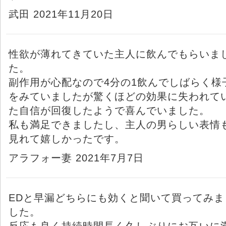
武田 2021年11月20日
性欲が薄れてきていた主人に飲んでもらいま
た。
副作用が心配なので4分の1飲んでしばらく様
をみていましたが驚くほどの効果に失われて
た自信が回復したようで喜んでいました。
私も満足できましたし、主人の男らしい表情
見れて嬉しかったです。
アラフォー妻 2021年7月7日
EDと早漏どちらにも効くと聞いて買ってみま
した。
反応も良く持続時間長く久しぶりにお互いに