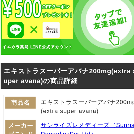
エキストラスーパーアバナ200mg(extra 
uper avana)の商品詳細
エキストラスーパーアバナ200m
商品名
(extra super avana)
サンライズレメディーズ（Sunris
メーカー
RemediesPvt.Ltd）