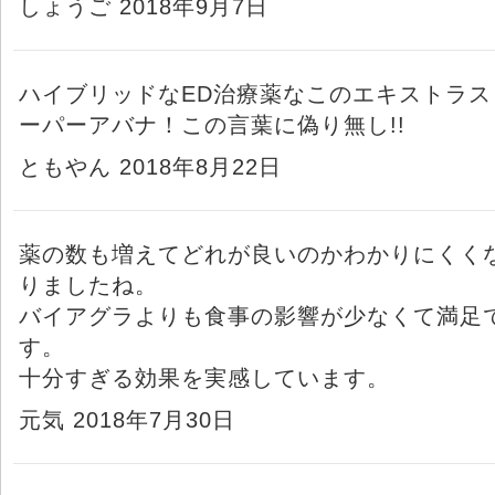
しょうご 2018年9月7日
ハイブリッドなED治療薬なこのエキストラス
ーパーアバナ！この言葉に偽り無し!!
ともやん 2018年8月22日
薬の数も増えてどれが良いのかわかりにくく
りましたね。
バイアグラよりも食事の影響が少なくて満足
す。
十分すぎる効果を実感しています。
元気 2018年7月30日