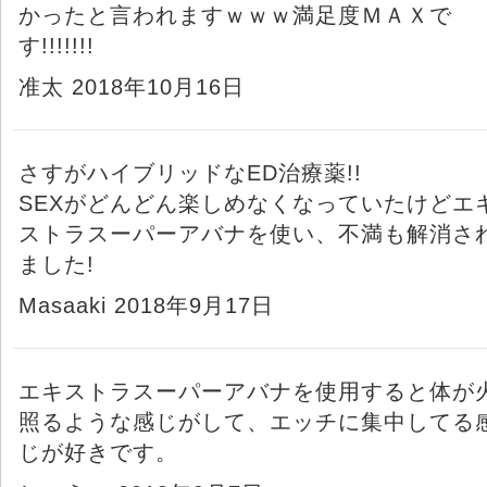
かったと言われますｗｗｗ満足度ＭＡＸで
す!!!!!!!
准太 2018年10月16日
さすがハイブリッドなED治療薬!!
SEXがどんどん楽しめなくなっていたけどエ
ストラスーパーアバナを使い、不満も解消さ
ました!
Masaaki 2018年9月17日
エキストラスーパーアバナを使用すると体が
照るような感じがして、エッチに集中してる
じが好きです。