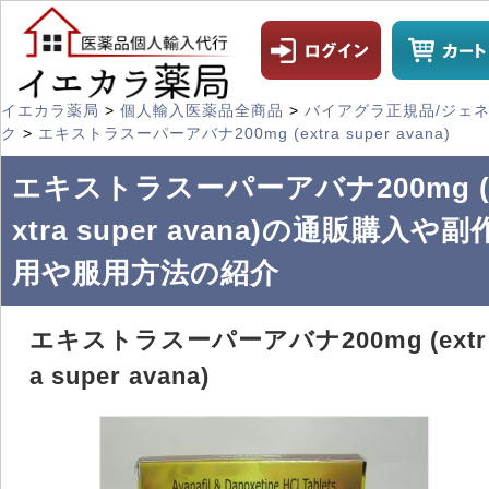
イエカラ薬局
>
個人輸入医薬品全商品
>
バイアグラ正規品/ジェ
ク
>
エキストラスーパーアバナ200mg (extra super avana)
エキストラスーパーアバナ200mg (
xtra super avana)の通販購入や副
用や服用方法の紹介
エキストラスーパーアバナ200mg (extr
a super avana)