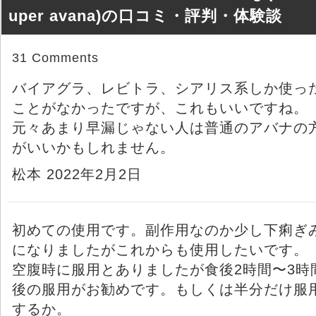
uper avana)の口コミ・評判・体験談
31 Comments
バイアグラ、レビトラ、シアリス系しか使っ
ことがなかったですが、これもいいですね。
元々あまり早漏じゃない人は普通のアバナの
がいいかもしれません。
松本 2022年2月2日
初めての使用です。副作用なのか少し下痢ぎ
になりましたがこれからも使用したいです。
空腹時に服用とありましたが食後2時間〜3時
後の服用がお勧めです。もしくは半分だけ服
するか。