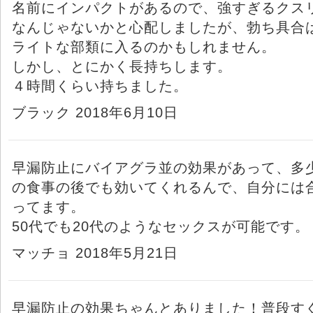
名前にインパクトがあるので、強すぎるクス
なんじゃないかと心配しましたが、勃ち具合
ライトな部類に入るのかもしれません。
しかし、とにかく長持ちします。
４時間くらい持ちました。
ブラック 2018年6月10日
早漏防止にバイアグラ並の効果があって、多
の食事の後でも効いてくれるんで、自分には
ってます。
50代でも20代のようなセックスが可能です。
マッチョ 2018年5月21日
早漏防止の効果ちゃんとありました！普段す