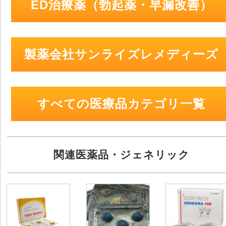
ED治療薬（勃起薬・早漏改善）
製薬会社サンライズレメディーズ
すべての医療品カテゴリ一覧
関連医薬品・ジェネリック