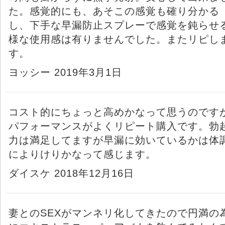
た。感覚的にも、あそこの感覚も確り分かる
し、下手な早漏防止スプレーで感覚を鈍らせ
様な使用感は有りませんでした。またリピし
す。
ヨッシー 2019年3月1日
コスト的にちょっと高めかなって思うのです
パフォーマンスがよくリピート購入です。勃
力は満足してますが早漏に効いているかは体
によりけりかなって感じます。
ダイスケ 2018年12月16日
妻とのSEXがマンネリ化してきたので円満の