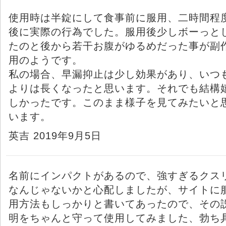
使用時は半錠にして食事前に服用、二時間程
後に実際の行為でした。服用後少しボーっと
たのと後から若干お腹がゆるめだった事が副
用のようです。
私の場合、早漏抑止は少し効果があり、いつ
よりは長くなったと思います。それでも結構
しかったです。このまま様子を見てみたいと
います。
英吉 2019年9月5日
名前にインパクトがあるので、強すぎるクス
なんじゃないかと心配しましたが、サイトに
用方法もしっかりと書いてあったので、その
明をちゃんと守って使用してみました、勃ち