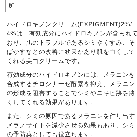
斑
ハイドロキノンクリーム(EXPIGMENT)2%/
4%は、有効成分にハイドロキノンが含まれ
おり、肌のトラブルであるシミやくすみ、そ
ばかすなどの改善に効果があり肌を白くして
くれる美白クリームです。
有効成分のハイドロキノンには、メラニンを
合成するチロシナーゼ酵素を抑え、メラニン
の形成を阻害することでシミやニキビ跡を薄
くしてくれる効果があります。
また、シミの原因であるメラニンを作り出す
メラノサイトを減少させる効果もあり、シミ
の予防薬としても役立ちます。