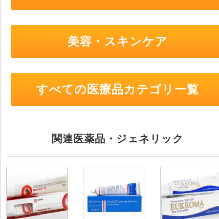
美容・スキンケア
すべての医療品カテゴリ一覧
関連医薬品・ジェネリック