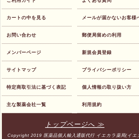
ご利用ガイド
よくある質問
カートの中を見る
メールが届かないお客様
お問い合わせ
郵便局留めの利用
メンバーページ
新規会員登録
サイトマップ
プライバシーポリシー
特定商取引法に基づく表記
個人情報の取り扱い方
主な製薬会社一覧
利用規約
トップページへ ≫
Copyright 2019
医薬品個人輸入通販代行 イエカラ薬局(イエ