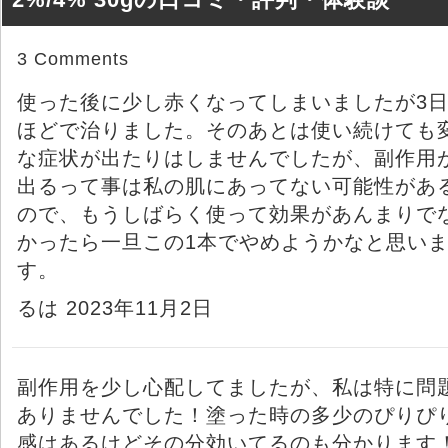
3 Comments
使った後に少し赤くなってしまいましたが3
ほどで治りました。そのあとは使い続けても
な症状が出たりはしませんでしたが、副作用
出るって事は私の肌にあってない可能性があ
ので、もうしばらく使って効果があんまりで
かったら一旦この1本でやめようかなと思い
す。
るは 2023年11月2日
副作用を少し心配してましたが、私は特に問
ありませんでした！塗った時の多少のぴりぴ
感はあるけどその分効いてるのも分かります