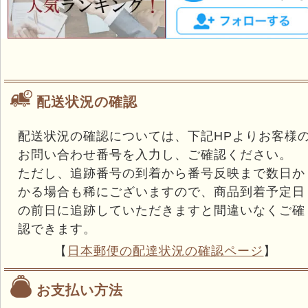
配送状況の確認
配送状況の確認については、下記HPよりお客様
お問い合わせ番号を入力し、ご確認ください。
ただし、追跡番号の到着から番号反映まで数日か
かる場合も稀にございますので、商品到着予定日
の前日に追跡していただきますと間違いなくご確
認できます。
【
日本郵便の配達状況の確認ページ
】
お支払い方法