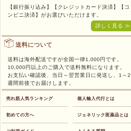
【銀行振り込み】【クレジットカード決済】【コ
ンビニ決済】がお選びいただけます。
詳しく見る ≫
送料について
送料は海外配送ですが全国一律1,000円です。
10,000円以上のご購入で送料無料になります。
お支払い確認後、当日～翌営業日に発送し、1～2
週間前後でお届けします。
売れ筋人気ランキング
個人輸入代行とは
初めての方へ
ジェネリック医薬品とは