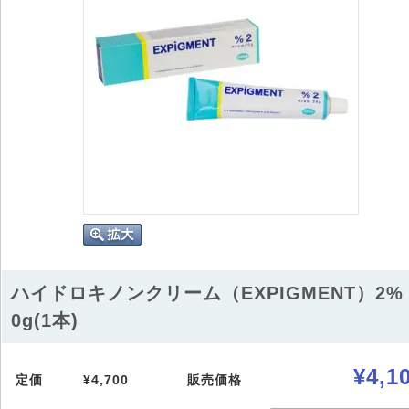
ハイドロキノンクリーム（EXPIGMENT）2% 
0g(1本)
¥4,1
定価
¥4,700
販売価格