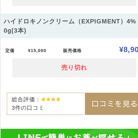
ハイドロキノンクリーム（EXPIGMENT）4% 
0g(3本)
¥8,9
定価
¥15,000
販売価格
売り切れ
総合評価：
3
件の口コミ