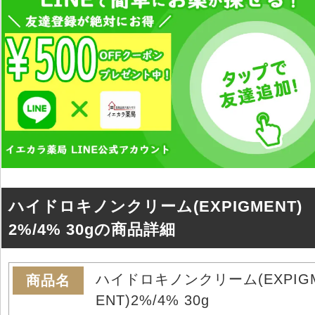
ハイドロキノンクリーム(EXPIGMENT)
2%/4% 30gの商品詳細
ハイドロキノンクリーム(EXPIG
商品名
ENT)2%/4% 30g