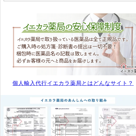
個人輸入代行イエカラ薬局とはどんなサイト？