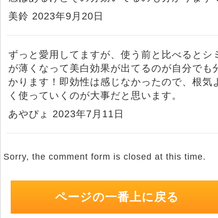
美鈴 2023年9月20日
ずっと愛用してますが、使う前と比べるとシ
が薄くなって美白効果が出てるのが自分でも
かります！即効性は感じなかったので、根気
く使っていくのが大事だと思います。
あやぴょ 2023年7月11日
Sorry, the comment form is closed at this time.
ページの一番上に戻る