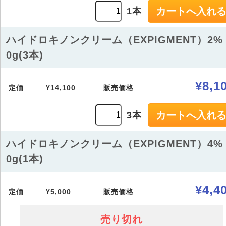
1本
ハイドロキノンクリーム（EXPIGMENT）2% 
0g(3本)
¥8,1
定価
¥14,100
販売価格
3本
ハイドロキノンクリーム（EXPIGMENT）4% 
0g(1本)
¥4,4
定価
¥5,000
販売価格
売り切れ