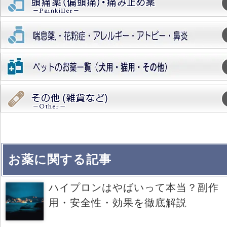
お薬に関する記事
ハイプロンはやばいって本当？副作
用・安全性・効果を徹底解説