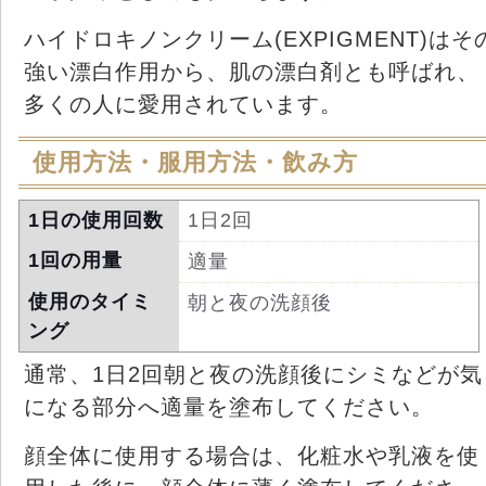
ハイドロキノンクリーム(EXPIGMENT)はそ
強い漂白作用から、肌の漂白剤とも呼ばれ、
多くの人に愛用されています。
使用方法・服用方法・飲み方
1日の使用回数
1日2回
1回の用量
適量
使用のタイミ
朝と夜の洗顔後
ング
通常、1日2回朝と夜の洗顔後にシミなどが気
になる部分へ適量を塗布してください。
顔全体に使用する場合は、化粧水や乳液を使