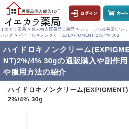
イエカラ薬局
>
個人輸入医薬品全商品
>
シミ・シワ改善薬/アン
ジング
>
ハイドロキノンクリーム(EXPIGMENT)2%/4% 30g
ハイドロキノンクリーム(EXPIGM
NT)2%/4% 30gの通販購入や副作用
や服用方法の紹介
ハイドロキノンクリーム(EXPIGMENT)
2%/4% 30g