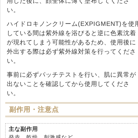
用した後に、顔全体に薄く塗布してくださ
い。
ハイドロキノンクリーム(EXPIGMENT)を使
している間は紫外線を浴びると逆に色素沈着
が現れてしまう可能性があるため、使用後に
外出する際は必ず紫外線対策を行ってくださ
い。
事前に必ずパッチテストを行い、肌に異常が
出ないことを確認してから使用してくださ
い。
副作用・注意点
主な副作用
発赤、乾燥、刺激感など