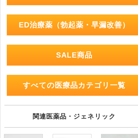
ED治療薬（勃起薬・早漏改善）
SALE商品
すべての医療品カテゴリ一覧
関連医薬品・ジェネリック