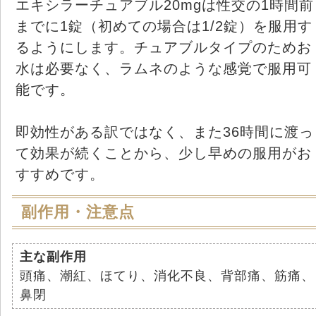
エキシラーチュアブル20mgは性交の1時間前
までに1錠（初めての場合は1/2錠）を服用す
るようにします。チュアブルタイプのためお
水は必要なく、ラムネのような感覚で服用可
能です。
即効性がある訳ではなく、また36時間に渡っ
て効果が続くことから、少し早めの服用がお
すすめです。
副作用・注意点
主な副作用
頭痛、潮紅、ほてり、消化不良、背部痛、筋痛、
鼻閉