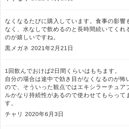
なくなるたびに購入しています。食事の影響
なく、水なしで飲めるのと長時間続いてくれ
のが嬉しいですね。
黒メガネ 2021年2月21日
1回飲んでおけば2日間くらいはもちます。
自分の場合は途中で効き目がなくなるのが怖
ので、そういった観点ではエキシラーチュア
ルかなり持続性があるので使わせてもらって
す。
チャリ 2020年6月3日