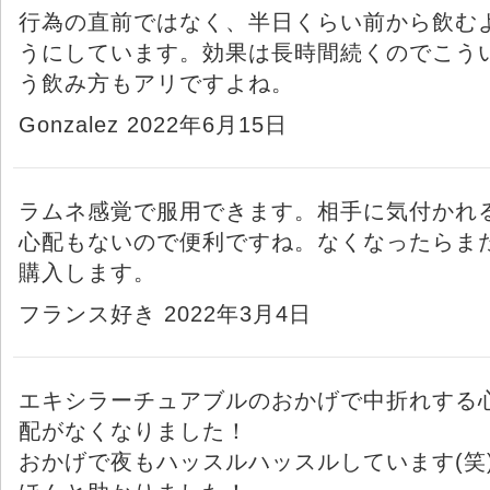
行為の直前ではなく、半日くらい前から飲む
うにしています。効果は長時間続くのでこう
う飲み方もアリですよね。
Gonzalez 2022年6月15日
ラムネ感覚で服用できます。相手に気付かれ
心配もないので便利ですね。なくなったらま
購入します。
フランス好き 2022年3月4日
エキシラーチュアブルのおかげで中折れする
配がなくなりました！
おかげで夜もハッスルハッスルしています(笑