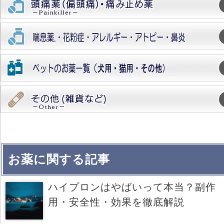
お薬に関する記事
ハイプロンはやばいって本当？副作
用・安全性・効果を徹底解説