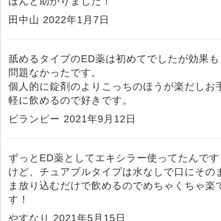
ほんと助かりました！
田中山 2022年1月7日
舐めるタイプのED薬は初めてでしたが効果も
問題なかったです。
個人的に錠剤のよりこっちのほうが楽だしお
軽に飲めるので好きです。
ビランビー 2021年9月12日
ずっとED薬としてエキシラー使ってたんです
けど、チュアブルタイプは水なしで口にその
ま放り込むだけで飲めるのでめちゃくちゃ楽
す！
やすなり 2021年5月15日