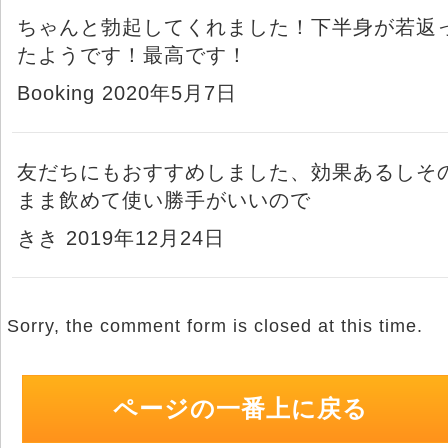
ちゃんと勃起してくれました！下半身が若返
たようです！最高です！
Booking 2020年5月7日
友だちにもおすすめしました、効果あるしそ
まま飲めて使い勝手がいいので
きき 2019年12月24日
Sorry, the comment form is closed at this time.
ページの一番上に戻る