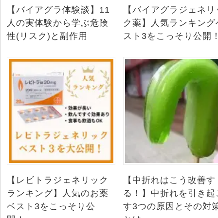
【バイアグラ体験談】11
【バイアグラジェネリ
人の実体験から学ぶ危険
ク薬】人気ランキング
性(リスク)と副作用
スト3をこっそり公開
【レビトラジェネリック
【中折れはこう改善す
ランキング】人気のお薬
る！】中折れを引き起
ベスト3をこっそり公
す3つの原因とその対