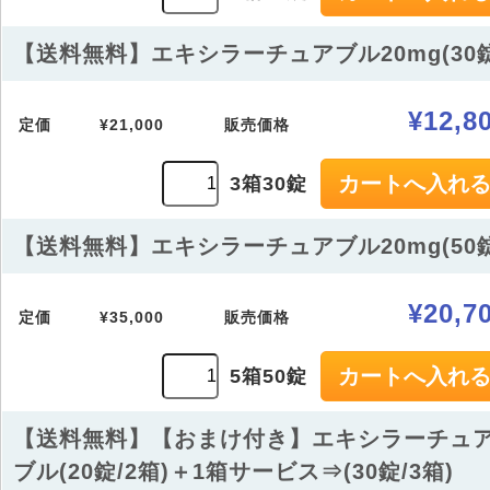
【送料無料】エキシラーチュアブル20mg(30錠
¥12,8
定価
¥21,000
販売価格
3箱30錠
【送料無料】エキシラーチュアブル20mg(50錠
¥20,7
定価
¥35,000
販売価格
5箱50錠
【送料無料】【おまけ付き】エキシラーチュ
ブル(20錠/2箱)＋1箱サービス⇒(30錠/3箱)