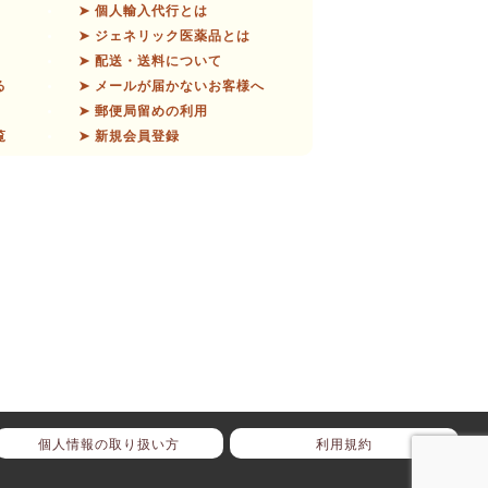
➤ 個人輸入代行とは
➤ ジェネリック医薬品とは
➤ 配送・送料について
る
➤ メールが届かないお客様へ
➤ 郵便局留めの利用
覧
➤ 新規会員登録
個人情報の取り扱い方
利用規約