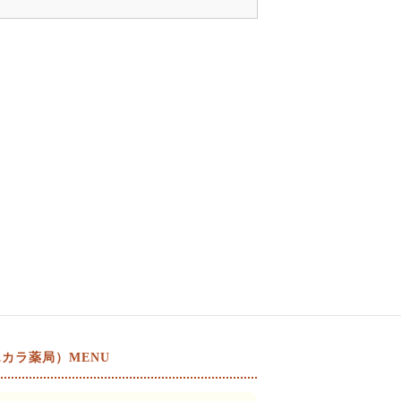
カラ薬局）MENU