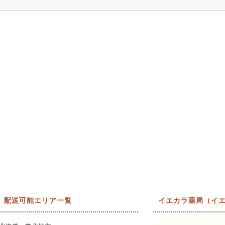
配送可能エリア一覧
イエカラ薬局（イエ