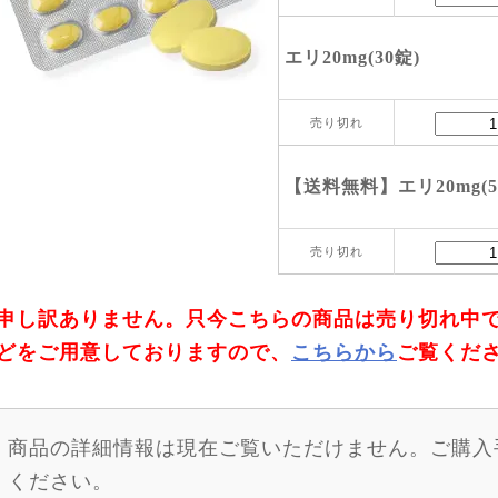
エリ20mg(30錠)
売り切れ
【送料無料】エリ20mg(5
売り切れ
申し訳ありません。只今こちらの商品は売り切れ中
どをご用意しておりますので、
こちらから
ご覧くだ
商品の詳細情報は現在ご覧いただけません。ご購入
ください。