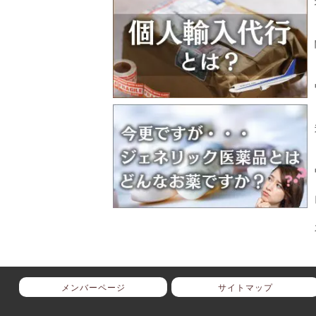
メンバーページ
サイトマップ