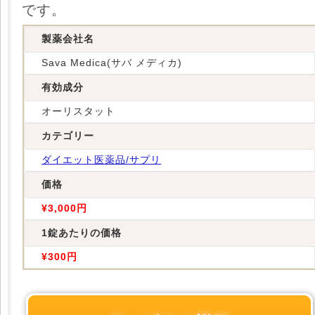
です。
製薬会社名
Sava Medica(サバ メディカ)
有効成分
オーリスタット
カテゴリー
ダイエット医薬品/サプリ
価格
¥3,000円
1錠あたりの価格
¥300円