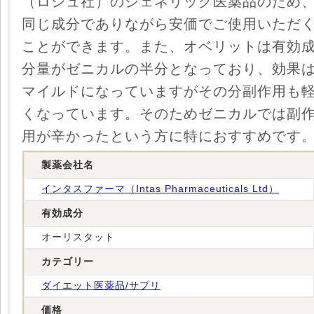
（ロシュ社）のジェネリック医薬品のため
同じ成分でありながら安価でご使用いただ
ことができます。また、オベリットは有効
分量がゼニカルの半分となっており、効果
マイルドになっていますがその分副作用も
くなっています。そのためゼニカルでは副
用が辛かったという方に特におすすめです
製薬会社名
インタスファーマ（Intas Pharmaceuticals Ltd）
有効成分
オーリスタット
カテゴリー
ダイエット医薬品/サプリ
価格