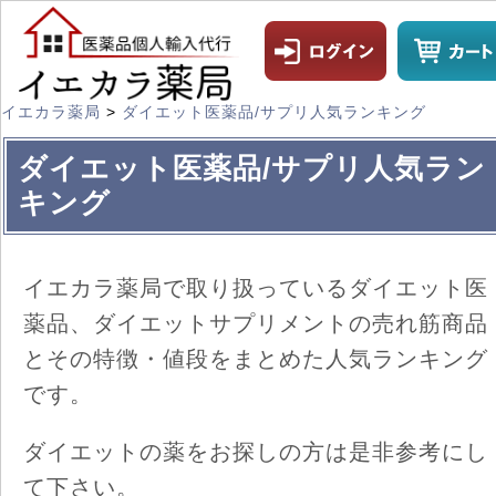
イエカラ薬局
>
ダイエット医薬品/サプリ人気ランキング
ダイエット医薬品/サプリ人気ラン
キング
イエカラ薬局で取り扱っているダイエット医
薬品、ダイエットサプリメントの売れ筋商品
とその特徴・値段をまとめた人気ランキング
です。
ダイエットの薬をお探しの方は是非参考にし
て下さい。