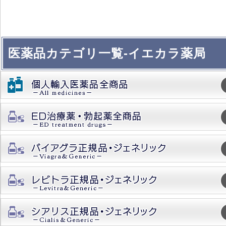
医薬品カテゴリ一覧-イエカラ薬局