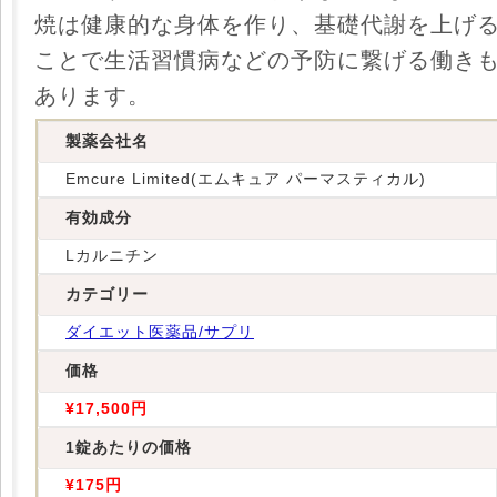
焼は健康的な身体を作り、基礎代謝を上げ
ことで生活習慣病などの予防に繋げる働き
あります。
製薬会社名
Emcure Limited(エムキュア パーマスティカル)
有効成分
Lカルニチン
カテゴリー
ダイエット医薬品/サプリ
価格
¥17,500円
1錠あたりの価格
¥175円