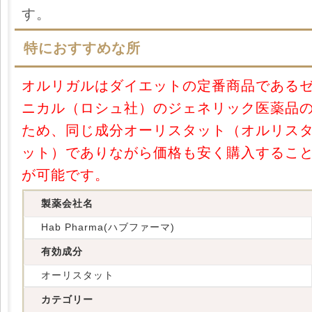
す。
特におすすめな所
オルリガルはダイエットの定番商品である
ニカル（ロシュ社）のジェネリック医薬品
ため、同じ成分オーリスタット（オルリス
ット）でありながら価格も安く購入するこ
が可能です。
製薬会社名
Hab Pharma(ハブファーマ)
有効成分
オーリスタット
カテゴリー