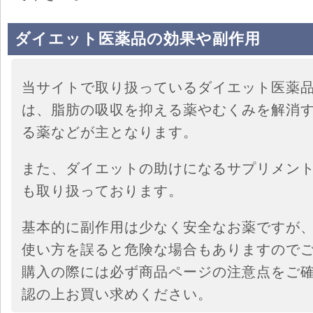
ダイエット医薬品の効果や副作用
当サイトで取り扱っているダイエット医薬
は、脂肪の吸収を抑える薬やむくみを解消
る薬などが主となります。
また、ダイエットの助けになるサプリメン
も取り扱っております。
基本的に副作用は少なく安全なお薬ですが
使い方を誤ると危険な場合もありますので
購入の際には必ず商品ページの注意点をご
認の上お買い求めください。