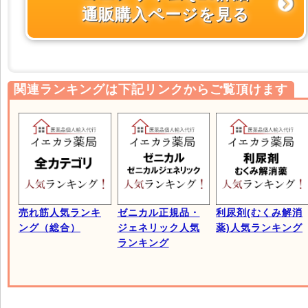
通販購入ページを見る
関連ランキングは下記リンクからご覧頂けます
売れ筋人気ランキ
ゼニカル正規品・
利尿剤(むくみ解消
ング（総合）
ジェネリック人気
薬)人気ランキング
ランキング