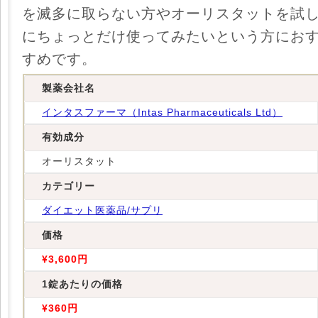
を滅多に取らない方やオーリスタットを試
にちょっとだけ使ってみたいという方にお
すめです。
製薬会社名
インタスファーマ（Intas Pharmaceuticals Ltd）
有効成分
オーリスタット
カテゴリー
ダイエット医薬品/サプリ
価格
¥3,600円
1錠あたりの価格
¥360円