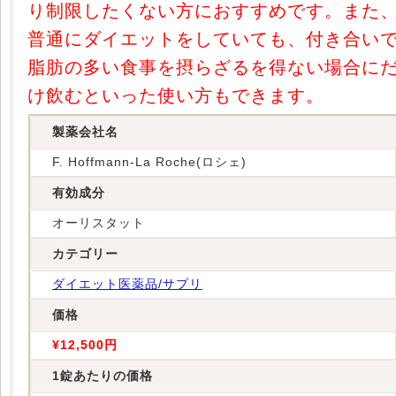
り制限したくない方におすすめです。また
普通にダイエットをしていても、付き合い
脂肪の多い食事を摂らざるを得ない場合に
け飲むといった使い方もできます。
製薬会社名
F. Hoffmann-La Roche(ロシェ)
有効成分
オーリスタット
カテゴリー
ダイエット医薬品/サプリ
価格
¥12,500円
1錠あたりの価格