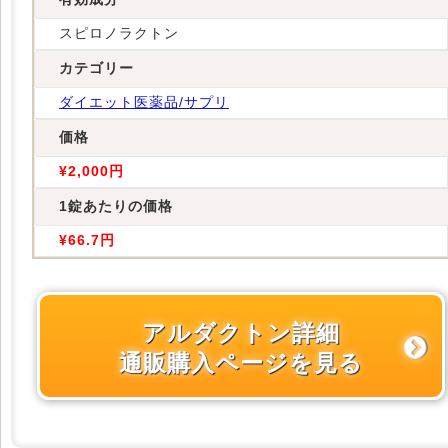
スピロノラクトン
カテゴリー
ダイエット医薬品/サプリ
価格
¥2,000円
1錠あたりの価格
¥66.7円
アルダクトン詳細
通販購入ページを見る