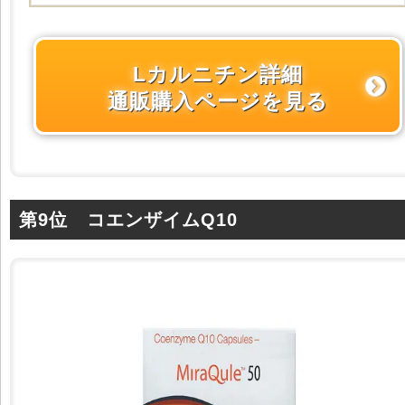
Lカルニチン詳細
通販購入ページを見る
第9位 コエンザイムQ10