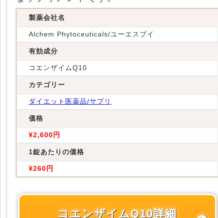
製薬会社名
Alchem Phytoceuticals/ユーエスブイ
有効成分
コエンザイムQ10
カテゴリー
ダイエット医薬品/サプリ
価格
¥2,600円
1錠あたりの価格
¥260円
コエンザイムQ10詳細