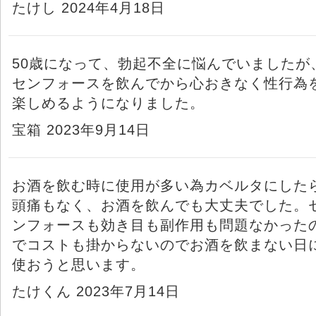
たけし 2024年4月18日
50歳になって、勃起不全に悩んでいましたが
センフォースを飲んでから心おきなく性行為
楽しめるようになりました。
宝箱 2023年9月14日
お酒を飲む時に使用が多い為カベルタにした
頭痛もなく、お酒を飲んでも大丈夫でした。
ンフォースも効き目も副作用も問題なかった
でコストも掛からないのでお酒を飲まない日
使おうと思います。
たけくん 2023年7月14日