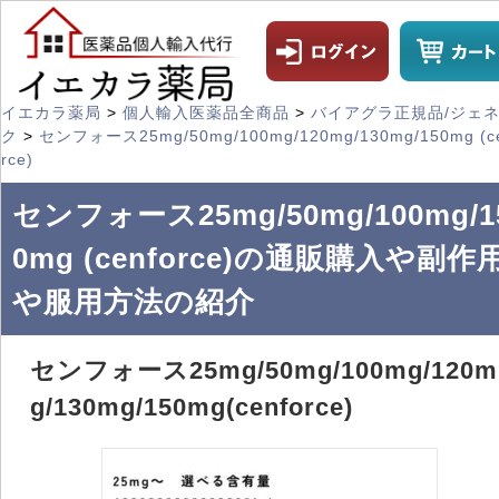
イエカラ薬局
>
個人輸入医薬品全商品
>
バイアグラ正規品/ジェ
ク
>
センフォース25mg/50mg/100mg/120mg/130mg/150mg (c
rce)
センフォース25mg/50mg/100mg/1
0mg (cenforce)の通販購入や副作
や服用方法の紹介
センフォース25mg/50mg/100mg/120m
g/130mg/150mg(cenforce)