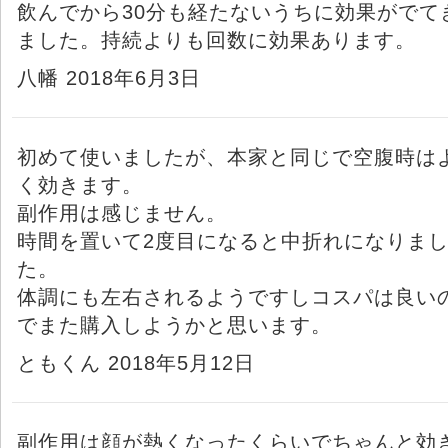
飲んでから30分も経たないうちに効果がでて
ました。持続よりも回数に効果あります。
八幡 2018年6月3日
初めて使いましたが、本家と同じで空腹時は
く効きます。
副作用は感じません。
時間を置いて2度目になると中折れになりま
た。
体調にも左右されるようですしコスパは良い
でまた購入しようかと思います。
ともくん 2018年5月12日
副作用は顔が熱くなったくらいでちゃんと効