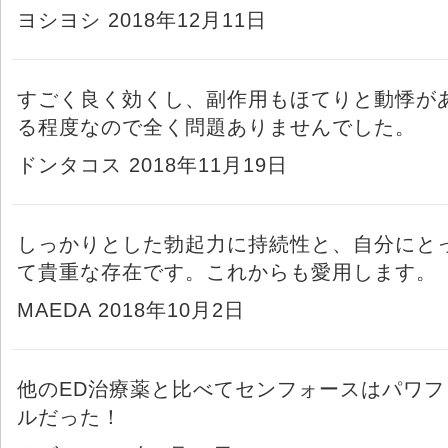
ヨシヨシ 2018年12月11日
すごく良く効くし、副作用もほてりと動悸が
る程度なので全く問題ありませんでした。
ドンタコス 2018年11月19日
しっかりとした勃起力に持続性と、自分にと
て貴重な存在です。これからも愛用します。
MAEDA 2018年10月2日
他のED治療薬と比べてセンフォースはパワフ
ルだった！