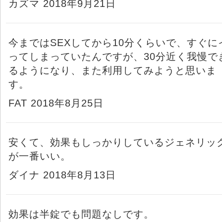
カズマ 2018年9月21日
今まではSEXしてから10分くらいで、すぐに
ってしまっていたんですが、30分近く我慢で
るようになり、また利用してみようと思いま
す。
FAT 2018年8月25日
安くて、効果もしっかりしているジェネリッ
が一番いい。
ダイナ 2018年8月13日
効果は半錠でも問題なしです。