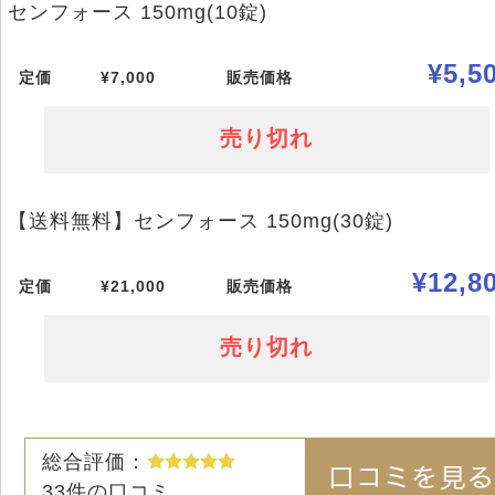
センフォース 150mg(10錠)
¥5,5
定価
¥7,000
販売価格
売り切れ
【送料無料】センフォース 150mg(30錠)
¥12,8
定価
¥21,000
販売価格
売り切れ
総合評価：
33
件の口コミ