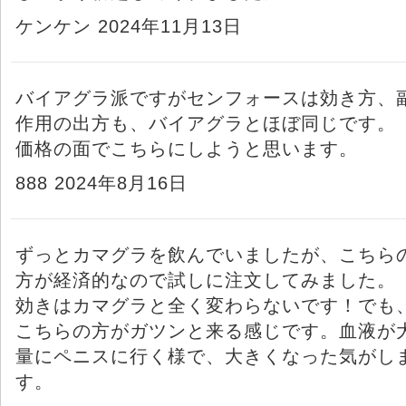
ケンケン 2024年11月13日
バイアグラ派ですがセンフォースは効き方、
作用の出方も、バイアグラとほぼ同じです。
価格の面でこちらにしようと思います。
888 2024年8月16日
ずっとカマグラを飲んでいましたが、こちら
方が経済的なので試しに注文してみました。
効きはカマグラと全く変わらないです！でも
こちらの方がガツンと来る感じです。血液が
量にペニスに行く様で、大きくなった気がし
す。