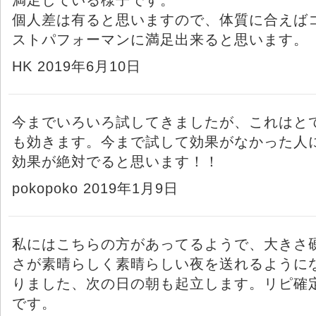
個人差は有ると思いますので、体質に合えば
ストパフォーマンに満足出来ると思います。
HK 2019年6月10日
今までいろいろ試してきましたが、これはと
も効きます。今まで試して効果がなかった人
効果が絶対でると思います！！
pokopoko 2019年1月9日
私にはこちらの方があってるようで、大きさ
さが素晴らしく素晴らしい夜を送れるように
りました、次の日の朝も起立します。リピ確
です。