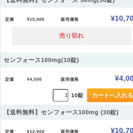
【送料無料】センフォース 50mg(30錠)
¥10,7
定価
¥15,000
販売価格
売り切れ
センフォース100mg(10錠)
¥4,0
定価
¥4,000
販売価格
10錠
【送料無料】センフォース100mg (30錠)
¥10,7
定価
¥12,000
販売価格