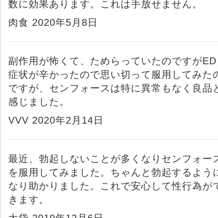
数に効果あります。これは手放せません。
肉食 2020年5月8日
副作用が怖くて、ためらっていたのですがED
症状が辛かったので思い切って服用してみた
ですが、センフォースは特に異常もなく良品
感じました。
VVV 2020年2月14日
最近、勃起しないことが多くなりセンフォー
を服用してみました。ちゃんと勃起するよう
なり助かりました。これで安心して性行為が
きます。
大袋 2019年12月6日