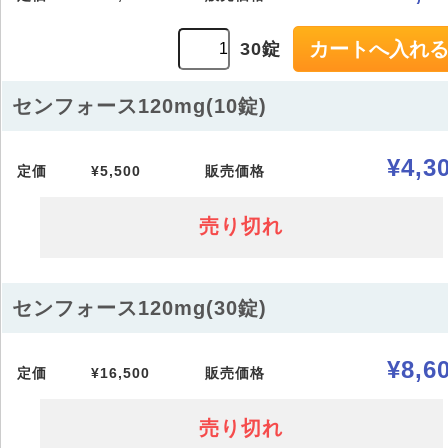
30錠
センフォース120mg(10錠)
¥4,3
定価
¥5,500
販売価格
売り切れ
センフォース120mg(30錠)
¥8,6
定価
¥16,500
販売価格
売り切れ