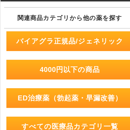
関連商品カテゴリから他の薬を探す
バイアグラ正規品/ジェネリック
4000円以下の商品
ED治療薬（勃起薬・早漏改善）
すべての医療品カテゴリ一覧