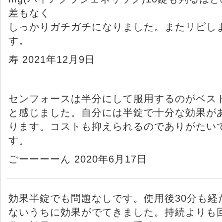
差もなく
しっかりガチガチになりました。またリピし
す。
寿 2021年12月9日
センフォースは半分にして服用するのがベス
と感じました。自分には半錠で十分な効果が
ります。コストも抑えられるのでありがたい
す。
ごーーーーん 2020年6月17日
効果半錠でも問題なしです。使用後30分も経
ないうちに効果がでてきました。持続よりも