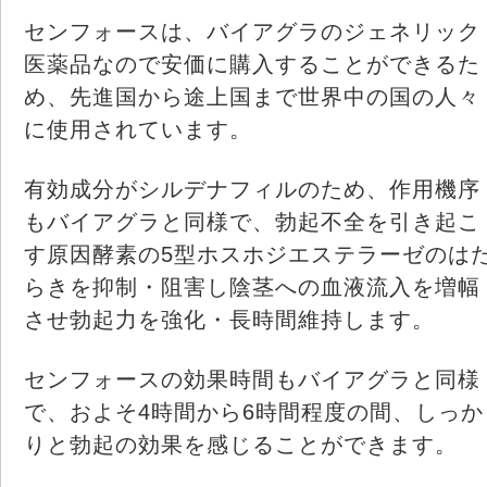
センフォースは、バイアグラのジェネリック
医薬品なので安価に購入することができるた
め、先進国から途上国まで世界中の国の人々
に使用されています。
有効成分がシルデナフィルのため、作用機序
もバイアグラと同様で、勃起不全を引き起こ
す原因酵素の5型ホスホジエステラーゼのは
らきを抑制・阻害し陰茎への血液流入を増幅
させ勃起力を強化・長時間維持します。
センフォースの効果時間もバイアグラと同様
で、およそ4時間から6時間程度の間、しっか
りと勃起の効果を感じることができます。