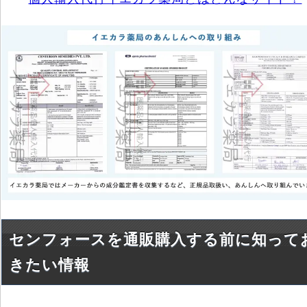
センフォースを通販購入する前に知って
きたい情報