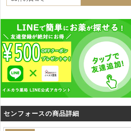
センフォースの商品詳細