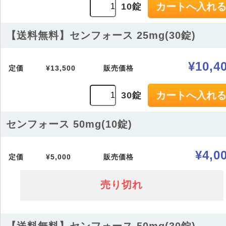
10錠
【送料無料】センフォース 25mg(30錠)
¥10,4
定価
¥13,500
販売価格
30錠
センフォース 50mg(10錠)
¥4,0
定価
¥5,000
販売価格
売り切れ