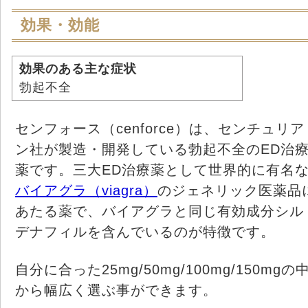
効果・効能
効果のある主な症状
勃起不全
センフォース（cenforce）は、センチュリア
ン社が製造・開発している勃起不全のED治
薬です。三大ED治療薬として世界的に有名
バイアグラ（viagra）
のジェネリック医薬品
あたる薬で、バイアグラと同じ有効成分シル
デナフィルを含んでいるのが特徴です。
自分に合った25mg/50mg/100mg/150mgの
から幅広く選ぶ事ができます。