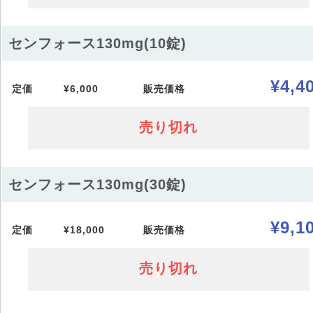
センフォース130mg(10錠)
¥4,4
定価
¥6,000
販売価格
売り切れ
センフォース130mg(30錠)
¥9,1
定価
¥18,000
販売価格
売り切れ